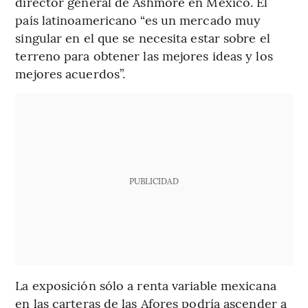
director general de Ashmore en México. El
país latinoamericano “es un mercado muy
singular en el que se necesita estar sobre el
terreno para obtener las mejores ideas y los
mejores acuerdos”.
PUBLICIDAD
La exposición sólo a renta variable mexicana
en las carteras de las Afores podría ascender a