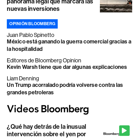
panorama legal que marcará las
nuevas inversiones
OPINIÓN BLOOMBERG
Juan Pablo Spinetto
México está ganando la guerra comercial gracias a
la hospitalidad
Editores de Bloomberg Opinion
Kevin Warsh tiene que dar algunas explicaciones
Liam Denning
Un Trump acorralado podría volverse contra las
grandes petroleras
¿Qué hay detrás de la inusual
intervención sobre el yen por