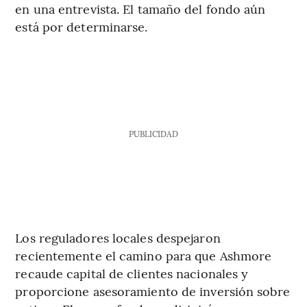
en una entrevista. El tamaño del fondo aún
está por determinarse.
PUBLICIDAD
Los reguladores locales despejaron
recientemente el camino para que Ashmore
recaude capital de clientes nacionales y
proporcione asesoramiento de inversión sobre