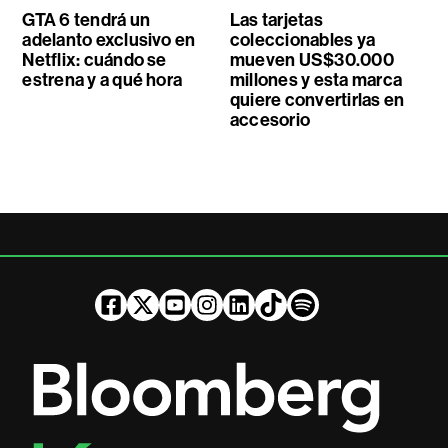
GTA 6 tendrá un
Las tarjetas
adelanto exclusivo en
coleccionables ya
Netflix: cuándo se
mueven US$30.000
estrena y a qué hora
millones y esta marca
quiere convertirlas en
accesorio