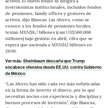
activos. El nuevo fondo se dirigirá a
inversionistas institucionales, incluidos fondos
de pensiones, family offices y gestores de
activos, dijo Blancas. Las Afores, como se
conoce a los fondos de pensiones locales,
tenían MXN$8,7 billones (casi US$500.000
millones) bajo gestión en abril, cifra que se
espera que ascienda a MXN$12 billones en
2030.
Ver más:
Sheinbaum descarta que Trump
encabece ofensiva desde EE.UU. contra Gobierno
de México
“Las Afores han sido cada vez más sofisticadas
en la forma de invertir el dinero, por lo que
necesitan socios con experiencia y disciplina y
buenos procesos de inversión”, dijo Blancas,