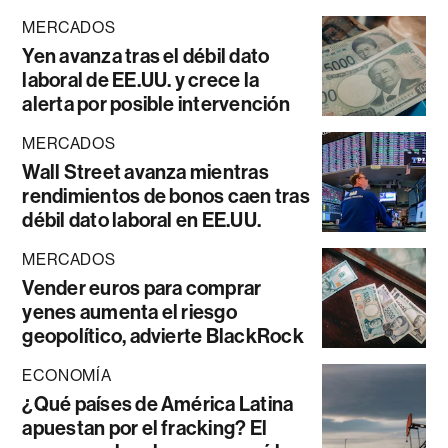
MERCADOS
Yen avanza tras el débil dato
laboral de EE.UU. y crece la
alerta por posible intervención
MERCADOS
Wall Street avanza mientras
rendimientos de bonos caen tras
débil dato laboral en EE.UU.
MERCADOS
Vender euros para comprar
yenes aumenta el riesgo
geopolítico, advierte BlackRock
ECONOMÍA
¿Qué países de América Latina
apuestan por el fracking? El