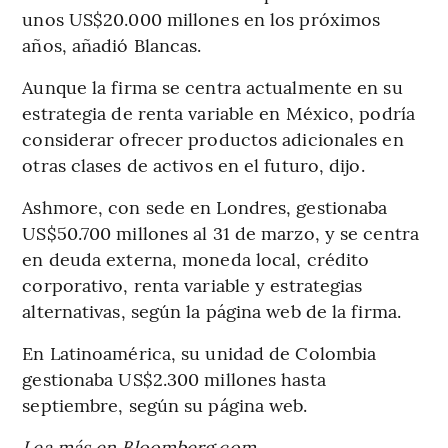
unos US$20.000 millones en los próximos
años, añadió Blancas.
Aunque la firma se centra actualmente en su
estrategia de renta variable en México, podría
considerar ofrecer productos adicionales en
otras clases de activos en el futuro, dijo.
Ashmore, con sede en Londres, gestionaba
US$50.700 millones al 31 de marzo, y se centra
en deuda externa, moneda local, crédito
corporativo, renta variable y estrategias
alternativas, según la página web de la firma.
En Latinoamérica, su unidad de Colombia
gestionaba US$2.300 millones hasta
septiembre, según su página web.
Lea más en Bloomberg.com