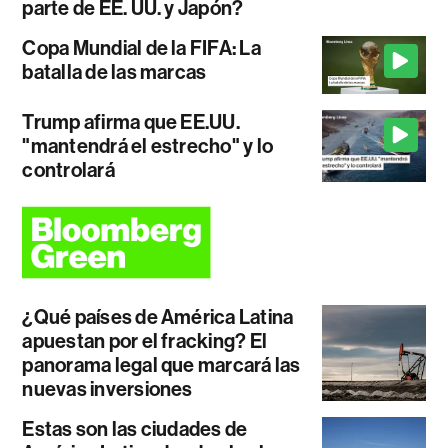
parte de EE. UU. y Japón?
Copa Mundial de la FIFA: La
batalla de las marcas
Trump afirma que EE.UU.
"mantendrá el estrecho" y lo
controlará
¿Qué países de América Latina
apuestan por el fracking? El
panorama legal que marcará las
nuevas inversiones
Estas son las ciudades de