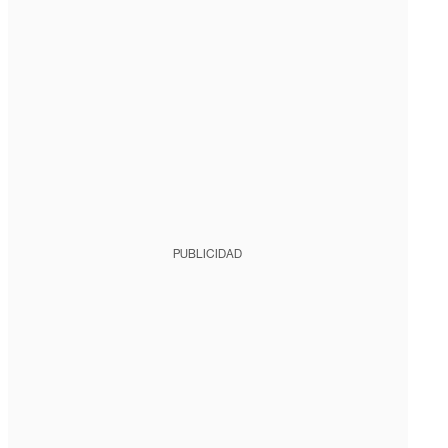
PUBLICIDAD