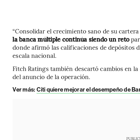
“Consolidar el crecimiento sano de su cartera
la banca múltiple continúa siendo un reto
par
donde afirmó las calificaciones de depósitos 
escala nacional.
Fitch Ratings también descartó cambios en la c
del anuncio de la operación.
Ver más:
Citi quiere mejorar el desempeño de Ba
PUBLIC