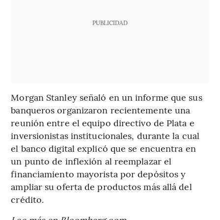
PUBLICIDAD
Morgan Stanley señaló en un informe que sus
banqueros organizaron recientemente una
reunión entre el equipo directivo de Plata e
inversionistas institucionales, durante la cual
el banco digital explicó que se encuentra en
un punto de inflexión al reemplazar el
financiamiento mayorista por depósitos y
ampliar su oferta de productos más allá del
crédito.
Lee más en Bloomberg.com