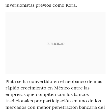
inversionistas previos como Kora.
PUBLICIDAD
Plata se ha convertido en el neobanco de más
rápido crecimiento en México entre las
empresas que compiten con los bancos
tradicionales por participación en uno de los
mercados con menor penetración bancaria del