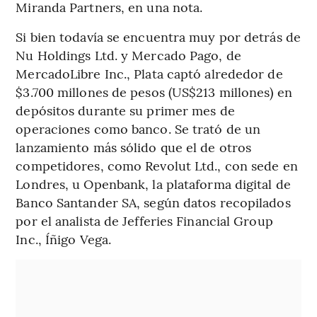
Miranda Partners, en una nota.
Si bien todavía se encuentra muy por detrás de
Nu Holdings Ltd. y Mercado Pago, de
MercadoLibre Inc., Plata captó alrededor de
$3.700 millones de pesos (US$213 millones) en
depósitos durante su primer mes de
operaciones como banco. Se trató de un
lanzamiento más sólido que el de otros
competidores, como Revolut Ltd., con sede en
Londres, u Openbank, la plataforma digital de
Banco Santander SA, según datos recopilados
por el analista de Jefferies Financial Group
Inc., Íñigo Vega.