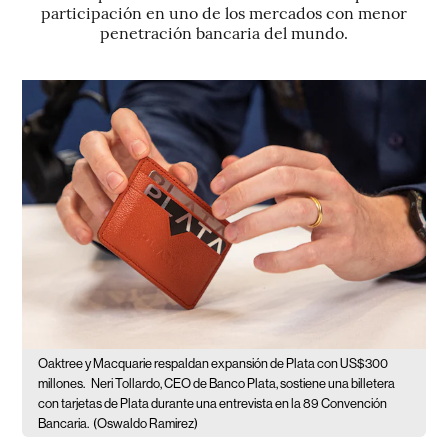
participación en uno de los mercados con menor
penetración bancaria del mundo.
Oaktree y Macquarie respaldan expansión de Plata con US$300
millones.
Neri Tollardo, CEO de Banco Plata, sostiene una billetera
con tarjetas de Plata durante una entrevista en la 89 Convención
Bancaria.
(Oswaldo Ramirez)