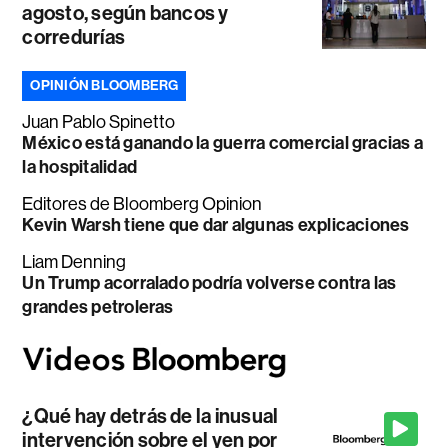
agosto, según bancos y
corredurías
OPINIÓN BLOOMBERG
Juan Pablo Spinetto
México está ganando la guerra comercial gracias a
la hospitalidad
Editores de Bloomberg Opinion
Kevin Warsh tiene que dar algunas explicaciones
Liam Denning
Un Trump acorralado podría volverse contra las
grandes petroleras
¿Qué hay detrás de la inusual
intervención sobre el yen por