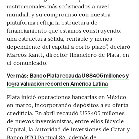
institucionales más sofisticados a nivel
mundial, y su compromiso con nuestra
plataforma refleja la estructura de
financiamiento que estamos construyendo:
una estructura sólida, rentable y menos
dependiente del capital a corto plazo”, declaró
Marcos Kantt, director financiero de Plata, en
el comunicado.
Ver más:
Banco Plata recauda US$405 millones y
logra valuación récord en América Latina
Plata inició operaciones bancarias en México
en marzo, incorporando depósitos a su oferta
crediticia. En abril recaudó US$405 millones
de nuevos inversionistas, entre ellos Bicycle
Capital, la Autoridad de Inversiones de Catar y
Banco BTG Pactual SA, además de