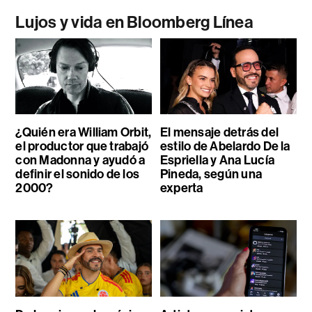
Lujos y vida en Bloomberg Línea
¿Quién era William Orbit,
El mensaje detrás del
el productor que trabajó
estilo de Abelardo De la
con Madonna y ayudó a
Espriella y Ana Lucía
definir el sonido de los
Pineda, según una
2000?
experta