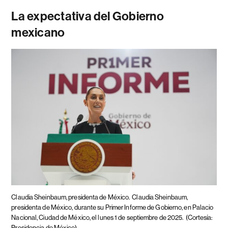
La expectativa del Gobierno
mexicano
Claudia Sheinbaum, presidenta de México.
Claudia Sheinbaum,
presidenta de México, durante su Primer Informe de Gobierno, en Palacio
Nacional, Ciudad de México, el lunes 1 de septiembre de 2025.
(Cortesía:
Presidencia de México)