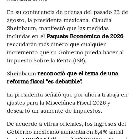
En su conferencia de prensa del pasado 22 de
agosto, la presidenta mexicana, Claudia
Sheinbaum, manifestó que las medidas
incluidas en el
Paquete Económico de 2026
recaudarán más dinero que cualquier
incremento que su Gobierno pueda hacer al
Impuesto Sobre la Renta (ISR).
Sheinbaum
reconoció que el tema de una
reforma fiscal “es debatible”.
La presidenta señaló que por ahora trabaja en
ajustes para la Miscelánea Fiscal 2026 y
descartó un aumento de impuestos.
De acuerdo a cifras oficiales, los ingresos del
Gobierno mexicano aumentaron 8,4% anual