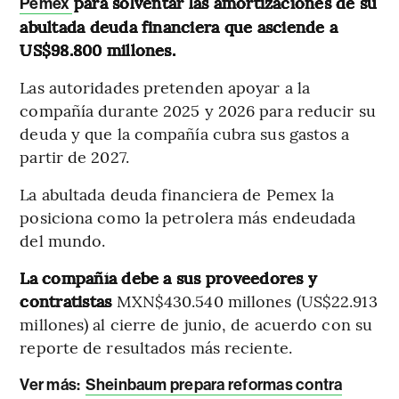
para solventar las amortizaciones de su
Pemex
abultada deuda financiera que asciende a
US$98.800 millones.
Las autoridades pretenden apoyar a la
compañía durante 2025 y 2026 para reducir su
deuda y que la compañía cubra sus gastos a
partir de 2027.
La abultada deuda financiera de Pemex la
posiciona como la petrolera más endeudada
del mundo.
La compañía debe a sus proveedores y
contratistas
MXN$430.540 millones (US$22.913
millones) al cierre de junio, de acuerdo con su
reporte de resultados más reciente.
Ver más:
Sheinbaum prepara reformas contra