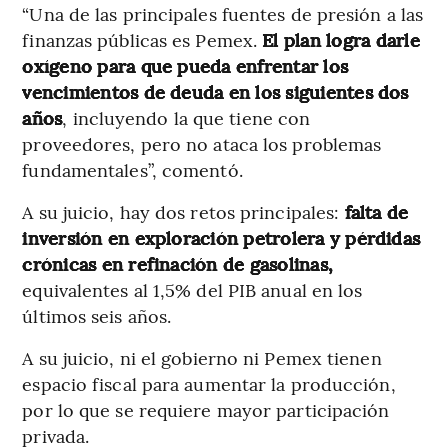
“Una de las principales fuentes de presión a las
finanzas públicas es Pemex.
El plan logra darle
oxígeno para que pueda enfrentar los
vencimientos de deuda en los siguientes dos
años
, incluyendo la que tiene con
proveedores, pero no ataca los problemas
fundamentales”, comentó.
A su juicio, hay dos retos principales:
falta de
inversión en exploración petrolera y pérdidas
crónicas en refinación de gasolinas,
equivalentes al 1,5% del PIB anual en los
últimos seis años.
A su juicio, ni el gobierno ni Pemex tienen
espacio fiscal para aumentar la producción,
por lo que se requiere mayor participación
privada.