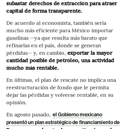
subastar derechos de extracción para atraer
capital de forma transparente.
De acuerdo al economista, también sería
mucho más eficiente para México importar
gasolinas —ya que resulta más barato que
refinarlas en el país, donde se generan
pérdidas— y, en cambio,
exportar la mayor
cantidad posible de petróleo, una actividad
mucho más rentable.
En últimas, el plan
de rescate no implica una
reestructuración de fondo que le permita
dejar las pérdidas y volverse rentable, en su
opinión.
En agosto pasado,
el Gobierno mexicano
presentó un plan estratégico de financiamiento de