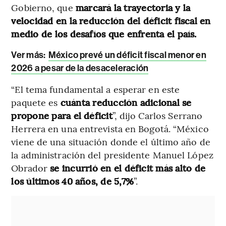
Gobierno, que
marcará la trayectoria y la
velocidad en la reducción del déficit fiscal en
medio de los desafíos que enfrenta el país.
Ver más:
México prevé un déficit fiscal menor en
2026 a pesar de la desaceleración
“El tema fundamental a esperar en este
paquete es
cuánta reducción adicional se
propone para el déficit
”, dijo Carlos Serrano
Herrera en una entrevista en Bogotá. “México
viene de una situación donde el último año de
la administración del presidente Manuel López
Obrador
se incurrió en el déficit más alto de
los últimos 40 años, de 5,7%
”.