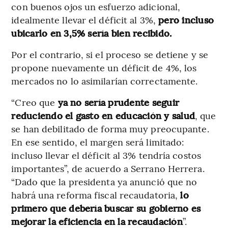
con buenos ojos un esfuerzo adicional,
idealmente llevar el déficit al 3%,
pero incluso
ubicarlo en 3,5% sería bien recibido.
Por el contrario, si el proceso se detiene y se
propone nuevamente un déficit de 4%, los
mercados no lo asimilarían correctamente.
“Creo que
ya no sería prudente seguir
reduciendo el gasto en educación y salud
, que
se han debilitado de forma muy preocupante.
En ese sentido, el margen será limitado:
incluso llevar el déficit al 3% tendría costos
importantes”, de acuerdo a Serrano Herrera.
“Dado que la presidenta ya anunció que no
habrá una reforma fiscal recaudatoria,
lo
primero que debería buscar su gobierno es
mejorar la eficiencia en la recaudación
”.