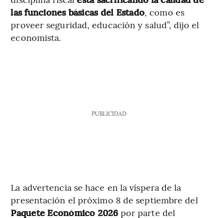
las funciones básicas del Estado
, como es
proveer seguridad, educación y salud”, dijo el
economista.
PUBLICIDAD
​La advertencia se hace en la víspera de la
presentación el próximo 8 de septiembre del
Paquete Económico 2026
por parte del