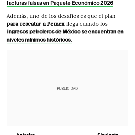
facturas falsas en Paquete Económico 2026
Además, uno de los desafíos es que el plan
para rescatar a Pemex
llega cuando los
ingresos petroleros de México se encuentran en
niveles mínimos históricos.
PUBLICIDAD