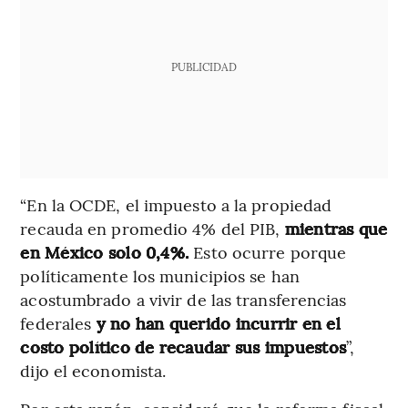
PUBLICIDAD
“En la OCDE, el impuesto a la propiedad
recauda en promedio 4% del PIB,
mientras que
en México solo 0,4%.
Esto ocurre porque
políticamente los municipios se han
acostumbrado a vivir de las transferencias
federales
y no han querido incurrir en el
costo político de recaudar sus impuestos
”,
dijo el economista.