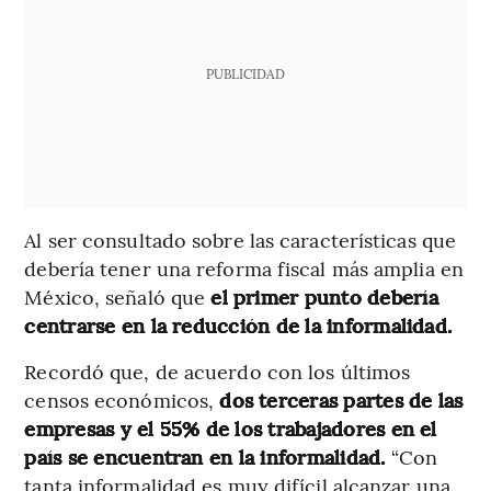
PUBLICIDAD
Al ser consultado sobre las características que
debería tener una reforma fiscal más amplia en
México, señaló que
el primer punto debería
centrarse en la reducción de la informalidad.
Recordó que, de acuerdo con los últimos
censos económicos,
dos terceras partes de las
empresas y el 55% de los trabajadores en el
país se encuentran en la informalidad.
“Con
tanta informalidad es muy difícil alcanzar una