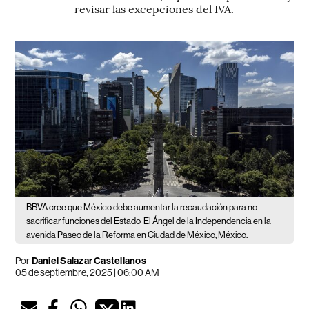
revisar las excepciones del IVA.
BBVA cree que México debe aumentar la recaudación para no
sacrificar funciones del Estado
El Ángel de la Independencia en la
avenida Paseo de la Reforma en Ciudad de México, México.
Por
Daniel Salazar Castellanos
05 de septiembre, 2025 | 06:00 AM