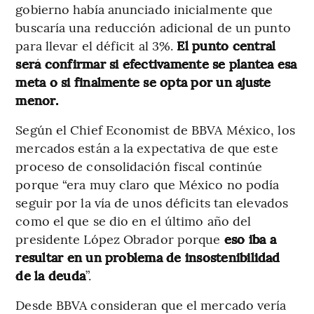
gobierno había anunciado inicialmente que
buscaría una reducción adicional de un punto
para llevar el déficit al 3%.
El punto central
será confirmar si efectivamente se plantea esa
meta o si finalmente se opta por un ajuste
menor.
Según el Chief Economist de BBVA México, los
mercados están a la expectativa de que este
proceso de consolidación fiscal continúe
porque “era muy claro que México no podía
seguir por la vía de unos déficits tan elevados
como el que se dio en el último año del
presidente López Obrador porque
eso iba a
resultar en un problema de insostenibilidad
de la deuda
”.
Desde BBVA consideran que el mercado vería