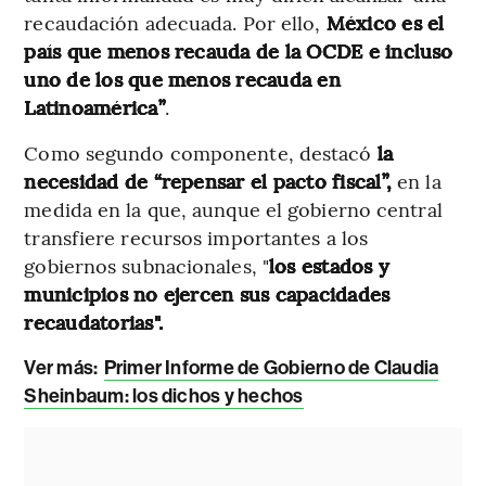
recaudación adecuada. Por ello,
México es el
país que menos recauda de la OCDE e incluso
uno de los que menos recauda en
Latinoamérica”
.
Como segundo componente, destacó
la
necesidad de “repensar el pacto fiscal”,
en la
medida en la que, aunque el gobierno central
transfiere recursos importantes a los
gobiernos subnacionales, "
los estados y
municipios no ejercen sus capacidades
recaudatorias".
Ver más:
Primer Informe de Gobierno de Claudia
Sheinbaum: los dichos y hechos