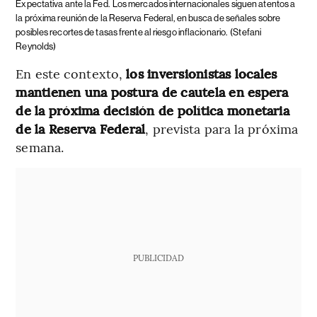
Expectativa ante la Fed.
Los mercados internacionales siguen atentos a
la próxima reunión de la Reserva Federal, en busca de señales sobre
posibles recortes de tasas frente al riesgo inflacionario.
(Stefani
Reynolds)
En este contexto,
los inversionistas locales
mantienen una postura de cautela en espera
de la próxima decisión de política monetaria
de la Reserva Federal
, prevista para la próxima
semana.
PUBLICIDAD