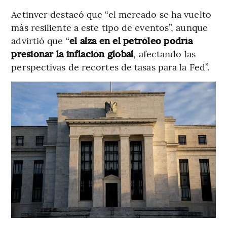
Actinver destacó que “el mercado se ha vuelto
más resiliente a este tipo de eventos”, aunque
advirtió que “
el alza en el petróleo podría
presionar la inflación global
, afectando las
perspectivas de recortes de tasas para la Fed”.