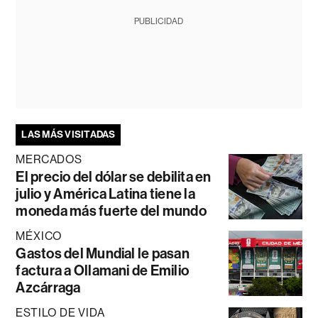
PUBLICIDAD
LAS MÁS VISITADAS
MERCADOS
El precio del dólar se debilita en
julio y América Latina tiene la
moneda más fuerte del mundo
MÉXICO
Gastos del Mundial le pasan
factura a Ollamani de Emilio
Azcárraga
ESTILO DE VIDA