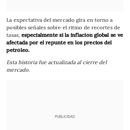
La expectativa del mercado gira en torno a
posibles señales sobre el ritmo de recortes de
tasas,
especialmente si la inflación global se ve
afectada por el repunte en los precios del
petróleo.
Esta historia fue actualizada al cierre del
mercado.
PUBLICIDAD