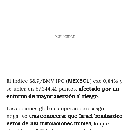
PUBLICIDAD
El índice S&P/BMV IPC (
) cae 0,84% y
MEXBOL
se ubica en 57.344,41 puntos,
afectado por un
entorno de mayor aversión al riesgo
.
Las acciones globales operan con sesgo
negativo
tras conocerse que Israel bombardeó
cerca de 100 instalaciones iraníes
, lo que