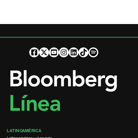
LATINOAMÉRICA