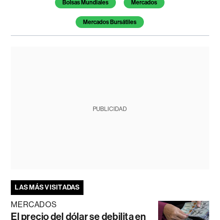
Bolsas Mundiales
Mercados
Mercados Bursátiles
PUBLICIDAD
LAS MÁS VISITADAS
MERCADOS
El precio del dólar se debilita en