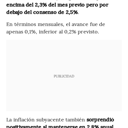
encima del 2,3% del mes previo pero por
debajo del consenso de 2,5%
.
En términos mensuales, el avance fue de
apenas 0,1%, inferior al 0,2% previsto.
PUBLICIDAD
La inflación subyacente también
sorprendió
positivamente al mantenerse en 2,8% anual