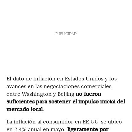
PUBLICIDAD
El dato de inflación en Estados Unidos y los
avances en las negociaciones comerciales
entre Washington y Beijing
no fueron
suficientes para sostener el impulso inicial del
mercado local
.
La inflación al consumidor en EE.UU. se ubicó
en 2,4% anual en mayo,
ligeramente por