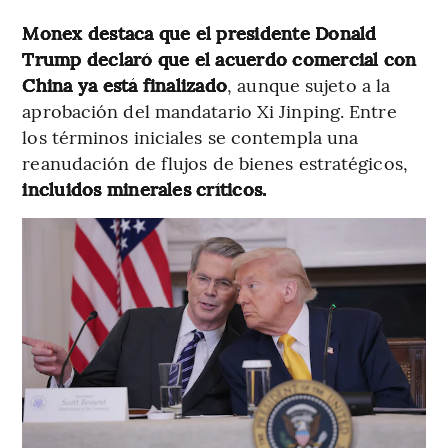
Monex destaca que el presidente Donald
Trump declaró que el acuerdo comercial con
China ya está finalizado
, aunque sujeto a la
aprobación del mandatario Xi Jinping. Entre
los términos iniciales se contempla una
reanudación de flujos de bienes estratégicos,
incluidos minerales críticos.