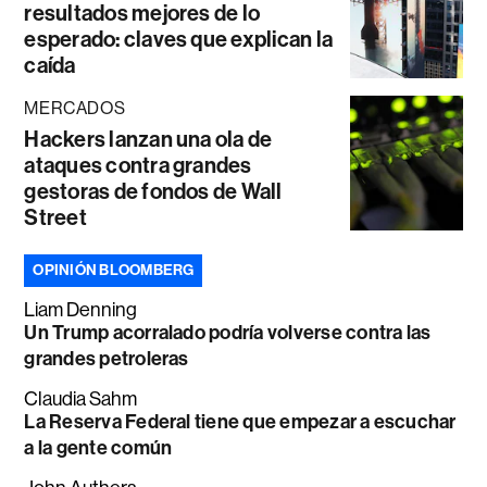
resultados mejores de lo
esperado: claves que explican la
caída
MERCADOS
Hackers lanzan una ola de
ataques contra grandes
gestoras de fondos de Wall
Street
OPINIÓN BLOOMBERG
Liam Denning
Un Trump acorralado podría volverse contra las
grandes petroleras
Claudia Sahm
La Reserva Federal tiene que empezar a escuchar
a la gente común