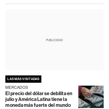
PUBLICIDAD
LAS MÁS VISITADAS
MERCADOS
El precio del dólar se debilita en
julio y América Latina tiene la
moneda más fuerte del mundo