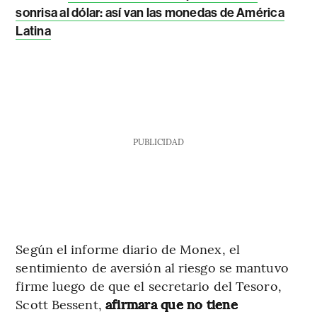
sonrisa al dólar: así van las monedas de América
Latina
PUBLICIDAD
Según el informe diario de Monex, el
sentimiento de aversión al riesgo se mantuvo
firme luego de que el secretario del Tesoro,
Scott Bessent,
afirmara que no tiene