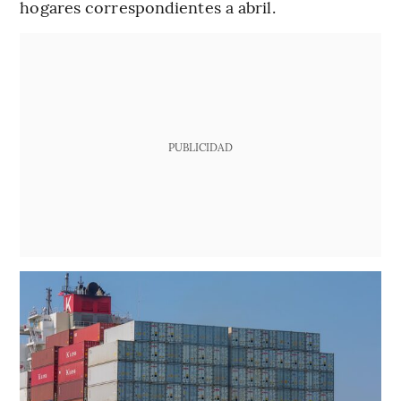
hogares correspondientes a abril.
PUBLICIDAD