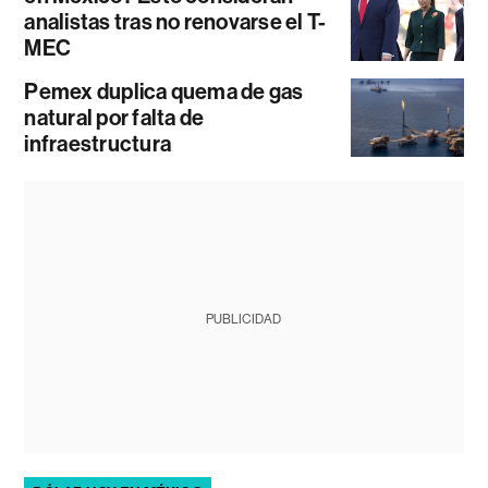
analistas tras no renovarse el T-
MEC
Pemex duplica quema de gas
natural por falta de
infraestructura
PUBLICIDAD