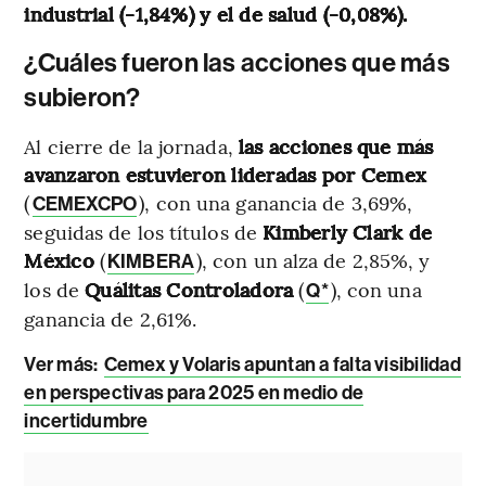
industrial (-1,84%) y el de salud (-0,08%).
¿Cuáles fueron las acciones que más
subieron?
Al cierre de la jornada,
las acciones que más
avanzaron estuvieron lideradas por Cemex
(
), con una ganancia de 3,69%,
CEMEXCPO
seguidas de los títulos de
Kimberly Clark de
México
(
), con un alza de 2,85%, y
KIMBERA
los de
Quálitas Controladora
(
), con una
Q*
ganancia de 2,61%.
Ver más:
Cemex y Volaris apuntan a falta visibilidad
en perspectivas para 2025 en medio de
incertidumbre