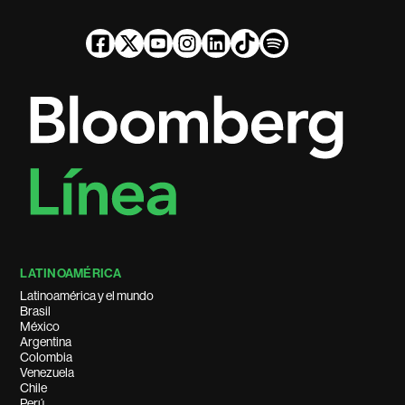
LATINOAMÉRICA
Latinoamérica y el mundo
Brasil
México
Argentina
Colombia
Venezuela
Chile
Perú