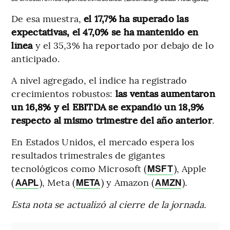
De esa muestra,
el 17,7% ha superado las
expectativas, el 47,0% se ha mantenido en
línea
y el 35,3% ha reportado por debajo de lo
anticipado.
A nivel agregado, el índice ha registrado
crecimientos robustos:
las ventas aumentaron
un 16,8% y el EBITDA se expandió un 18,9%
respecto al mismo trimestre del año anterior
.
En Estados Unidos, el mercado espera los
resultados trimestrales de gigantes
tecnológicos como Microsoft (
), Apple
MSFT
(
), Meta (
) y Amazon (
).
AAPL
META
AMZN
Esta nota se actualizó al cierre de la jornada.