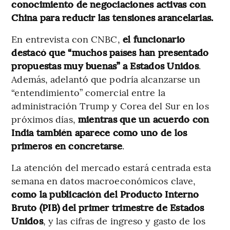
conocimiento de negociaciones activas con
China para reducir las tensiones arancelarias.
En entrevista con CNBC,
el funcionario
destacó que “muchos países han presentado
propuestas muy buenas” a Estados Unidos
.
Además, adelantó que podría alcanzarse un
“entendimiento” comercial entre la
administración Trump y Corea del Sur en los
próximos días,
mientras que un acuerdo con
India también aparece como uno de los
primeros en concretarse
.
La atención del mercado estará centrada esta
semana en datos macroeconómicos clave,
como la publicación del Producto Interno
Bruto (PIB) del primer trimestre de Estados
Unidos
, y las cifras de ingreso y gasto de los