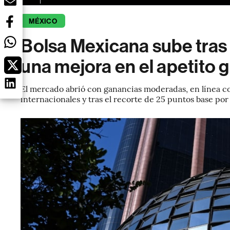
MÉXICO
Bolsa Mexicana sube tras
una mejora en el apetito g
El mercado abrió con ganancias moderadas, en línea co
internacionales y tras el recorte de 25 puntos base por