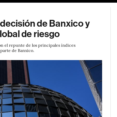
 decisión de Banxico y
lobal de riesgo
n el repunte de los principales índices
 parte de Banxico.