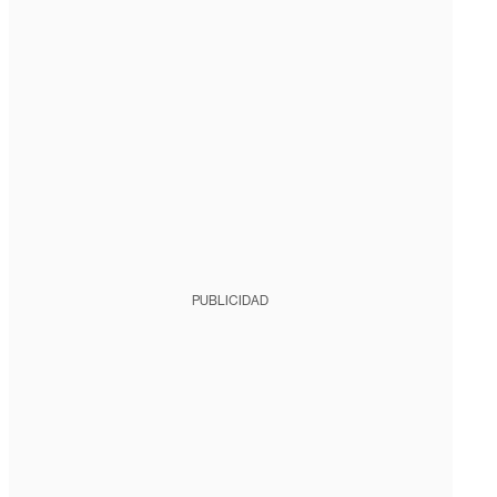
PUBLICIDAD