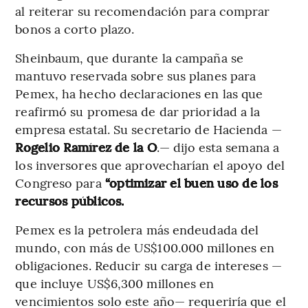
al reiterar su recomendación para comprar
bonos a corto plazo.
Sheinbaum, que durante la campaña se
mantuvo reservada sobre sus planes para
Pemex, ha hecho declaraciones en las que
reafirmó su promesa de dar prioridad a la
empresa estatal. Su secretario de Hacienda —
Rogelio Ramírez de la O
.— dijo esta semana a
los inversores que aprovecharían el apoyo del
Congreso para
“optimizar el buen uso de los
recursos públicos.
Pemex es la petrolera más endeudada del
mundo, con más de US$100.000 millones en
obligaciones. Reducir su carga de intereses —
que incluye US$6,300 millones en
vencimientos solo este año— requeriría que el