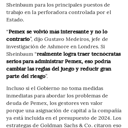
Sheinbaum para los principales puestos de
trabajo en la perforadora controlada por el
Estado.
“
Pemex se volvió más interesante y no lo
contrario
”, dijo Gustavo Medeiros, jefe de
investigación de Ashmore en Londres. Si
Sheinbaum “
realmente logra traer tecnócratas
serios para administrar Pemex, eso podría
cambiar las reglas del juego y reducir gran
parte del riesgo
”.
Incluso si el Gobierno no toma medidas
inmediatas para abordar los problemas de
deuda de Pemex, los gestores ven valor
porque una asignación de capital a la compañía
ya está incluida en el presupuesto de 2024. Los
estrategas de Goldman Sachs & Co. citaron eso