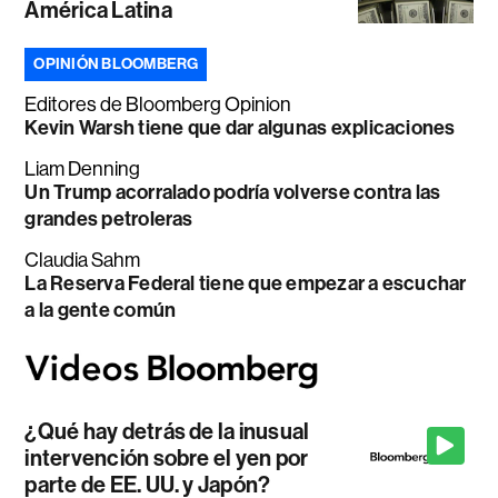
América Latina
OPINIÓN BLOOMBERG
Editores de Bloomberg Opinion
Kevin Warsh tiene que dar algunas explicaciones
Liam Denning
Un Trump acorralado podría volverse contra las
grandes petroleras
Claudia Sahm
La Reserva Federal tiene que empezar a escuchar
a la gente común
¿Qué hay detrás de la inusual
intervención sobre el yen por
parte de EE. UU. y Japón?