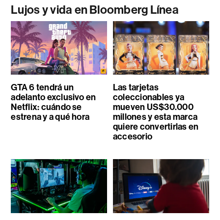
Lujos y vida en Bloomberg Línea
GTA 6 tendrá un
Las tarjetas
adelanto exclusivo en
coleccionables ya
Netflix: cuándo se
mueven US$30.000
estrena y a qué hora
millones y esta marca
quiere convertirlas en
accesorio