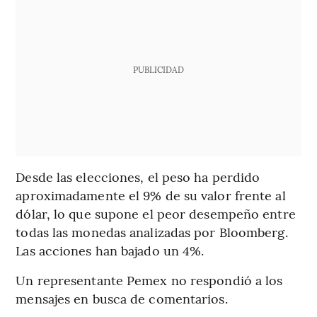
PUBLICIDAD
Desde las elecciones, el peso ha perdido
aproximadamente el 9% de su valor frente al
dólar, lo que supone el peor desempeño entre
todas las monedas analizadas por Bloomberg.
Las acciones han bajado un 4%.
Un representante Pemex no respondió a los
mensajes en busca de comentarios.