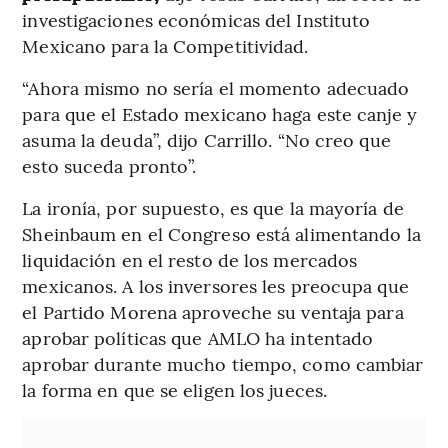
investigaciones económicas del Instituto
Mexicano para la Competitividad.
“Ahora mismo no sería el momento adecuado
para que el Estado mexicano haga este canje y
asuma la deuda”, dijo Carrillo. “No creo que
esto suceda pronto”.
La ironía, por supuesto, es que la mayoría de
Sheinbaum en el Congreso está alimentando la
liquidación en el resto de los mercados
mexicanos. A los inversores les preocupa que
el Partido Morena aproveche su ventaja para
aprobar políticas que AMLO ha intentado
aprobar durante mucho tiempo, como cambiar
la forma en que se eligen los jueces.