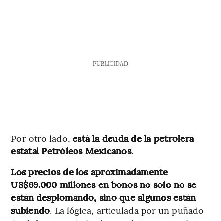
PUBLICIDAD
Por otro lado,
está la deuda de la petrolera
estatal Petróleos Mexicanos.
Los precios de los aproximadamente
US$69.000 millones en bonos no solo no se
están desplomando, sino que algunos están
subiendo
. La lógica, articulada por un puñado