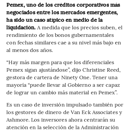
Pemex, uno de los créditos corporativos más
negociados entre los mercados emergentes,
ha sido un caso atípico en medio de la
liquidación.
A medida que los precios suben, el
rendimiento de los bonos gubernamentales
con fechas similares cae a su nivel más bajo en
al menos dos años.
“Hay más margen para que los diferenciales
Pemex sigan ajustándose”, dijo Christine Reed,
gestora de cartera de Ninety One. Tener una
mayoría “puede llevar al Gobierno a ser capaz
de lograr un cambio más material en Pemex”.
Es un caso de inversión impulsado también por
los gestores de dinero de Van Eck Associates y
Ashmore. Los inversores ahora centrarán su
atención en la selección de la Administración