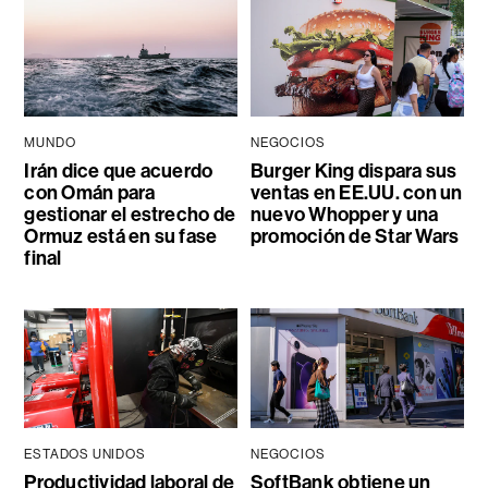
MUNDO
NEGOCIOS
Irán dice que acuerdo
Burger King dispara sus
con Omán para
ventas en EE.UU. con un
gestionar el estrecho de
nuevo Whopper y una
Ormuz está en su fase
promoción de Star Wars
final
ESTADOS UNIDOS
NEGOCIOS
Productividad laboral de
SoftBank obtiene un