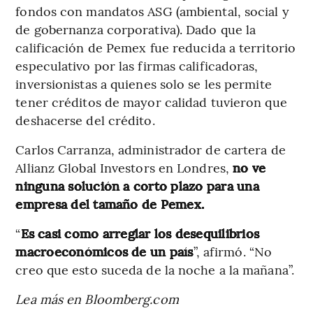
fondos con mandatos ASG (ambiental, social y
de gobernanza corporativa). Dado que la
calificación de Pemex fue reducida a territorio
especulativo por las firmas calificadoras,
inversionistas a quienes solo se les permite
tener créditos de mayor calidad tuvieron que
deshacerse del crédito.
Carlos Carranza, administrador de cartera de
Allianz Global Investors en Londres,
no ve
ninguna solución a corto plazo para una
empresa del tamaño de Pemex.
“
Es casi como arreglar los desequilibrios
macroeconómicos de un país
”, afirmó. “No
creo que esto suceda de la noche a la mañana”.
Lea más en Bloomberg.com