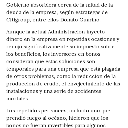
Gobierno absorbiera cerca de la mitad de la
deuda de la empresa, según estrategas de
Citigroup, entre ellos Donato Guarino.
Aunque la actual Administración inyectó
dinero en la empresa en repetidas ocasiones y
redujo significativamente su impuesto sobre
los beneficios, los inversores en bonos
consideran que estas soluciones son
temporales para una empresa que está plagada
de otros problemas, como la reducción de la
producción de crudo, el envejecimiento de las
instalaciones y una serie de accidentes
mortales.
Los repetidos percances, incluido uno que
prendió fuego al océano, hicieron que los
bonos no fueran invertibles para algunos