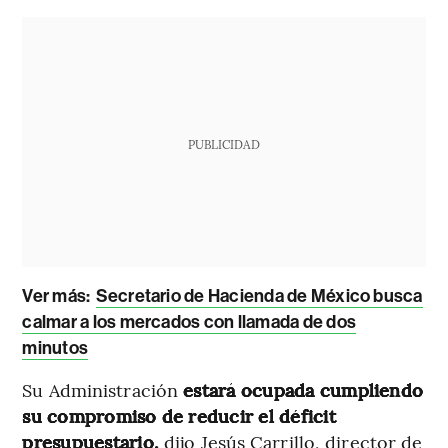
PUBLICIDAD
Ver más:
Secretario de Hacienda de México busca
calmar a los mercados con llamada de dos
minutos
Su Administración
estará ocupada cumpliendo
su compromiso de reducir el déficit
presupuestario,
dijo Jesús Carrillo, director de