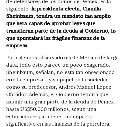
de defensores de los bonos de Pemex, es la
siguiente:
la presidenta electa, Claudia
Sheinbaum, tendrá un mandato tan amplio
que será capaz de aprobar leyes que
transfieran parte de la deuda al Gobierno, lo
que apuntalará las frágiles finanzas de la
empresa.
Para algunos observadores de México de larga
data, todo esto parece un poco exagerado.
Sheinbaum, señalan, no está tan obsesionada
con la empresa —y su papel en la sociedad—
como su predecesor, Andrés Manuel López
Obrador. Además, el Gobierno tendría que
asumir una gran parte de la deuda de Pemex —
hasta US$50.000 millones, según una
estimación— para tener un impacto
significativo en las finanzas de la petrolera.