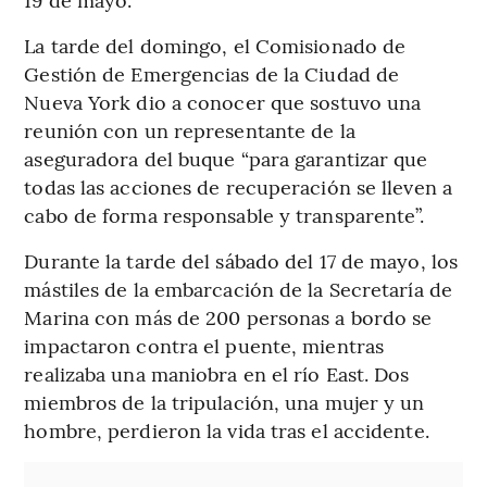
La tarde del domingo, el Comisionado de
Gestión de Emergencias de la Ciudad de
Nueva York dio a conocer que sostuvo una
reunión con un representante de la
aseguradora del buque “para garantizar que
todas las acciones de recuperación se lleven a
cabo de forma responsable y transparente”.
Durante la tarde del sábado del 17 de mayo, los
mástiles de la embarcación de la Secretaría de
Marina con más de 200 personas a bordo se
impactaron contra el puente, mientras
realizaba una maniobra en el río East. Dos
miembros de la tripulación, una mujer y un
hombre, perdieron la vida tras el accidente.