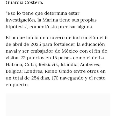
Guardia Costera.
“Eso lo tiene que determina estar
investigación, la Marina tiene sus propias
hipótesis”, comentó sin precisar alguna.
El buque inició un crucero de instrucción el 6
de abril de 2025 para fortalecer la educación
naval y ser embajador de México con el fin de
visitar 22 puertos en 15 países como el de La
Habana, Cuba; Reikiavik, Islandia; Amberes,
Bélgica; Londres, Reino Unido entre otros en
un total de 254 días, 170 navegando y el resto
en puerto.