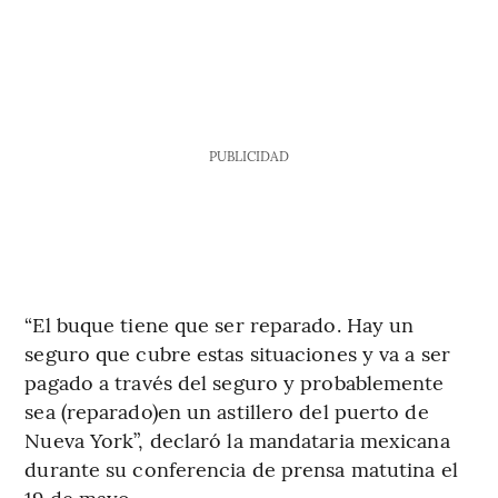
PUBLICIDAD
“El buque tiene que ser reparado. Hay un
seguro que cubre estas situaciones y va a ser
pagado a través del seguro y probablemente
sea (reparado)en un astillero del puerto de
Nueva York”, declaró la mandataria mexicana
durante su conferencia de prensa matutina el
19 de mayo.