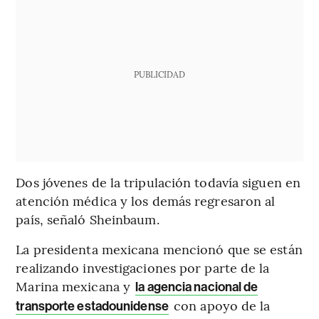
PUBLICIDAD
Dos jóvenes de la tripulación todavía siguen en
atención médica y los demás regresaron al
país, señaló Sheinbaum.
La presidenta mexicana mencionó que se están
realizando investigaciones por parte de la
Marina mexicana y
la agencia nacional de
con apoyo de la
transporte estadounidense