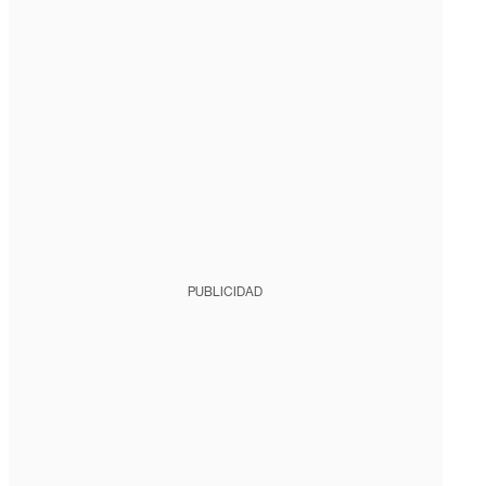
PUBLICIDAD