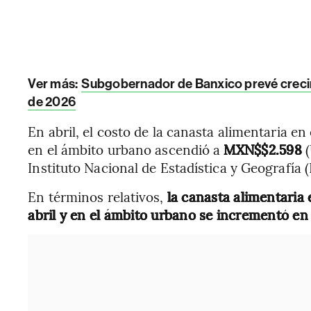
Ver más:
Subgobernador de Banxico prevé creci
de 2026
En abril, el costo de la canasta alimentaria en
en el ámbito urbano ascendió a
MXN$$2.598
Instituto Nacional de Estadística y Geografía (
En términos relativos,
la canasta alimentaria
abril y en el ámbito urbano se incrementó e