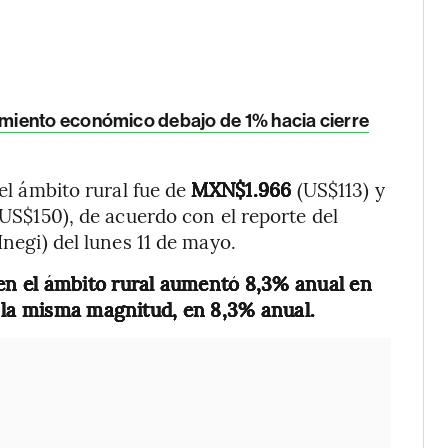
miento económico debajo de 1% hacia cierre
 el ámbito rural fue de
MXN$1.966
(US$113) y
(US$150), de acuerdo con el reporte del
Inegi) del lunes 11 de mayo.
 en el ámbito rural aumentó 8,3% anual en
n la misma magnitud, en 8,3% anual.