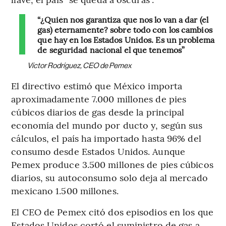
“¿Quién nos garantiza que nos lo van a dar (el
gas) eternamente? sobre todo con los cambios
que hay en los Estados Unidos. Es un problema
de seguridad nacional el que tenemos”
Víctor Rodríguez, CEO de Pemex
El directivo estimó que México importa
aproximadamente 7.000 millones de pies
cúbicos diarios de gas desde la principal
economía del mundo por ducto y, según sus
cálculos, el país ha importado hasta 96% del
consumo desde Estados Unidos. Aunque
Pemex produce 3.500 millones de pies cúbicos
diarios, su autoconsumo solo deja al mercado
mexicano 1.500 millones.
El CEO de Pemex citó dos episodios en los que
Estados Unidos cortó el suministro de gas a