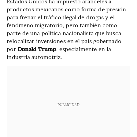
Estados Unidos ha impuesto aranceles a
productos mexicanos como forma de presión
para frenar el tráfico ilegal de drogas y el
fenómeno migratorio, pero también como
parte de una política nacionalista que busca
relocalizar inversiones en el país gobernado
por
Donald Trump
, especialmente en la
industria automotriz.
PUBLICIDAD