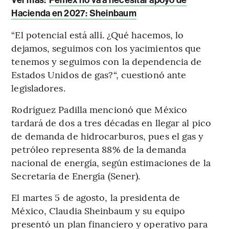
Ver más:
Pemex no va a necesitar apoyo de
Hacienda en 2027: Sheinbaum
“El potencial está allí. ¿Qué hacemos, lo
dejamos, seguimos con los yacimientos que
tenemos y seguimos con la dependencia de
Estados Unidos de gas?“, cuestionó ante
legisladores.
Rodríguez Padilla mencionó que México
tardará de dos a tres décadas en llegar al pico
de demanda de hidrocarburos, pues el gas y
petróleo representa 88% de la demanda
nacional de energía, según estimaciones de la
Secretaría de Energía (Sener).
El martes 5 de agosto, la presidenta de
México, Claudia Sheinbaum y su equipo
presentó un plan financiero y operativo para