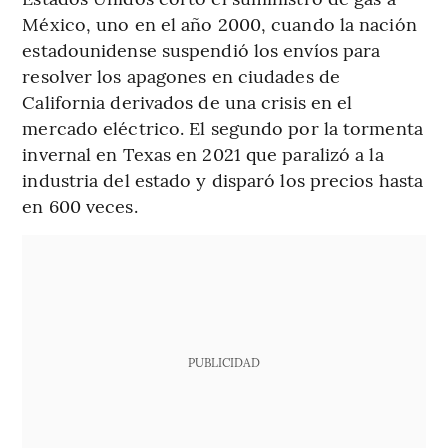
México, uno en el año 2000, cuando la nación
estadounidense suspendió los envíos para
resolver los apagones en ciudades de
California derivados de una crisis en el
mercado eléctrico. El segundo por la tormenta
invernal en Texas en 2021 que paralizó a la
industria del estado y disparó los precios hasta
en 600 veces.
PUBLICIDAD