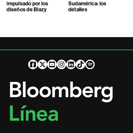
impulsado por los
Sudamérica: los
diseños de Blazy
detalles