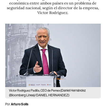
económica entre ambos países es un problema de
seguridad nacional, según el director de la empresa,
Víctor Rodríguez.
(Daniel Hernández
Víctor Rodríguez Padilla, CEO de Pemex
(Bloomberg Línea)/DANIEL HERNANDEZ)
Por
Arturo Solís