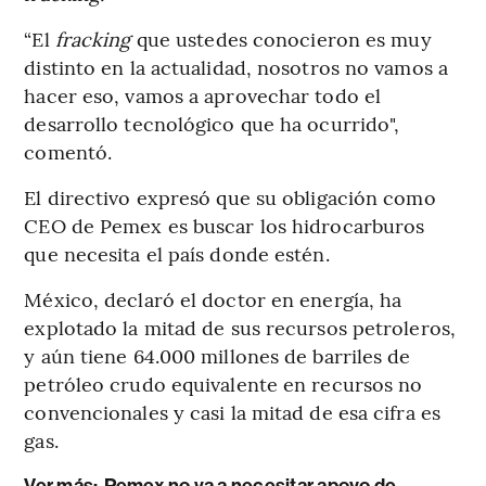
“El
fracking
que ustedes conocieron es muy
distinto en la actualidad, nosotros no vamos a
hacer eso, vamos a aprovechar todo el
desarrollo tecnológico que ha ocurrido",
comentó.
El directivo expresó que su obligación como
CEO de Pemex es buscar los hidrocarburos
que necesita el país donde estén.
México, declaró el doctor en energía, ha
explotado la mitad de sus recursos petroleros,
y aún tiene 64.000 millones de barriles de
petróleo crudo equivalente en recursos no
convencionales y casi la mitad de esa cifra es
gas.