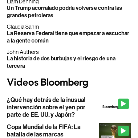
Liam Denning
Un Trump acorralado podría volverse contra las
grandes petroleras
Claudia Sahm
La Reserva Federal tiene que empezar a escuchar
a la gente común
John Authers
La historia de dos burbujas y el riesgo de una
tercera
¿Qué hay detrás de la inusual
intervención sobre el yen por
parte de EE. UU. y Japón?
Copa Mundial de la FIFA: La
batalla de las marcas