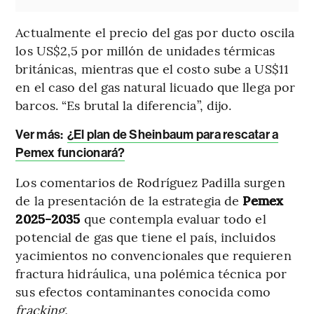
Actualmente el precio del gas por ducto oscila
los US$2,5 por millón de unidades térmicas
británicas, mientras que el costo sube a US$11
en el caso del gas natural licuado que llega por
barcos. “Es brutal la diferencia”, dijo.
Ver más:
¿El plan de Sheinbaum para rescatar a
Pemex funcionará?
Los comentarios de Rodríguez Padilla surgen
de la presentación de la estrategia de
Pemex
2025-2035
que contempla evaluar todo el
potencial de gas que tiene el país, incluidos
yacimientos no convencionales que requieren
fractura hidráulica, una polémica técnica por
sus efectos contaminantes conocida como
fracking.