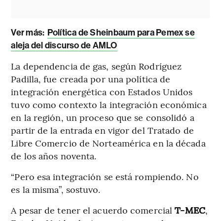
Ver más:
Política de Sheinbaum para Pemex se
aleja del discurso de AMLO
La dependencia de gas, según Rodríguez
Padilla, fue creada por una política de
integración energética con Estados Unidos
tuvo como contexto la integración económica
en la región, un proceso que se consolidó a
partir de la entrada en vigor del Tratado de
Libre Comercio de Norteamérica en la década
de los años noventa.
“Pero esa integración se está rompiendo. No
es la misma”, sostuvo.
A pesar de tener el acuerdo comercial
T-MEC
,