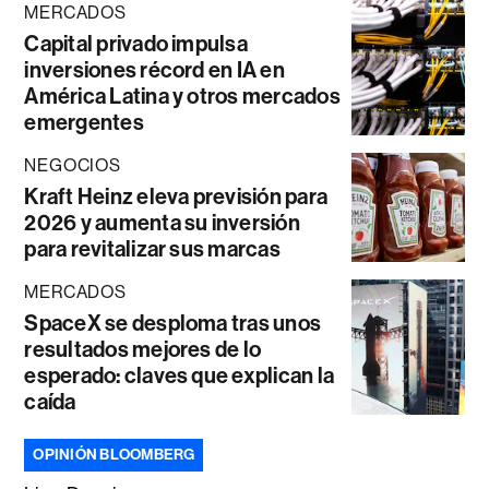
MERCADOS
Capital privado impulsa
inversiones récord en IA en
América Latina y otros mercados
emergentes
NEGOCIOS
Kraft Heinz eleva previsión para
2026 y aumenta su inversión
para revitalizar sus marcas
MERCADOS
SpaceX se desploma tras unos
resultados mejores de lo
esperado: claves que explican la
caída
OPINIÓN BLOOMBERG