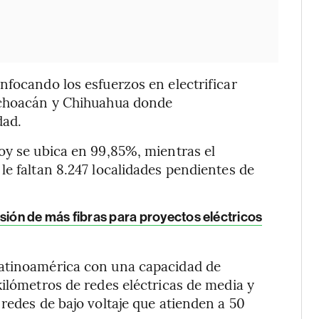
nfocando los esfuerzos en electrificar
Michoacán y Chihuahua donde
dad.
oy se ubica en 99,85%, mientras el
le faltan 8.247 localidades pendientes de
sión de más fibras para proyectos eléctricos
Latinoamérica con una capacidad de
kilómetros de redes eléctricas de media y
redes de bajo voltaje que atienden a 50