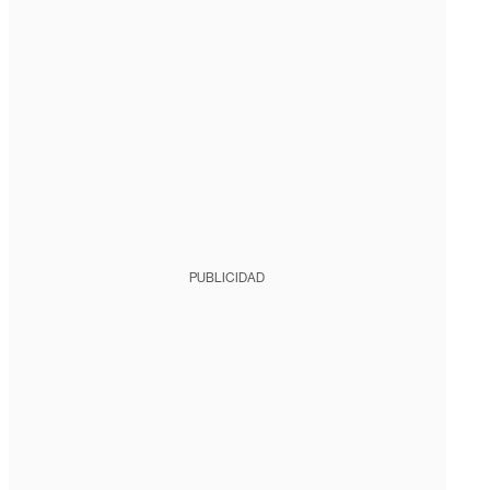
PUBLICIDAD