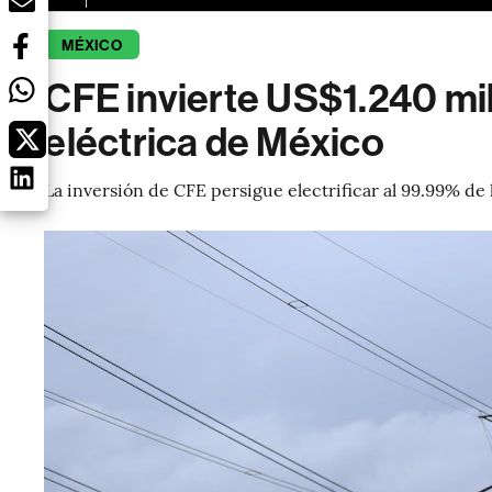
MÉXICO
CFE invierte US$1.240 mi
eléctrica de México
La inversión de CFE persigue electrificar al 99.99% de