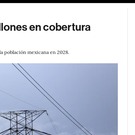
llones en cobertura
 la población mexicana en 2028.