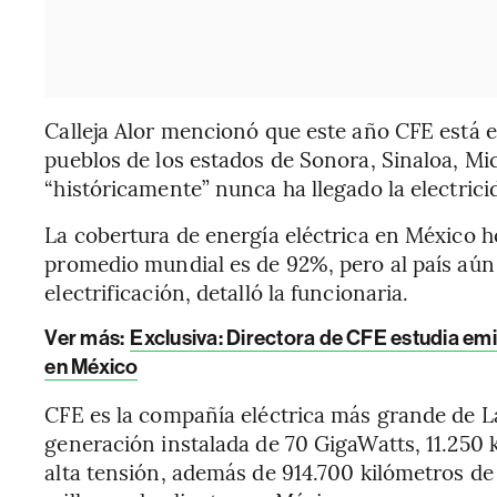
Calleja Alor mencionó que este año CFE está e
pueblos de los estados de Sonora, Sinaloa, 
“históricamente” nunca ha llegado la electrici
La cobertura de energía eléctrica en México h
promedio mundial es de 92%, pero al país aún 
electrificación, detalló la funcionaria.
Ver más:
Exclusiva: Directora de CFE estudia emi
en México
CFE es la compañía eléctrica más grande de 
generación instalada de 70 GigaWatts, 11.250 
alta tensión, además de 914.700 kilómetros de 