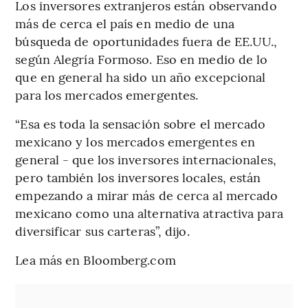
Los inversores extranjeros están observando
más de cerca el país en medio de una
búsqueda de oportunidades fuera de EE.UU.,
según Alegría Formoso. Eso en medio de lo
que en general ha sido un año excepcional
para los mercados emergentes.
“Esa es toda la sensación sobre el mercado
mexicano y los mercados emergentes en
general - que los inversores internacionales,
pero también los inversores locales, están
empezando a mirar más de cerca al mercado
mexicano como una alternativa atractiva para
diversificar sus carteras”, dijo.
Lea más en Bloomberg.com