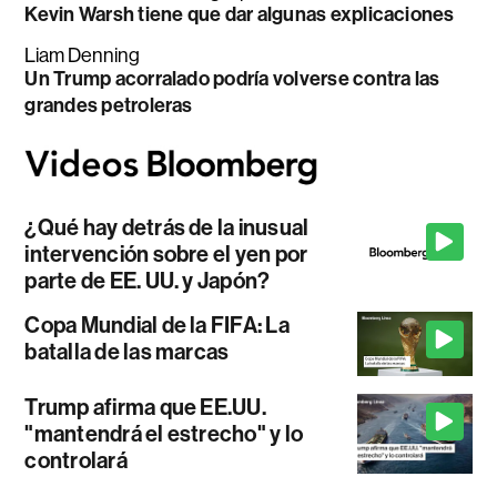
Kevin Warsh tiene que dar algunas explicaciones
Liam Denning
Un Trump acorralado podría volverse contra las
grandes petroleras
¿Qué hay detrás de la inusual
intervención sobre el yen por
parte de EE. UU. y Japón?
Copa Mundial de la FIFA: La
batalla de las marcas
Trump afirma que EE.UU.
"mantendrá el estrecho" y lo
controlará