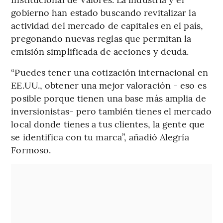
gobierno han estado buscando revitalizar la
actividad del mercado de capitales en el país,
pregonando nuevas reglas que permitan la
emisión simplificada de acciones y deuda.
“Puedes tener una cotización internacional en
EE.UU., obtener una mejor valoración - eso es
posible porque tienen una base más amplia de
inversionistas- pero también tienes el mercado
local donde tienes a tus clientes, la gente que
se identifica con tu marca”, añadió Alegría
Formoso.