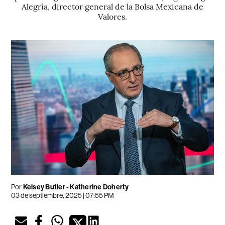
Alegría, director general de la Bolsa Mexicana de
Valores.
Por
Kelsey Butler - Katherine Doherty
03 de septiembre, 2025 | 07:55 PM