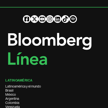
LATINOAMÉRICA
Latinoamérica y el mundo
Brasil
México
Argentina
Colombia
Venezuela