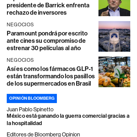
presidente de Barrick enfrenta
rechazo de inversores
NEGOCIOS
Paramount pondrá por escrito
ante cines su compromiso de
estrenar 30 películas al año
NEGOCIOS
Así es como los fármacos GLP-1
están transformando los pasillos
de los supermercados en Brasil
OPINIÓN BLOOMBERG
Juan Pablo Spinetto
México está ganando la guerra comercial gracias a
la hospitalidad
Editores de Bloomberg Opinion