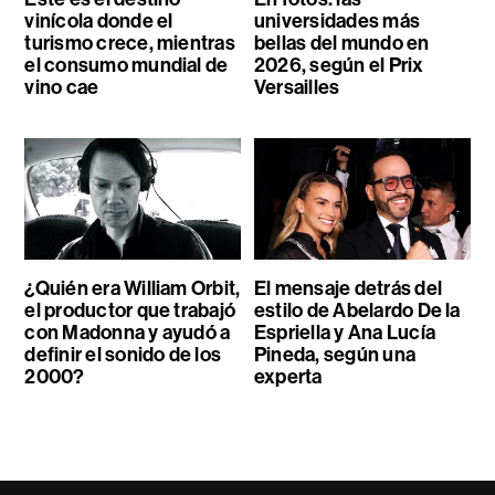
vinícola donde el
universidades más
turismo crece, mientras
bellas del mundo en
el consumo mundial de
2026, según el Prix
vino cae
Versailles
¿Quién era William Orbit,
El mensaje detrás del
el productor que trabajó
estilo de Abelardo De la
con Madonna y ayudó a
Espriella y Ana Lucía
definir el sonido de los
Pineda, según una
2000?
experta