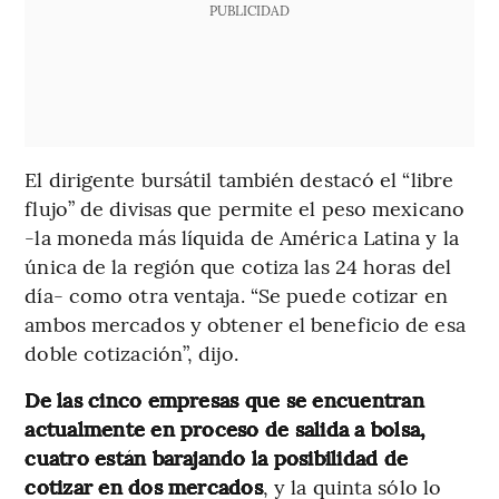
PUBLICIDAD
El dirigente bursátil también destacó el “libre
flujo” de divisas que permite el peso mexicano
-la moneda más líquida de América Latina y la
única de la región que cotiza las 24 horas del
día- como otra ventaja. “Se puede cotizar en
ambos mercados y obtener el beneficio de esa
doble cotización”, dijo.
De las cinco empresas que se encuentran
actualmente en proceso de salida a bolsa,
cuatro están barajando la posibilidad de
cotizar en dos mercados
, y la quinta sólo lo