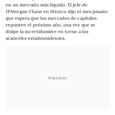
en un mercado más líquido. El jefe de
JPMorgan Chase en México dijo el mes pasado
que espera que los mercados de capitales
repunten el próximo año, una vez que se
disipe la incertidumbre en torno a los
aranceles estadounidenses.
PUBLICIDAD