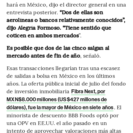
hará en México, dijo el director general en una
entrevista posterior.
“Dos de ellas son
aerolíneas o bancos relativamente conocidos”,
dijo Alegría Formoso. “Tiene sentido que
coticen en ambos mercados
”.
Es posible que dos de las cinco salgan al
mercado antes de fin de año
, señaló.
Esas transacciones llegarían tras una escasez
de salidas a bolsa en México en los últimos
años. La oferta pública inicial de julio del fondo
de inversión inmobiliaria
Fibra Next, por
MXN$8.000 millones (US$427 millones de
. El
dólares), fue la mayor de México en siete años
minorista de descuento BBB Foods optó por
una OPV en EE.UU. el año pasado en un
intento de aprovechar valoraciones más altas