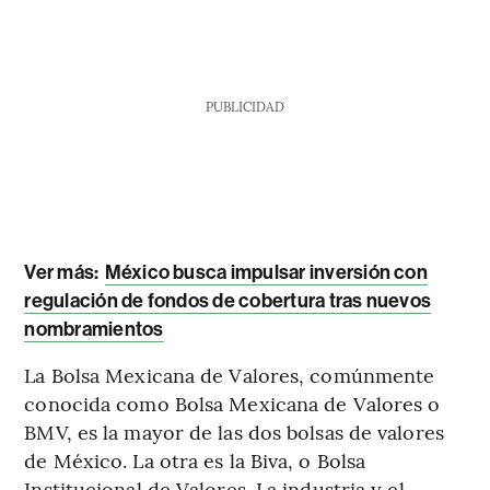
PUBLICIDAD
Ver más:
México busca impulsar inversión con
regulación de fondos de cobertura tras nuevos
nombramientos
La Bolsa Mexicana de Valores, comúnmente
conocida como Bolsa Mexicana de Valores o
BMV, es la mayor de las dos bolsas de valores
de México. La otra es la Biva, o Bolsa
Institucional de Valores. La industria y el