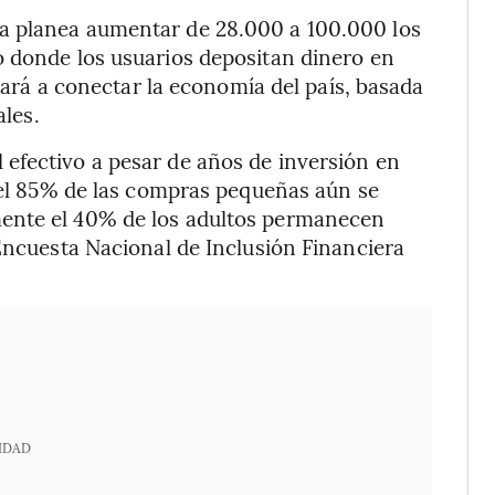
a planea aumentar de 28.000 a 100.000 los
o donde los usuarios depositan dinero en
udará a conectar la economía del país, basada
ales.
efectivo a pesar de años de inversión en
 del 85% de las compras pequeñas aún se
ente el 40% de los adultos permanecen
 Encuesta Nacional de Inclusión Financiera
IDAD