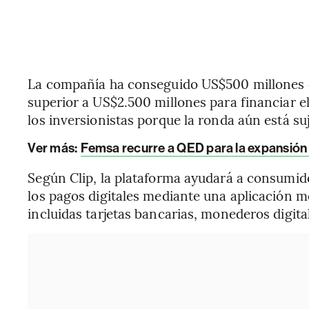
La compañía ha conseguido US$500 millones d
superior a US$2.500 millones para financiar e
los inversionistas porque la ronda aún está su
Ver más:
Femsa recurre a QED para la expansión
Según Clip, la plataforma ayudará a consumido
los pagos digitales mediante una aplicación m
incluidas tarjetas bancarias, monederos digita