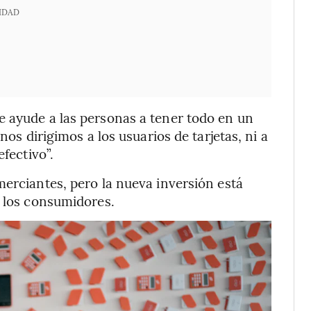
IDAD
e ayude a las personas a tener todo en un
nos dirigimos a los usuarios de tarjetas, ni a
efectivo”.
merciantes, pero la nueva inversión está
a los consumidores.