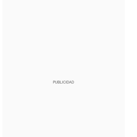
PUBLICIDAD