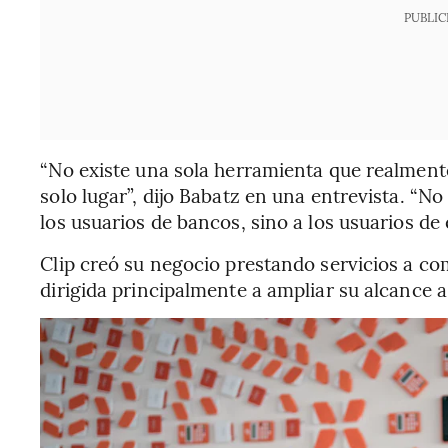
PUBLIC
“No existe una sola herramienta que realment
solo lugar”, dijo Babatz en una entrevista. “No 
los usuarios de bancos, sino a los usuarios de 
Clip creó su negocio prestando servicios a co
dirigida principalmente a ampliar su alcance 