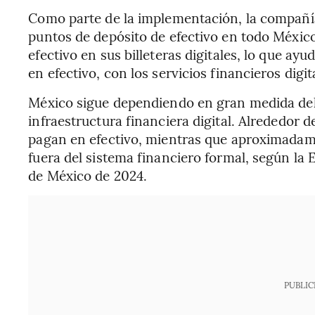
Como parte de la implementación, la compañí
puntos de depósito de efectivo en todo Méxic
efectivo en sus billeteras digitales, lo que ay
en efectivo, con los servicios financieros digit
México sigue dependiendo en gran medida del 
infraestructura financiera digital. Alrededor
pagan en efectivo, mientras que aproximadam
fuera del sistema financiero formal, según la
de México de 2024.
PUBLIC