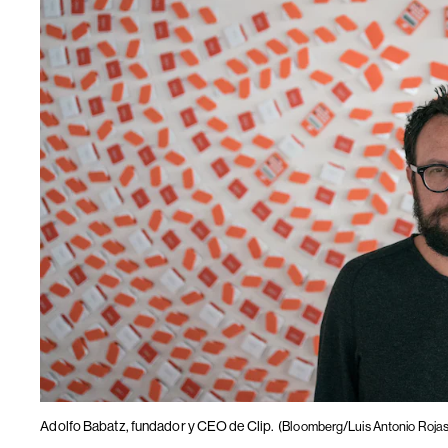
Adolfo Babatz, fundador y CEO de Clip.
(Bloomberg/Luis Antonio Rojas