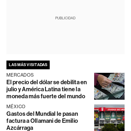
PUBLICIDAD
LAS MÁS VISITADAS
MERCADOS
El precio del dólar se debilita en
julio y América Latina tiene la
moneda más fuerte del mundo
MÉXICO
Gastos del Mundial le pasan
factura a Ollamani de Emilio
Azcárraga