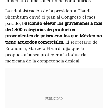
inmediato a una solicitud de comentarios.
La administración de la presidenta Claudia
Sheinbaum envió el plan al Congreso el mes
pasado, b
uscando elevar los gravámenes a más
de 1.400 categorías de productos
provenientes de países con los que México no
tiene acuerdos comerciales.
El secretario de
Economía, Marcelo Ebrard, dijo que la
propuesta busca proteger a la industria
mexicana de la competencia desleal.
PUBLICIDAD