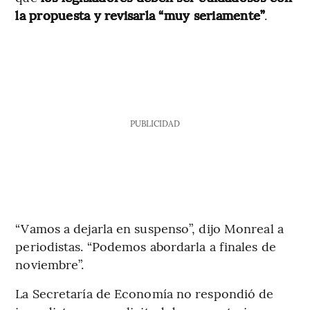
la propuesta y revisarla “muy seriamente”
.
PUBLICIDAD
“Vamos a dejarla en suspenso”, dijo Monreal a
periodistas. “Podemos abordarla a finales de
noviembre”.
La Secretaría de Economía no respondió de