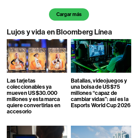
Cargar más
Lujos y vida en Bloomberg Línea
Las tarjetas
Batallas, videojuegos y
coleccionables ya
una bolsa de US$75
mueven US$30.000
millones “capaz de
millones y esta marca
cambiar vidas”: así es la
quiere convertirlas en
Esports World Cup 2026
accesorio