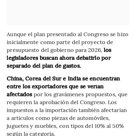
Aunque el plan presentado al Congreso se hizo
inicialmente como parte del proyecto de
presupuesto del gobierno para 2026,
los
legisladores buscan ahora debatirlo por
separado del plan de gastos.
China, Corea del Sur e India se encuentran
entre los exportadores que se verían
afectados
por los gravámenes propuestos, que
requieren la aprobación del Congreso. Los
impuestos a la importación también afectarían
a artículos como piezas de automóviles,
juguetes y muebles, con tipos del 10% al 50%
según la categoría.