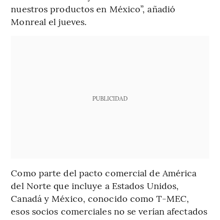
nuestros productos en México”, añadió
Monreal el jueves.
PUBLICIDAD
Como parte del pacto comercial de América
del Norte que incluye a Estados Unidos,
Canadá y México, conocido como T-MEC,
esos socios comerciales no se verían afectados