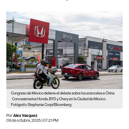
Congreso de México detiene el debate sobre los aranceles a China
Concesionarios Honda, BYD y Chery en la Ciudad de México.
Fotógrafo: Stephania Corpi/Bloomberg
Por
Alex Vasquez
09 de octubre, 2025 | 07:21 PM