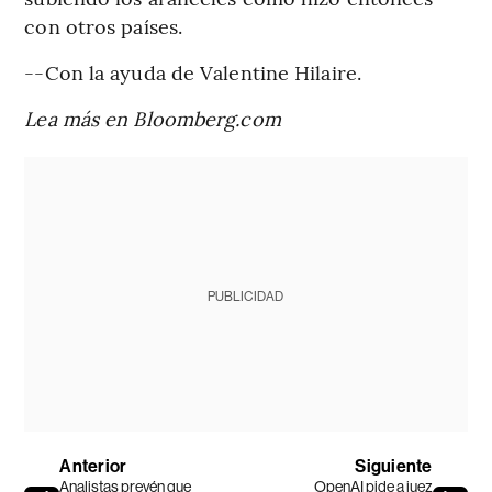
con otros países.
--Con la ayuda de Valentine Hilaire.
Lea más en Bloomberg.com
PUBLICIDAD
Anterior
Siguiente
Analistas prevén que
OpenAI pide a juez