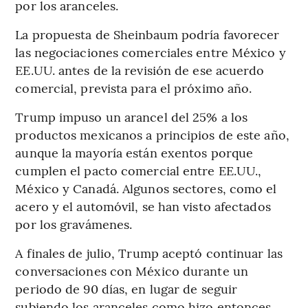
por los aranceles.
La propuesta de Sheinbaum podría favorecer
las negociaciones comerciales entre México y
EE.UU. antes de la revisión de ese acuerdo
comercial, prevista para el próximo año.
Trump impuso un arancel del 25% a los
productos mexicanos a principios de este año,
aunque la mayoría están exentos porque
cumplen el pacto comercial entre EE.UU.,
México y Canadá. Algunos sectores, como el
acero y el automóvil, se han visto afectados
por los gravámenes.
A finales de julio, Trump aceptó continuar las
conversaciones con México durante un
periodo de 90 días, en lugar de seguir
subiendo los aranceles como hizo entonces