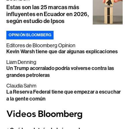
Estas son las 25 marcas más
influyentes en Ecuador en 2026,
según estudio de Ipsos
OPINIÓN BLOOMBERG
Editores de Bloomberg Opinion
Kevin Warsh tiene que dar algunas explicaciones
Liam Denning
Un Trump acorralado podría volverse contra las
grandes petroleras
Claudia Sahm
La Reserva Federal tiene que empezar a escuchar
a la gente común