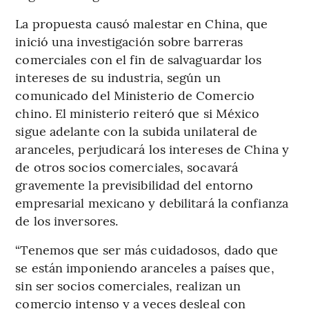
La propuesta causó malestar en China, que
inició una investigación sobre barreras
comerciales con el fin de salvaguardar los
intereses de su industria, según un
comunicado del Ministerio de Comercio
chino. El ministerio reiteró que si México
sigue adelante con la subida unilateral de
aranceles, perjudicará los intereses de China y
de otros socios comerciales, socavará
gravemente la previsibilidad del entorno
empresarial mexicano y debilitará la confianza
de los inversores.
“Tenemos que ser más cuidadosos, dado que
se están imponiendo aranceles a países que,
sin ser socios comerciales, realizan un
comercio intenso y a veces desleal con