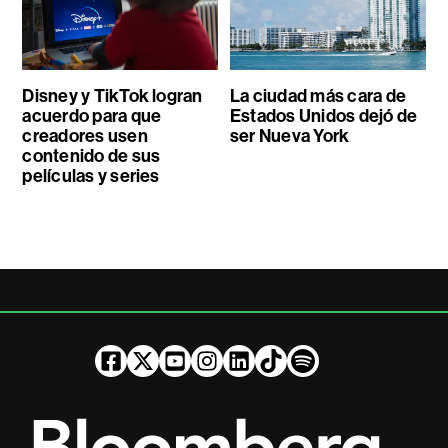
Disney y TikTok logran
La ciudad más cara de
acuerdo para que
Estados Unidos dejó de
creadores usen
ser Nueva York
contenido de sus
películas y series