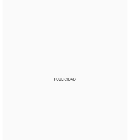
PUBLICIDAD