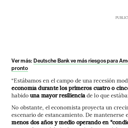
PUBLIC
Ver más:
Deutsche Bank ve más riesgos para Améri
pronto
“Estábamos en el campo de una recesión mod
economía durante los primeros cuatro o cinc
habido
una mayor resiliencia
de lo que estába
No obstante, el economista proyecta un crec
escenario de estancamiento. De mantenerse e
menos dos años y medio operando en “condic