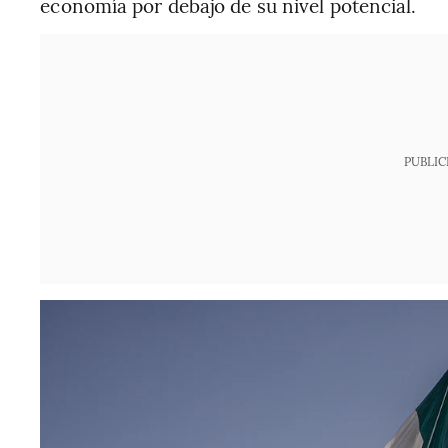
economía por debajo de su nivel potencial.
PUBLIC