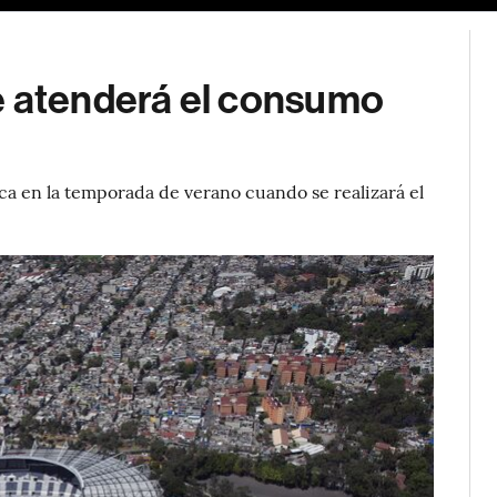
e atenderá el consumo
a en la temporada de verano cuando se realizará el