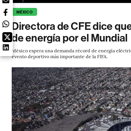
MÉXICO
Directora de CFE dice qu
de energía por el Mundial
México espera una demanda récord de energía eléctric
evento deportivo más importante de la FIFA.