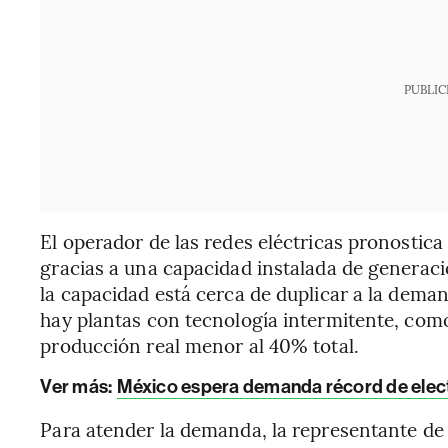
PUBLIC
El operador de las redes eléctricas pronostica
gracias a una capacidad instalada de generac
la capacidad está cerca de duplicar a la dema
hay plantas con tecnología intermitente, como
producción real menor al 40% total.
Ver más:
México espera demanda récord de elect
Para atender la demanda, la representante de 