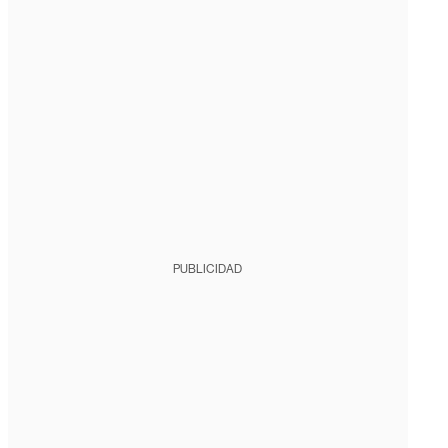
PUBLICIDAD