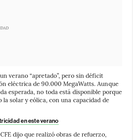
IDAD
 un verano “apretado”, pero sin déficit
ión eléctrica de 90.000 MegaWatts. Aunque
nda esperada, no toda está disponible porque
 la solar y eólica, con una capacidad de
ricidad en este verano
CFE dijo que realizó obras de refuerzo,