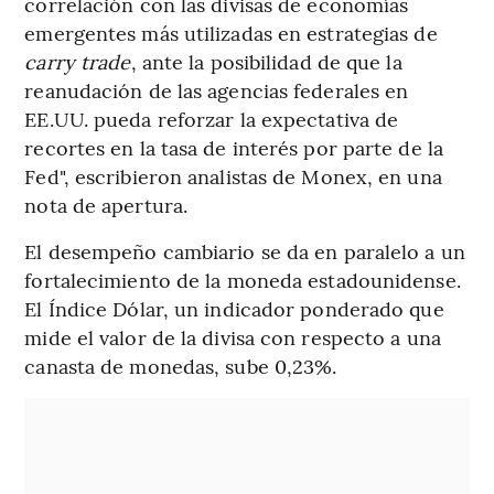
correlación con las divisas de economías
emergentes más utilizadas en estrategias de
carry trade
, ante la posibilidad de que la
reanudación de las agencias federales en
EE.UU. pueda reforzar la expectativa de
recortes en la tasa de interés por parte de la
Fed", escribieron analistas de Monex, en una
nota de apertura.
El desempeño cambiario se da en paralelo a un
fortalecimiento de la moneda estadounidense.
El Índice Dólar, un indicador ponderado que
mide el valor de la divisa con respecto a una
canasta de monedas, sube 0,23%.