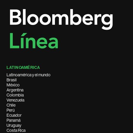
LATINOAMÉRICA
Latinoamérica y el mundo
Brasil
México
Argentina
Colombia
Venezuela
Chile
Perú
Ecuador
Panamá
Uruguay
Costa Rica