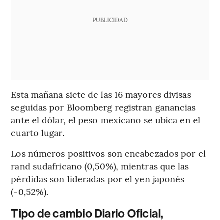
PUBLICIDAD
Esta mañana siete de las 16 mayores divisas
seguidas por Bloomberg registran ganancias
ante el dólar, el peso mexicano se ubica en el
cuarto lugar.
Los números positivos son encabezados por el
rand sudafricano (0,50%), mientras que las
pérdidas son lideradas por el yen japonés
(-0,52%).
Tipo de cambio Diario Oficial,