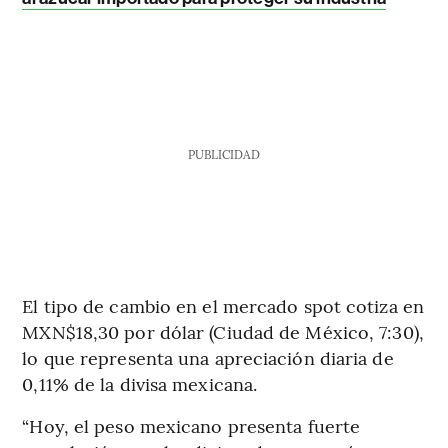
PUBLICIDAD
El tipo de cambio en el mercado spot cotiza en
MXN$18,30 por dólar (Ciudad de México, 7:30),
lo que representa una apreciación diaria de
0,11% de la divisa mexicana.
“Hoy, el peso mexicano presenta fuerte