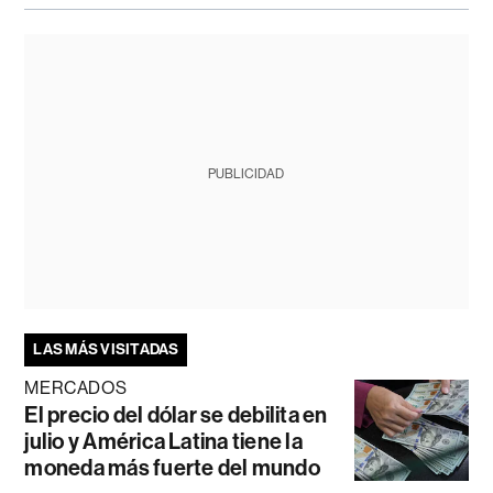
PUBLICIDAD
LAS MÁS VISITADAS
MERCADOS
El precio del dólar se debilita en
julio y América Latina tiene la
moneda más fuerte del mundo