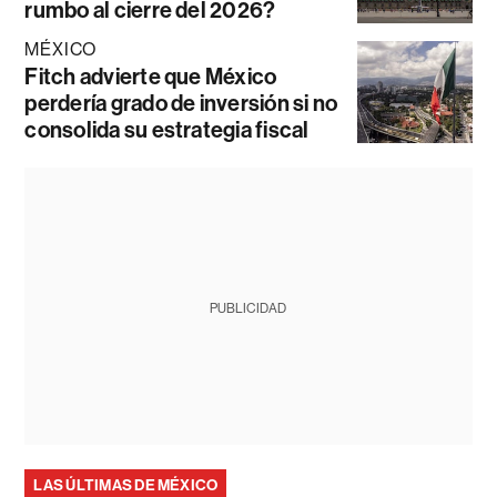
rumbo al cierre del 2026?
MÉXICO
Fitch advierte que México
perdería grado de inversión si no
consolida su estrategia fiscal
PUBLICIDAD
LAS ÚLTIMAS DE MÉXICO