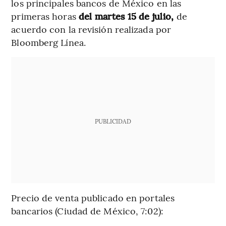
los principales bancos de México en las
primeras horas
del martes 15 de julio,
de
acuerdo con la revisión realizada por
Bloomberg Línea.
PUBLICIDAD
Precio de venta publicado en portales
bancarios (Ciudad de México, 7:02):