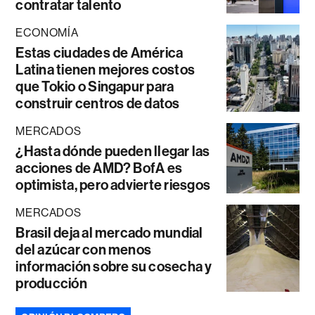
contratar talento
ECONOMÍA
Estas ciudades de América
Latina tienen mejores costos
que Tokio o Singapur para
construir centros de datos
MERCADOS
¿Hasta dónde pueden llegar las
acciones de AMD? BofA es
optimista, pero advierte riesgos
MERCADOS
Brasil deja al mercado mundial
del azúcar con menos
información sobre su cosecha y
producción