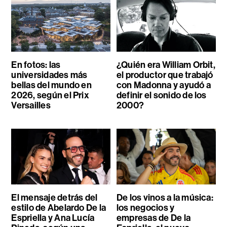
En fotos: las
¿Quién era William Orbit,
universidades más
el productor que trabajó
bellas del mundo en
con Madonna y ayudó a
2026, según el Prix
definir el sonido de los
Versailles
2000?
El mensaje detrás del
De los vinos a la música:
estilo de Abelardo De la
los negocios y
Espriella y Ana Lucía
empresas de De la