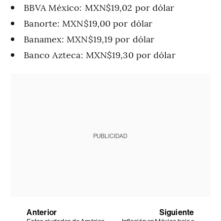
BBVA México: MXN$19,02 por dólar
Banorte: MXN$19,00 por dólar
Banamex: MXN$19,19 por dólar
Banco Azteca: MXN$19,30 por dólar
PUBLICIDAD
Anterior
Siguiente