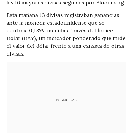
las 16 mayores divisas seguidas por Bloomberg.
Esta mañana 13 divisas registraban ganancias
ante la moneda estadounidense que se
contraía 0,13%, medida a través del Índice
Dólar (DXY), un indicador ponderado que mide
el valor del dólar frente a una canasta de otras
divisas.
PUBLICIDAD