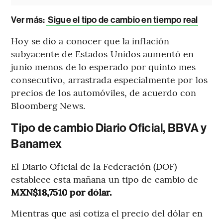
Ver más:
Sigue el tipo de cambio en tiempo real
Hoy se dio a conocer que la inflación
subyacente de Estados Unidos aumentó en
junio menos de lo esperado por quinto mes
consecutivo, arrastrada especialmente por los
precios de los automóviles, de acuerdo con
Bloomberg News.
Tipo de cambio Diario Oficial, BBVA y
Banamex
El Diario Oficial de la Federación (DOF)
establece esta mañana un tipo de cambio de
MXN$18,7510 por dólar.
Mientras que así cotiza el precio del dólar en