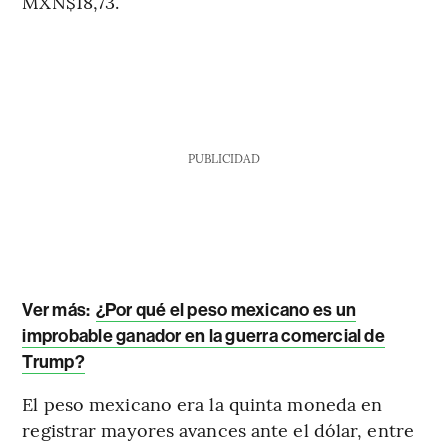
MXN$18,73.
PUBLICIDAD
Ver más:
¿Por qué el peso mexicano es un
improbable ganador en la guerra comercial de
Trump?
El peso mexicano era la quinta moneda en
registrar mayores avances ante el dólar, entre