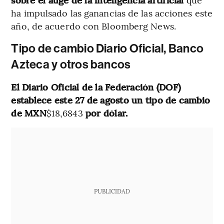
ha impulsado las ganancias de las acciones este
año, de acuerdo con Bloomberg News.
Tipo de cambio Diario Oficial, Banco
Azteca y otros bancos
El Diario Oficial de la Federación (DOF)
establece este 27 de agosto un tipo de cambio
de MXN
$18,6843
por dólar.
PUBLICIDAD