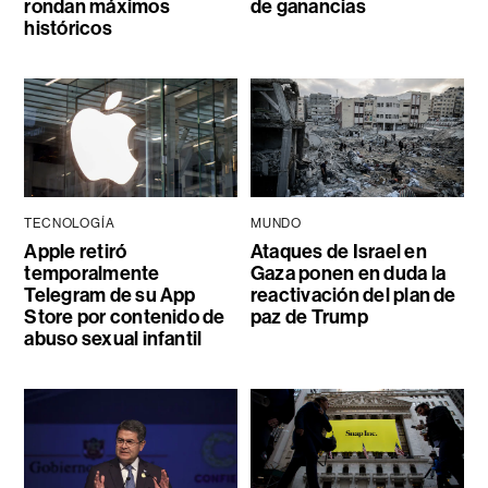
rondan máximos
de ganancias
históricos
TECNOLOGÍA
MUNDO
Apple retiró
Ataques de Israel en
temporalmente
Gaza ponen en duda la
Telegram de su App
reactivación del plan de
Store por contenido de
paz de Trump
abuso sexual infantil