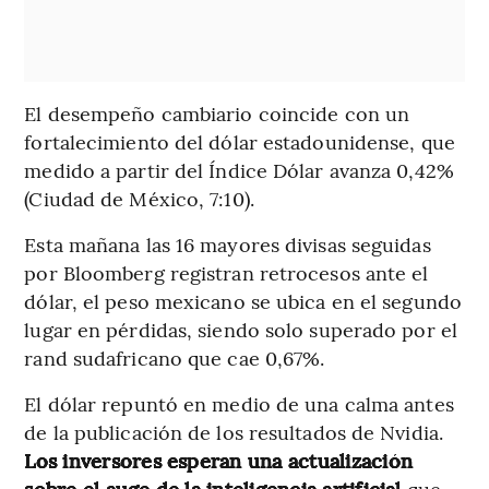
El desempeño cambiario coincide con un
fortalecimiento del dólar estadounidense, que
medido a partir del Índice Dólar avanza 0,42%
(Ciudad de México, 7:10).
Esta mañana las 16 mayores divisas seguidas
por Bloomberg registran retrocesos ante el
dólar, el peso mexicano se ubica en el segundo
lugar en pérdidas, siendo solo superado por el
rand sudafricano que cae 0,67%.
El dólar repuntó en medio de una calma antes
de la publicación de los resultados de Nvidia.
Los inversores esperan una actualización
sobre el auge de la inteligencia artificial
que