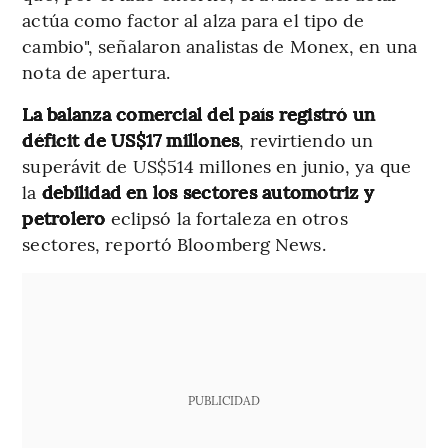
actúa como factor al alza para el tipo de
cambio", señalaron analistas de Monex, en una
nota de apertura.
La balanza comercial del país registró un
déficit de US$17 millones
, revirtiendo un
superávit de US$514 millones en junio, ya que
la
debilidad en los sectores automotriz y
petrolero
eclipsó la fortaleza en otros
sectores, reportó Bloomberg News.
PUBLICIDAD