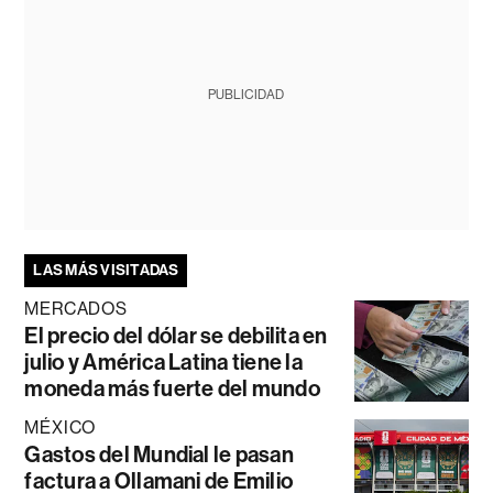
PUBLICIDAD
LAS MÁS VISITADAS
MERCADOS
El precio del dólar se debilita en
julio y América Latina tiene la
moneda más fuerte del mundo
MÉXICO
Gastos del Mundial le pasan
factura a Ollamani de Emilio