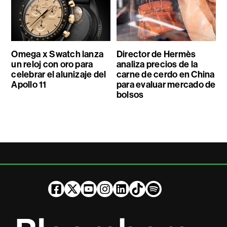
Omega x Swatch lanza
Director de Hermès
un reloj con oro para
analiza precios de la
celebrar el alunizaje del
carne de cerdo en China
Apollo 11
para evaluar mercado de
bolsos