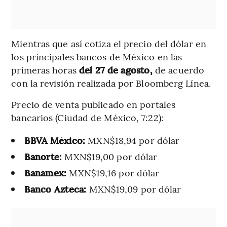
Mientras que así cotiza el precio del dólar en
los principales bancos de México en las
primeras horas
del 27 de agosto,
de acuerdo
con la revisión realizada por Bloomberg Línea.
Precio de venta publicado en portales
bancarios (Ciudad de México, 7:22):
BBVA México:
MXN$18,94 por dólar
Banorte:
MXN$19,00 por dólar
Banamex:
MXN$19,16 por dólar
Banco Azteca:
MXN$19,09 por dólar