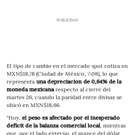
PUBLICIDAD
El tipo de cambio en el mercado spot cotiza en
MXN$18,78 (Ciudad de México, 7:08), lo que
representa
una depreciación de 0,64% de la
moneda mexicana
respecto al cierre del
martes 26, cuando la paridad entre divisas se
ubicó en MXN$18,66.
"Hoy,
el peso es afectado por el inesperado
déficit de la balanza comercial local
, mientras
que, por el lado externo, el avance del dólar