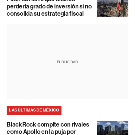
perdería grado de inversión si no
consolida su estrategia fiscal
PUBLICIDAD
LAS ÚLTIMAS DE MÉXICO
BlackRock compite con rivales
como Apollo en la puja por