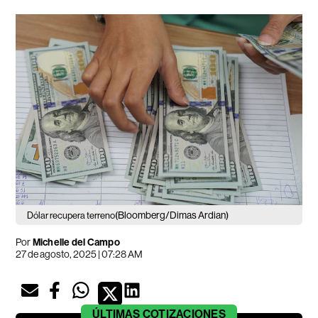
(Bloomberg/Dimas Ardian)
Dólar recupera terreno
Por
Michelle del Campo
27 de agosto, 2025 | 07:28 AM
ÚLTIMAS
COTIZACIONES