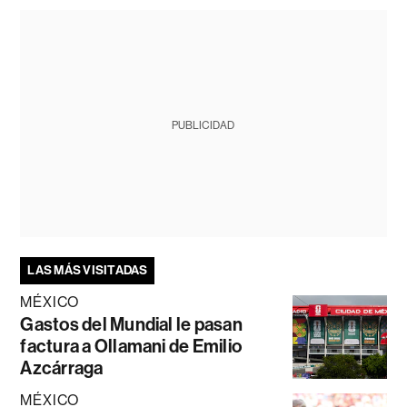
PUBLICIDAD
LAS MÁS VISITADAS
MÉXICO
Gastos del Mundial le pasan
factura a Ollamani de Emilio
Azcárraga
MÉXICO