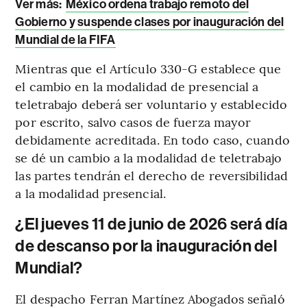
Ver más:
México ordena trabajo remoto del
Gobierno y suspende clases por inauguración del
Mundial de la FIFA
Mientras que el Artículo 330-G establece que
el cambio en la modalidad de presencial a
teletrabajo deberá ser voluntario y establecido
por escrito, salvo casos de fuerza mayor
debidamente acreditada. En todo caso, cuando
se dé un cambio a la modalidad de teletrabajo
las partes tendrán el derecho de reversibilidad
a la modalidad presencial.
¿El jueves 11 de junio de 2026 será día
de descanso por la inauguración del
Mundial?
El despacho Ferran Martínez Abogados señaló