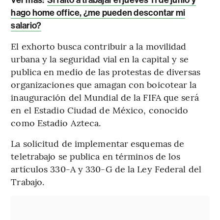
hago home office, ¿me pueden descontar mi
salario?
El exhorto busca contribuir a la movilidad
urbana y la seguridad vial en la capital y se
publica en medio de las protestas de diversas
organizaciones que amagan con boicotear la
inauguración del Mundial de la FIFA que será
en el Estadio Ciudad de México, conocido
como Estadio Azteca.
La solicitud de implementar esquemas de
teletrabajo se publica en términos de los
artículos 330-A y 330-G de la Ley Federal del
Trabajo.