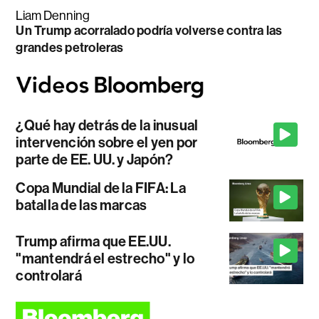
Liam Denning
Un Trump acorralado podría volverse contra las
grandes petroleras
¿Qué hay detrás de la inusual
intervención sobre el yen por
parte de EE. UU. y Japón?
Copa Mundial de la FIFA: La
batalla de las marcas
Trump afirma que EE.UU.
"mantendrá el estrecho" y lo
controlará