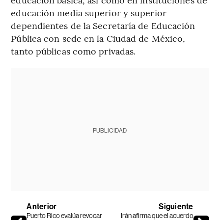
educación media superior y superior
dependientes de la Secretaría de Educación
Pública con sede en la Ciudad de México,
tanto públicas como privadas.
PUBLICIDAD
Anterior
Siguiente
Puerto Rico evalúa revocar
Irán afirma que el acuerdo