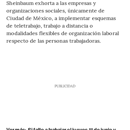
Sheinbaum exhorta a las empresas y
organizaciones sociales, únicamente de
Ciudad de México, a implementar esquemas
de teletrabajo, trabajo a distancia o
modalidades flexibles de organización laboral
respecto de las personas trabajadoras.
PUBLICIDAD
Ver más:
Si falto a trabajar el jueves 11 de junio y