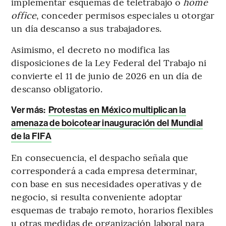
implementar esquemas de teletrabajo o
home
office
, conceder permisos especiales u otorgar
un día descanso a sus trabajadores.
Asimismo, el decreto no modifica las
disposiciones de la Ley Federal del Trabajo ni
convierte el 11 de junio de 2026 en un día de
descanso obligatorio.
Ver más:
Protestas en México multiplican la
amenaza de boicotear inauguración del Mundial
de la FIFA
En consecuencia, el despacho señala que
corresponderá a cada empresa determinar,
con base en sus necesidades operativas y de
negocio, si resulta conveniente adoptar
esquemas de trabajo remoto, horarios flexibles
u otras medidas de organización laboral para