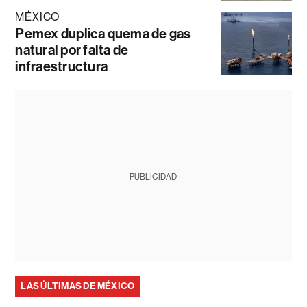
MÉXICO
Pemex duplica quema de gas
natural por falta de
infraestructura
PUBLICIDAD
LAS ÚLTIMAS DE MÉXICO