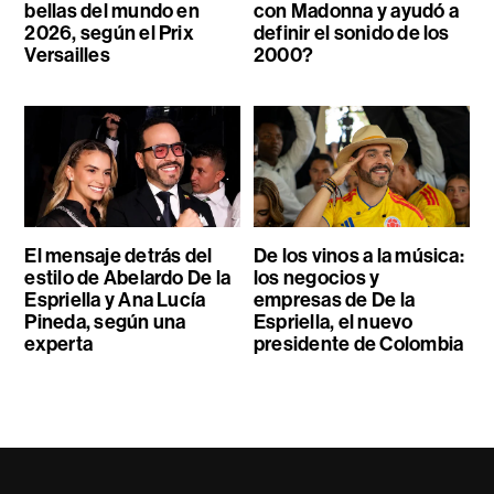
bellas del mundo en
con Madonna y ayudó a
2026, según el Prix
definir el sonido de los
Versailles
2000?
El mensaje detrás del
De los vinos a la música:
estilo de Abelardo De la
los negocios y
Espriella y Ana Lucía
empresas de De la
Pineda, según una
Espriella, el nuevo
experta
presidente de Colombia