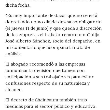
dicha fecha.
“Es muy importante destacar que no se está
decretando como día de descanso obligatorio
(el jueves 11 de junio) y que queda a discreción
de las empresas el trabajar remoto o no”, dijo
José Alberto Sánchez, socio del despacho, en
un comentario que acompaña la nota de
análisis.
El abogado recomendó a las empresas
comunicar la decisión que tomen con
anticipación a sus trabajadores para evitar
confusiones respecto de su naturaleza y
alcance.
El decreto de Sheinbaum también trajo
medidas para el sector público y educativo.