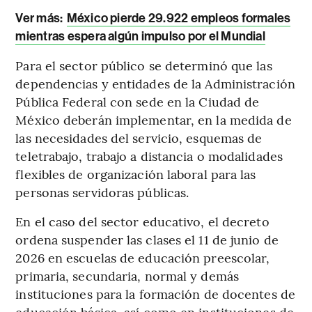
Ver más:
México pierde 29.922 empleos formales
mientras espera algún impulso por el Mundial
Para el sector público se determinó que las
dependencias y entidades de la Administración
Pública Federal con sede en la Ciudad de
México deberán implementar, en la medida de
las necesidades del servicio, esquemas de
teletrabajo, trabajo a distancia o modalidades
flexibles de organización laboral para las
personas servidoras públicas.
En el caso del sector educativo, el decreto
ordena suspender las clases el 11 de junio de
2026 en escuelas de educación preescolar,
primaria, secundaria, normal y demás
instituciones para la formación de docentes de
educación básica, así como en instituciones de