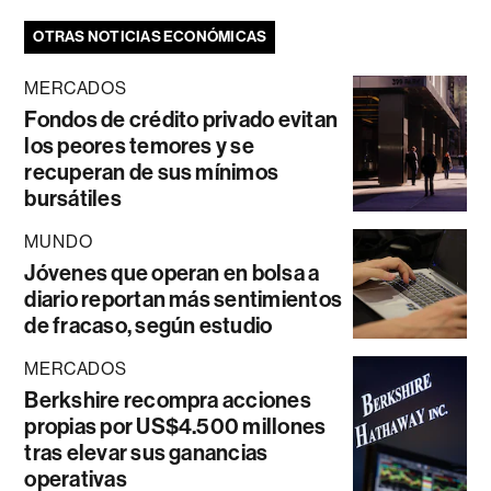
OTRAS NOTICIAS ECONÓMICAS
MERCADOS
Fondos de crédito privado evitan
los peores temores y se
recuperan de sus mínimos
bursátiles
MUNDO
Jóvenes que operan en bolsa a
diario reportan más sentimientos
de fracaso, según estudio
MERCADOS
Berkshire recompra acciones
propias por US$4.500 millones
tras elevar sus ganancias
operativas