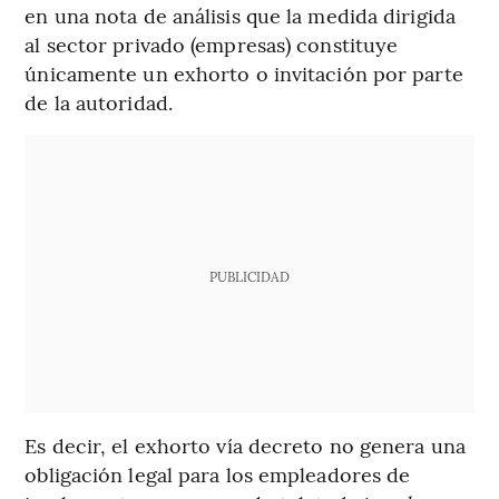
en una nota de análisis que la medida dirigida
al sector privado (empresas) constituye
únicamente un exhorto o invitación por parte
de la autoridad.
PUBLICIDAD
Es decir, el exhorto vía decreto no genera una
obligación legal para los empleadores de