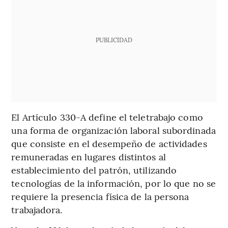
PUBLICIDAD
El Artículo 330-A define el teletrabajo como
una forma de organización laboral subordinada
que consiste en el desempeño de actividades
remuneradas en lugares distintos al
establecimiento del patrón, utilizando
tecnologías de la información, por lo que no se
requiere la presencia física de la persona
trabajadora.