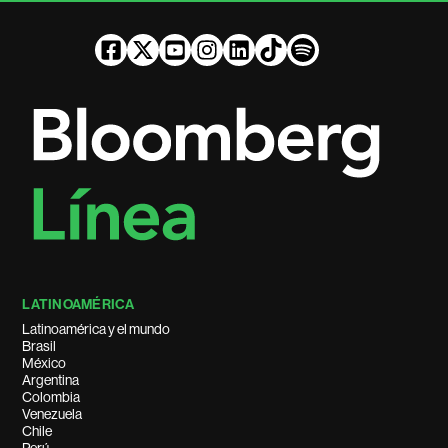
LATINOAMÉRICA
Latinoamérica y el mundo
Brasil
México
Argentina
Colombia
Venezuela
Chile