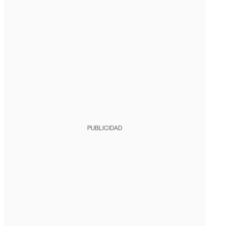
PUBLICIDAD