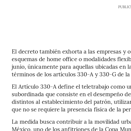
PUBLIC
El decreto también exhorta a las empresas y 
esquemas de home office o modalidades flexibl
junio, únicamente para aquellas ubicadas en l
términos de los artículos 330-A y 330-G de la 
El Artículo 330-A define el teletrabajo como 
subordinada que consiste en el desempeño de
distintos al establecimiento del patrón, utiliz
que no se requiere la presencia física de la pe
La medida busca contribuir a la movilidad urb
México, uno de los anfitriones de la Copa Mun