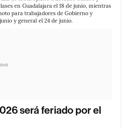
ases en Guadalajara el 18 de junio, mientras
moto para trabajadores de Gobierno y
junio y general el 24 de junio.
IDAD
2026 será feriado por el