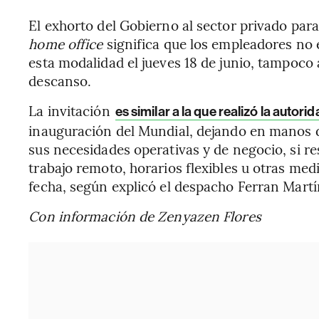
El exhorto del Gobierno al sector privado par
home office
significa que los empleadores no
esta modalidad el jueves 18 de junio, tampoco
descanso.
La invitación
es similar a la que realizó la autor
inauguración del Mundial, dejando en manos 
sus necesidades operativas y de negocio, si 
trabajo remoto, horarios flexibles u otras med
fecha, según explicó el despacho Ferran Martí
Con información de Zenyazen Flores