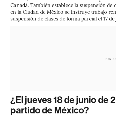
Canadá. También establece la suspensión de cl
en la Ciudad de México se instruye trabajo re
suspensión de clases de forma parcial el 17 de 
PUBLIC
¿El jueves 18 de junio de 
partido de México?