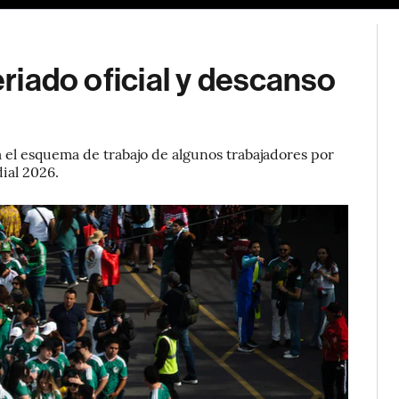
eriado oficial y descanso
el esquema de trabajo de algunos trabajadores por
dial 2026.