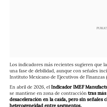
PUBLIC
Los indicadores más recientes sugieren que l
una fase de debilidad, aunque con señales inci
Instituto Mexicano de Ejecutivos de Finanzas 
En abril de 2026, el
Indicador IMEF Manufact
se mantiene en zona de contracción
tras más
desaceleración en la caída, pero sin señales 
heterogeneidad entre segmentos.