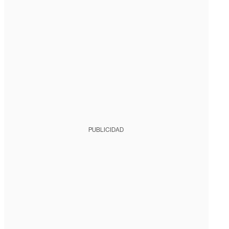
PUBLICIDAD