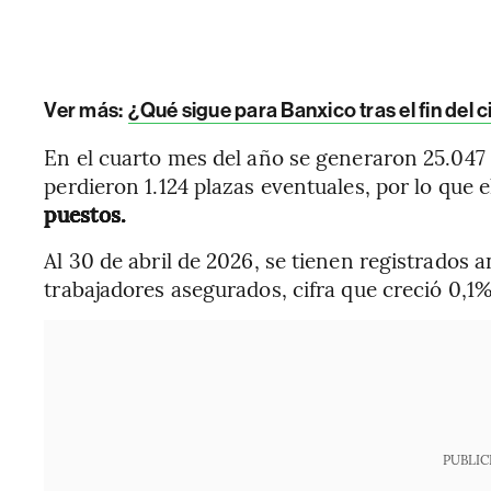
Ver más:
¿Qué sigue para Banxico tras el fin del c
En el cuarto mes del año se generaron 25.047
perdieron 1.124 plazas eventuales, por lo que e
puestos.
Al 30 de abril de 2026, se tienen registrados 
trabajadores asegurados, cifra que creció 0,1
PUBLIC