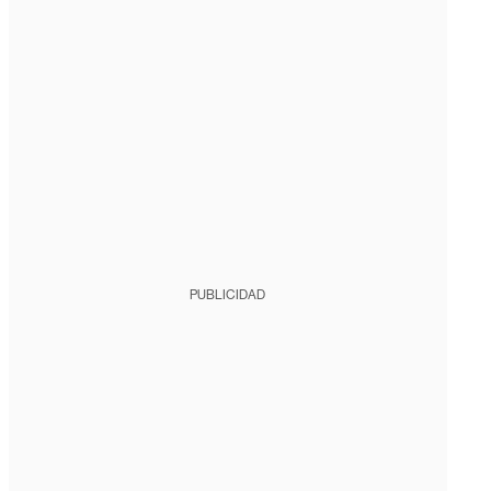
PUBLICIDAD