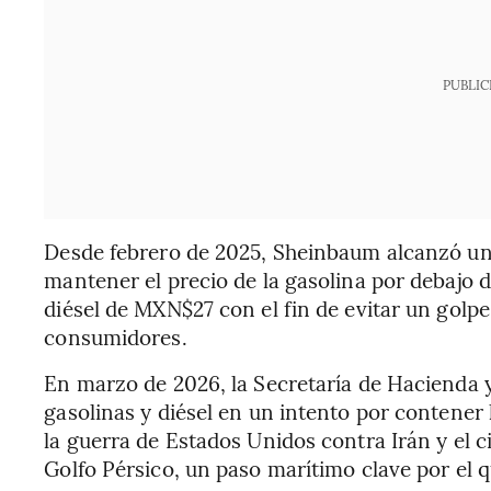
PUBLIC
Desde febrero de 2025, Sheinbaum alcanzó un
mantener el precio de la gasolina por debajo d
diésel de MXN$27 con el fin de evitar un golpe 
consumidores.
En marzo de 2026, la Secretaría de Hacienda y 
gasolinas y diésel en un intento por contener 
la guerra de Estados Unidos contra Irán y el c
Golfo Pérsico, un paso marítimo clave por el 