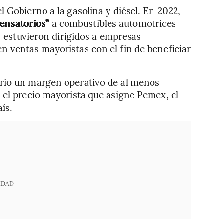
 Gobierno a la gasolina y diésel. En 2022,
ensatorios”
a combustibles automotrices
es estuvieron dirigidos a empresas
n ventas mayoristas con el fin de beneficiar
ario un margen operativo de al menos
 el precio mayorista que asigne Pemex, el
ís.
IDAD