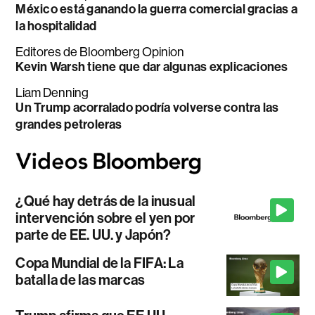
México está ganando la guerra comercial gracias a
la hospitalidad
Editores de Bloomberg Opinion
Kevin Warsh tiene que dar algunas explicaciones
Liam Denning
Un Trump acorralado podría volverse contra las
grandes petroleras
¿Qué hay detrás de la inusual
intervención sobre el yen por
parte de EE. UU. y Japón?
Copa Mundial de la FIFA: La
batalla de las marcas