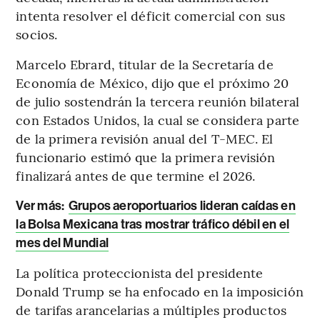
intenta resolver el déficit comercial con sus
socios.
Marcelo Ebrard, titular de la Secretaría de
Economía de México, dijo que el próximo 20
de julio sostendrán la tercera reunión bilateral
con Estados Unidos, la cual se considera parte
de la primera revisión anual del T-MEC. El
funcionario estimó que la primera revisión
finalizará antes de que termine el 2026.
Ver más:
Grupos aeroportuarios lideran caídas en
la Bolsa Mexicana tras mostrar tráfico débil en el
mes del Mundial
La política proteccionista del presidente
Donald Trump se ha enfocado en la imposición
de tarifas arancelarias a múltiples productos