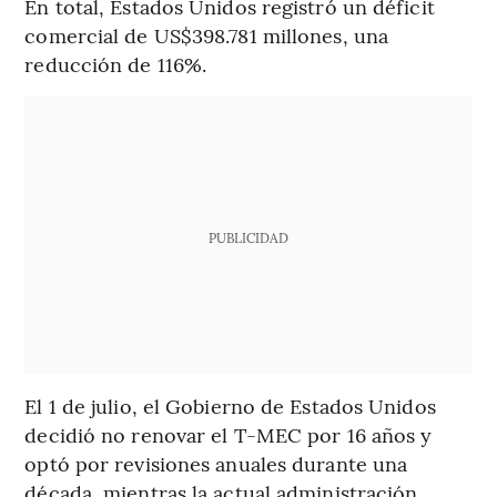
En total, Estados Unidos registró un déficit
comercial de US$398.781 millones, una
reducción de 116%.
PUBLICIDAD
El 1 de julio, el Gobierno de Estados Unidos
decidió no renovar el T-MEC por 16 años y
optó por revisiones anuales durante una
década, mientras la actual administración