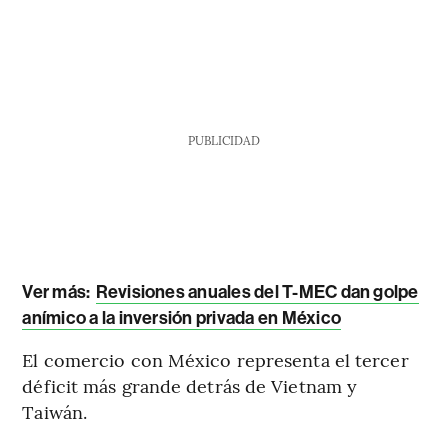
PUBLICIDAD
Ver más:
Revisiones anuales del T-MEC dan golpe
anímico a la inversión privada en México
El comercio con México representa el tercer
déficit más grande detrás de Vietnam y
Taiwán.