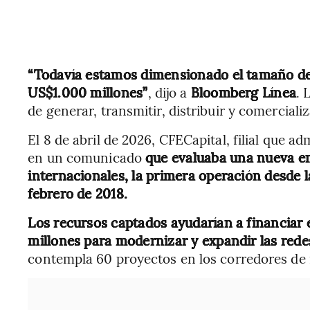
“Todavía estamos dimensionado el tamaño de 
US$1.000 millones”
, dijo a
Bloomberg Línea
. 
de generar, transmitir, distribuir y comercializ
El 8 de abril de 2026, CFECapital, filial que 
en un comunicado
que evaluaba una nueva em
internacionales, la primera operación desde l
febrero de 2018.
Los recursos captados ayudarían a financiar 
millones para modernizar y expandir las rede
contempla 60 proyectos en los corredores de