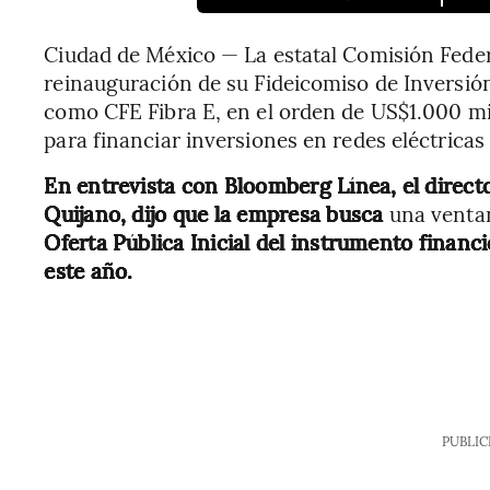
Ciudad de México — La estatal Comisión Federa
reinauguración de su Fideicomiso de Inversión
como CFE Fibra E, en el orden de US$1.000 mi
para financiar inversiones en redes eléctricas
En entrevista con Bloomberg Línea, el direc
Quijano, dijo que la empresa busca
una ventan
Oferta Pública Inicial del instrumento financi
este año.
PUBLIC