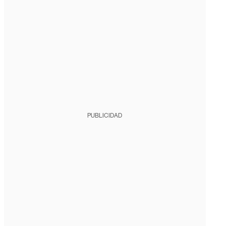
PUBLICIDAD