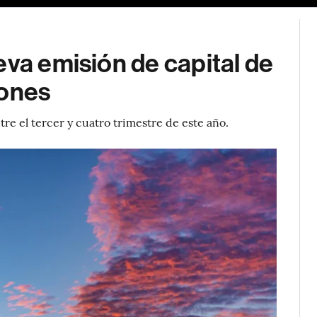
eva emisión de capital de
lones
tre el tercer y cuatro trimestre de este año.