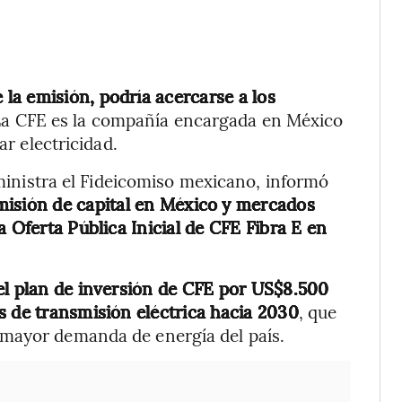
la emisión, podría acercarse a los
La CFE es la compañía encargada en México
ar electricidad.
administra el Fideicomiso mexicano, informó
isión de capital en México y mercados
a Oferta Pública Inicial de CFE Fibra E en
el plan de inversión de CFE por US$8.500
s de transmisión eléctrica hacia 2030
, que
 mayor demanda de energía del país.