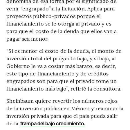
denomina de esa forma por el significado de
venir “engrapado” a la licitación. Aplica para
proyectos público-privados porque el
financiamiento se le otorga al privado y es
para que el costo de la deuda que ellos van a
pagar sea menor.
“Si es menor el costo de la deuda, el monto de
inversión total del proyecto baja, y si baja, al
Gobierno le va a costar más barato, es decir,
este tipo de financiamiento y de créditos
engrapados son para que el privado tome un
financiamiento más bajo”, refirió la consultora.
Sheinbaum quiere revertir los números rojos
de la inversión pública en México y reanimar la
inversión privada para que el país pueda salir
de la
trampa del bajo crecimiento.