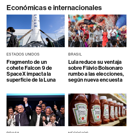
Económicas e internacionales
ESTADOS UNIDOS
BRASIL
Fragmento de un
Lula reduce su ventaja
cohete Falcon 9 de
sobre Flávio Bolsonaro
SpaceX impacta la
rumbo a las elecciones,
superficie de la Luna
según nueva encuesta