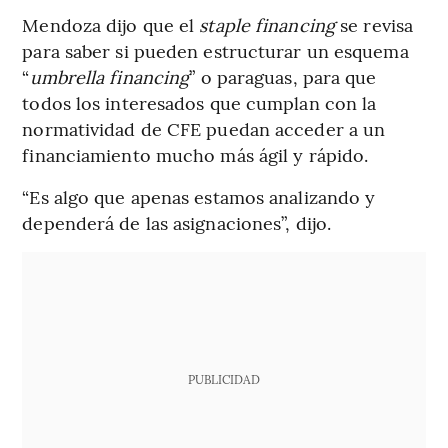
Mendoza dijo que el
staple financing
se revisa
para saber si pueden estructurar un esquema
“
umbrella financing
” o paraguas, para que
todos los interesados que cumplan con la
normatividad de CFE puedan acceder a un
financiamiento mucho más ágil y rápido.
“Es algo que apenas estamos analizando y
dependerá de las asignaciones”, dijo.
PUBLICIDAD