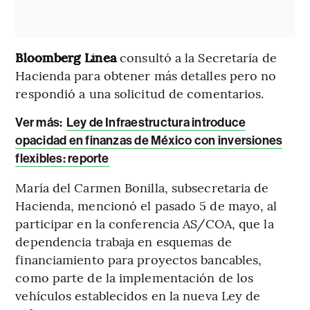
Bloomberg Línea
consultó a la Secretaría de
Hacienda para obtener más detalles pero no
respondió a una solicitud de comentarios.
Ver más:
Ley de Infraestructura introduce
opacidad en finanzas de México con inversiones
flexibles: reporte
María del Carmen Bonilla, subsecretaria de
Hacienda, mencionó el pasado 5 de mayo, al
participar en la conferencia AS/COA, que la
dependencia trabaja en esquemas de
financiamiento para proyectos bancables,
como parte de la implementación de los
vehículos establecidos en la nueva Ley de