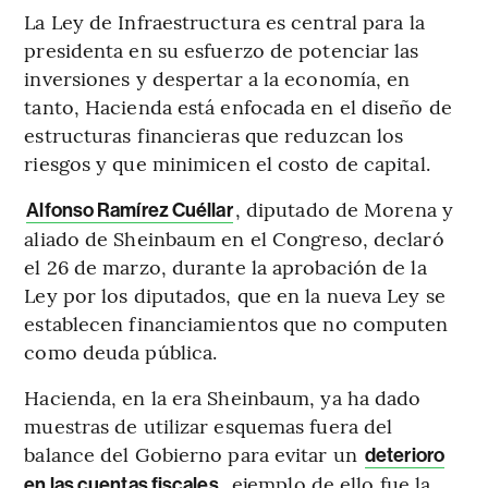
La Ley de Infraestructura es central para la
presidenta en su esfuerzo de potenciar las
inversiones y despertar a la economía, en
tanto, Hacienda está enfocada en el diseño de
estructuras financieras que reduzcan los
riesgos y que minimicen el costo de capital.
, diputado de Morena y
Alfonso Ramírez Cuéllar
aliado de Sheinbaum en el Congreso, declaró
el 26 de marzo, durante la aprobación de la
Ley por los diputados, que en la nueva Ley se
establecen financiamientos que no computen
como deuda pública.
Hacienda, en la era Sheinbaum, ya ha dado
muestras de utilizar esquemas fuera del
balance del Gobierno para evitar un
deterioro
, ejemplo de ello fue la
en las cuentas fiscales