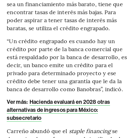
sea un financiamiento más barato, tiene que
encontrar tasas de interés más bajas. Para
poder aspirar a tener tasas de interés más
baratas, se utiliza el crédito engrapado.
“Un crédito engrapado es cuando hay un
crédito por parte de la banca comercial que
está respaldado por la banca de desarrollo, es
decir, un banco emite un crédito para el
privado para determinado proyecto y ese
crédito debe tener una garantía que le da la
banca de desarrollo como Banobras”, indicó.
Ver más:
Hacienda evaluará en 2028 otras
alternativas de ingresos para México:
subsecretario
Carreño abundó que el
staple financing
se