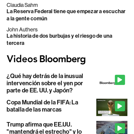
Claudia Sahm
La Reserva Federal tiene que empezar a escuchar
a la gente común
John Authers
La historia de dos burbujas y el riesgo de una
tercera
¿Qué hay detrás de la inusual
intervención sobre el yen por
parte de EE. UU. y Japón?
Copa Mundial de la FIFA: La
batalla de las marcas
Trump afirma que EE.UU.
"mantendrá el estrecho" y lo