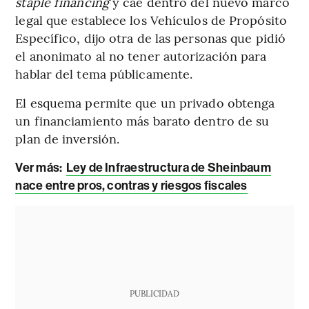
staple financing
y cae dentro del nuevo marco
legal que establece los Vehículos de Propósito
Específico, dijo otra de las personas que pidió
el anonimato al no tener autorización para
hablar del tema públicamente.
El esquema permite que un privado obtenga
un financiamiento más barato dentro de su
plan de inversión.
Ver más:
Ley de Infraestructura de Sheinbaum
nace entre pros, contras y riesgos fiscales
PUBLICIDAD