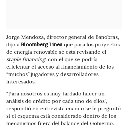
Jorge Mendoza, director general de Banobras,
dijo a
Bloomberg Línea
que para los proyectos
de energía renovable se está revisando el
staple financing
, con el que se podría
eficientar el acceso al financiamiento de los
“muchos” jugadores y desarrolladores
interesados.
“Para nosotros es muy tardado hacer un
análisis de crédito por cada uno de ellos”,
respondió en entrevista cuando se le preguntó
si el esquema está considerado dentro de los
mecanismos fuera del balance del Gobierno.