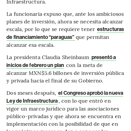
Infraestructura.
La funcionaria expuso que, ante los ambiciosos
planes de inversión, ahora se necesita alcanzar
escala, por lo que se requiere tener
estructuras
que permitan
de financiamiento “paraguas”
alcanzar esa escala.
La presidenta Claudia Sheinbaum
presentó a
con la meta de
inicios de febrero un plan
alcanzar MXN$5.6 billones de inversión pública
y privada hacia el final de su Gobierno.
Dos meses después,
el Congreso aprobó la nueva
, con lo que entró en
Ley de Infraestructura
vigor un marco jurídico para las asociaciones
público-privadas y que ahora se encuentra en
implementación con la posibilidad de que en