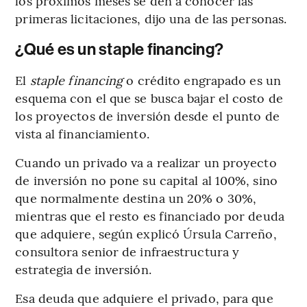
los próximos meses se den a conocer las
primeras licitaciones, dijo una de las personas.
¿Qué es un staple financing?
El
staple financing
o crédito engrapado es un
esquema con el que se busca bajar el costo de
los proyectos de inversión desde el punto de
vista al financiamiento.
Cuando un privado va a realizar un proyecto
de inversión no pone su capital al 100%, sino
que normalmente destina un 20% o 30%,
mientras que el resto es financiado por deuda
que adquiere, según explicó Úrsula Carreño,
consultora senior de infraestructura y
estrategia de inversión.
Esa deuda que adquiere el privado, para que