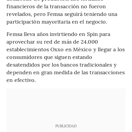
financieros de la transacción no fueron
revelados, pero Femsa seguirá teniendo una
participación mayoritaria en el negocio.
Femsa lleva años invirtiendo en Spin para
aprovechar su red de más de 24.000
establecimientos Oxxo en México y llegar a los
consumidores que siguen estando
desatendidos por los bancos tradicionales y
dependen en gran medida de las transacciones
en efectivo.
PUBLICIDAD