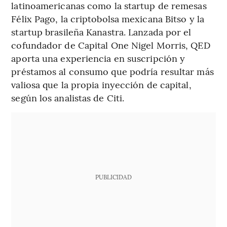
latinoamericanas como la startup de remesas
Félix Pago, la criptobolsa mexicana Bitso y la
startup brasileña Kanastra. Lanzada por el
cofundador de Capital One Nigel Morris, QED
aporta una experiencia en suscripción y
préstamos al consumo que podría resultar más
valiosa que la propia inyección de capital,
según los analistas de Citi.
PUBLICIDAD