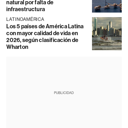
natural por falta de
infraestructura
LATINOAMÉRICA
Los 5 países de América Latina
con mayor calidad de vida en
2026, según clasificación de
Wharton
PUBLICIDAD