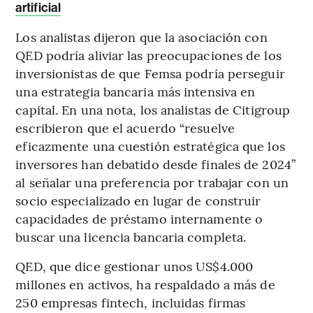
artificial
Los analistas dijeron que la asociación con
QED podría aliviar las preocupaciones de los
inversionistas de que Femsa podría perseguir
una estrategia bancaria más intensiva en
capital. En una nota, los analistas de Citigroup
escribieron que el acuerdo “resuelve
eficazmente una cuestión estratégica que los
inversores han debatido desde finales de 2024”
al señalar una preferencia por trabajar con un
socio especializado en lugar de construir
capacidades de préstamo internamente o
buscar una licencia bancaria completa.
QED, que dice gestionar unos US$4.000
millones en activos, ha respaldado a más de
250 empresas fintech, incluidas firmas