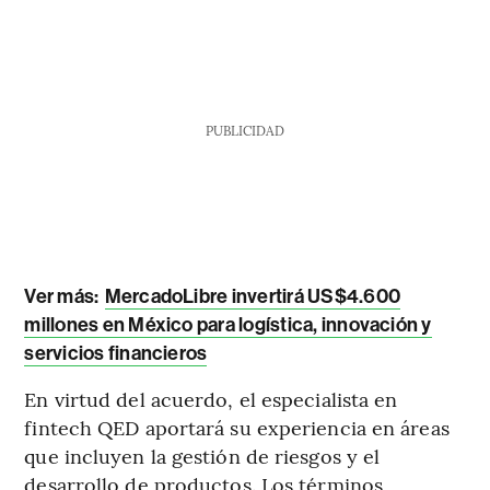
PUBLICIDAD
Ver más:
MercadoLibre invertirá US$4.600
millones en México para logística, innovación y
servicios financieros
En virtud del acuerdo, el especialista en
fintech QED aportará su experiencia en áreas
que incluyen la gestión de riesgos y el
desarrollo de productos. Los términos