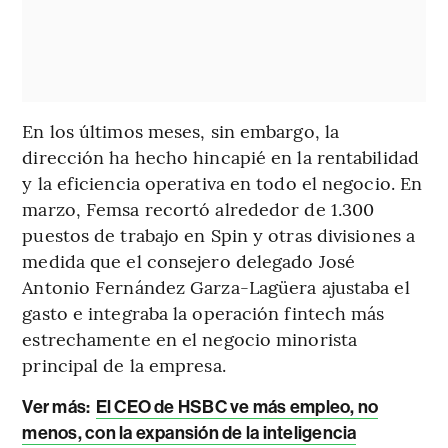
En los últimos meses, sin embargo, la
dirección ha hecho hincapié en la rentabilidad
y la eficiencia operativa en todo el negocio. En
marzo, Femsa recortó alrededor de 1.300
puestos de trabajo en Spin y otras divisiones a
medida que el consejero delegado José
Antonio Fernández Garza-Lagüera ajustaba el
gasto e integraba la operación fintech más
estrechamente en el negocio minorista
principal de la empresa.
Ver más:
El CEO de HSBC ve más empleo, no
menos, con la expansión de la inteligencia