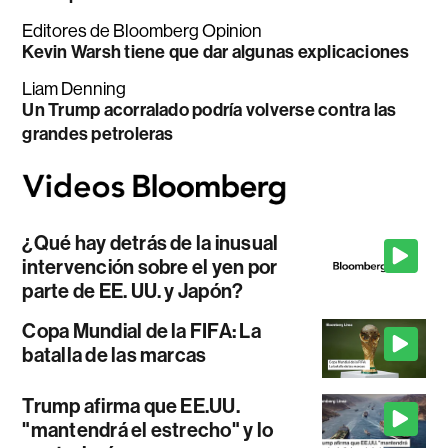
Editores de Bloomberg Opinion
Kevin Warsh tiene que dar algunas explicaciones
Liam Denning
Un Trump acorralado podría volverse contra las
grandes petroleras
¿Qué hay detrás de la inusual
intervención sobre el yen por
parte de EE. UU. y Japón?
Copa Mundial de la FIFA: La
batalla de las marcas
Trump afirma que EE.UU.
"mantendrá el estrecho" y lo