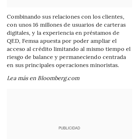
Combinando sus relaciones con los clientes,
con unos 16 millones de usuarios de carteras
digitales, y la experiencia en préstamos de
QED, Femsa apuesta por poder ampliar el
acceso al crédito limitando al mismo tiempo el
riesgo de balance y permaneciendo centrada
en sus principales operaciones minoristas.
Lea más en Bloomberg.com
PUBLICIDAD