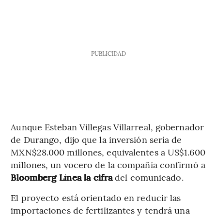
PUBLICIDAD
Aunque Esteban Villegas Villarreal, gobernador
de Durango, dijo que la inversión sería de
MXN$28.000 millones, equivalentes a US$1.600
millones, un vocero de la compañía confirmó a
Bloomberg Línea
la cifra
del comunicado.
El proyecto está orientado en reducir las
importaciones de fertilizantes y tendrá una