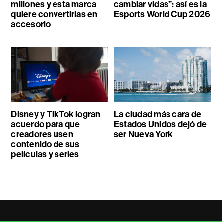
millones y esta marca
cambiar vidas”: así es la
quiere convertirlas en
Esports World Cup 2026
accesorio
Disney y TikTok logran
La ciudad más cara de
acuerdo para que
Estados Unidos dejó de
creadores usen
ser Nueva York
contenido de sus
películas y series