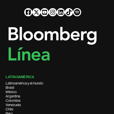
LATINOAMÉRICA
Latinoamérica y el mundo
Brasil
México
Argentina
Colombia
Venezuela
Chile
Perú