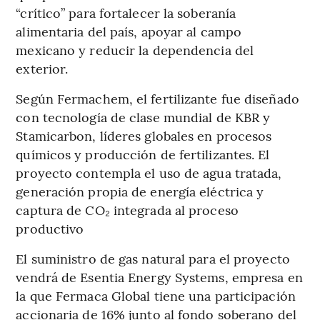
“crítico” para fortalecer la soberanía
alimentaria del país, apoyar al campo
mexicano y reducir la dependencia del
exterior.
Según Fermachem, el fertilizante fue diseñado
con tecnología de clase mundial de KBR y
Stamicarbon, líderes globales en procesos
químicos y producción de fertilizantes. El
proyecto contempla el uso de agua tratada,
generación propia de energía eléctrica y
captura de CO₂ integrada al proceso
productivo
El suministro de gas natural para el proyecto
vendrá de Esentia Energy Systems, empresa en
la que Fermaca Global tiene una participación
accionaria de 16% junto al fondo soberano del