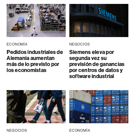
ECONOMÍA
NEGOCIOS
Pedidos industriales de
Siemens eleva por
Alemania aumentan
segunda vez su
más de lo previsto por
previsión de ganancias
los economistas
por centros de datos y
software industrial
NEGOCIOS
ECONOMÍA