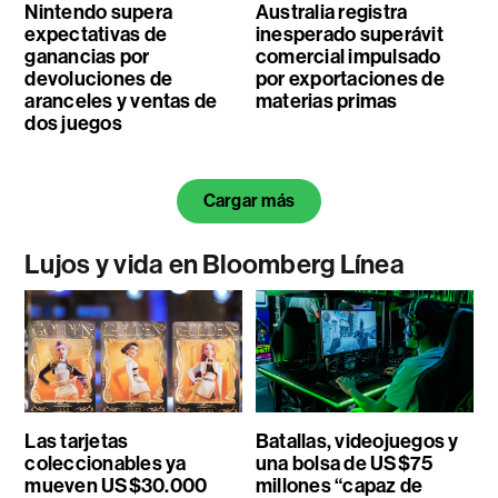
Nintendo supera
Australia registra
expectativas de
inesperado superávit
ganancias por
comercial impulsado
devoluciones de
por exportaciones de
aranceles y ventas de
materias primas
dos juegos
Cargar más
Lujos y vida en Bloomberg Línea
Las tarjetas
Batallas, videojuegos y
coleccionables ya
una bolsa de US$75
mueven US$30.000
millones “capaz de