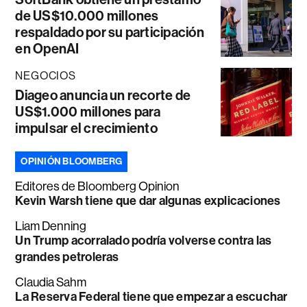
de US$10.000 millones
respaldado por su participación
en OpenAI
NEGOCIOS
Diageo anuncia un recorte de
US$1.000 millones para
impulsar el crecimiento
OPINIÓN BLOOMBERG
Editores de Bloomberg Opinion
Kevin Warsh tiene que dar algunas explicaciones
Liam Denning
Un Trump acorralado podría volverse contra las
grandes petroleras
Claudia Sahm
La Reserva Federal tiene que empezar a escuchar