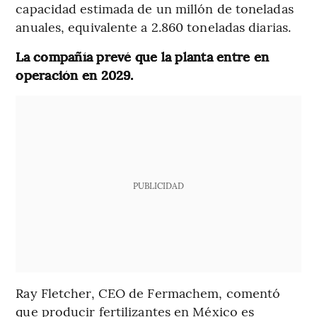
capacidad estimada de un millón de toneladas
anuales, equivalente a 2.860 toneladas diarias.
La compañía prevé que la planta entre en
operación en 2029.
PUBLICIDAD
Ray Fletcher, CEO de Fermachem, comentó
que producir fertilizantes en México es