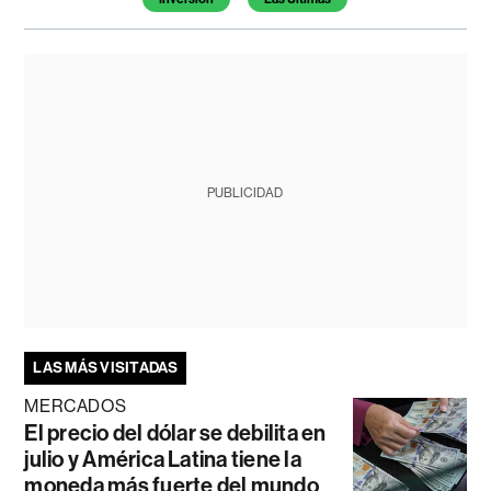
PUBLICIDAD
LAS MÁS VISITADAS
MERCADOS
El precio del dólar se debilita en
julio y América Latina tiene la
moneda más fuerte del mundo