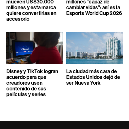
mueven US$30.000
millones “capaz de
millones y esta marca
cambiar vidas”: así es la
quiere convertirlas en
Esports World Cup 2026
accesorio
Disney y TikTok logran
La ciudad más cara de
acuerdo para que
Estados Unidos dejó de
creadores usen
ser Nueva York
contenido de sus
películas y series