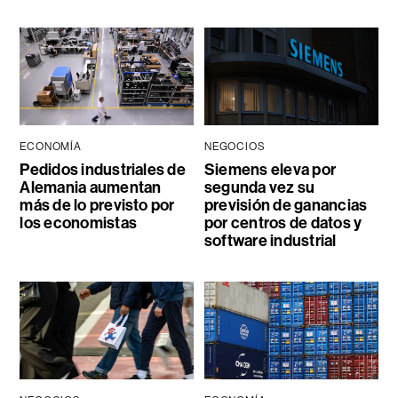
ECONOMÍA
NEGOCIOS
Pedidos industriales de
Siemens eleva por
Alemania aumentan
segunda vez su
más de lo previsto por
previsión de ganancias
los economistas
por centros de datos y
software industrial