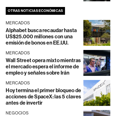
OTRAS NOTICIAS ECONÓMICAS
MERCADOS
Alphabet busca recaudar hasta
US$25.000 millones con una
emisión de bonos en EE.UU.
MERCADOS
Wall Street opera mixto mientras
el mercado espera el informe de
empleo y señales sobre Irán
MERCADOS
Hoy termina el primer bloqueo de
acciones de SpaceX: las 5 claves
antes de invertir
NEGOCIOS