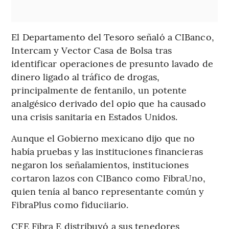
El Departamento del Tesoro señaló a CIBanco,
Intercam y Vector Casa de Bolsa tras
identificar operaciones de presunto lavado de
dinero ligado al tráfico de drogas,
principalmente de fentanilo, un potente
analgésico derivado del opio que ha causado
una crisis sanitaria en Estados Unidos.
Aunque el Gobierno mexicano dijo que no
había pruebas y las instituciones financieras
negaron los señalamientos, instituciones
cortaron lazos con CIBanco como FibraUno,
quien tenía al banco representante común y
FibraPlus como fiduciiario.
CFE Fibra E distribuyó a sus tenedores