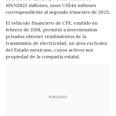
MXN$825 millones, unos US$44 millones
correspondiente al segundo trimestre de 2025.
El vehículo financiero de CFE, emitido en
febrero de 2018, permitió a inversionistas
privados obtener rendimientos de la
transmisión de electricidad, un área exclusiva
del Estado mexicano, cuyos activos son
propiedad de la compañía estatal.
PUBLICIDAD