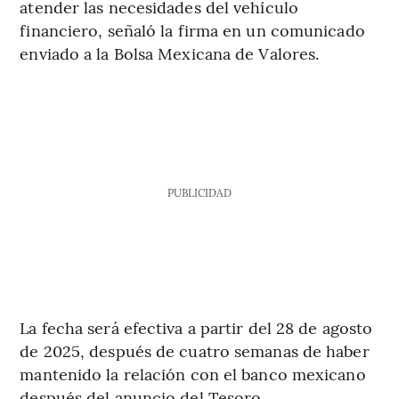
atender las necesidades del vehículo
financiero, señaló la firma en un comunicado
enviado a la Bolsa Mexicana de Valores.
PUBLICIDAD
La fecha será efectiva a partir del 28 de agosto
de 2025, después de cuatro semanas de haber
mantenido la relación con el banco mexicano
después del anuncio del Tesoro.