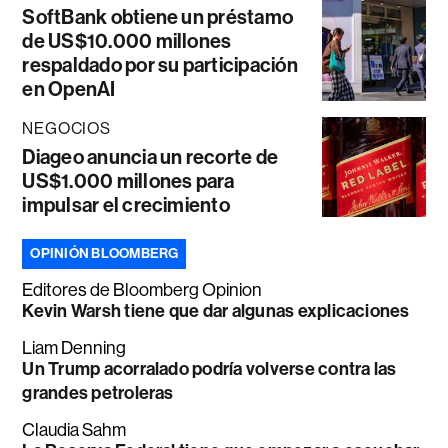
SoftBank obtiene un préstamo
de US$10.000 millones
respaldado por su participación
en OpenAI
NEGOCIOS
Diageo anuncia un recorte de
US$1.000 millones para
impulsar el crecimiento
OPINIÓN BLOOMBERG
Editores de Bloomberg Opinion
Kevin Warsh tiene que dar algunas explicaciones
Liam Denning
Un Trump acorralado podría volverse contra las
grandes petroleras
Claudia Sahm