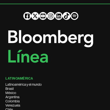
LATINOAMÉRICA
Latinoamérica y el mundo
Brasil
México
Argentina
Colombia
Venezuela
Chile