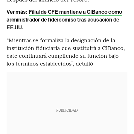
Ver más:
Filial de CFE mantiene a CIBanco como
administrador de fideicomiso tras acusación de
EE.UU.
“Mientras se formaliza la designación de la
institución fiduciaria que sustituirá a CIBanco,
éste continuará cumpliendo su función bajo
los términos establecidos”, detalló
PUBLICIDAD