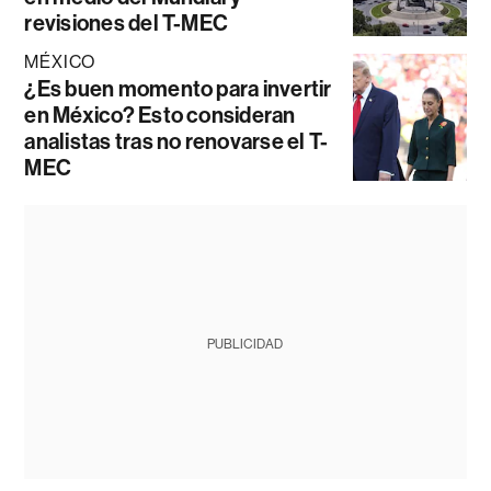
revisiones del T-MEC
MÉXICO
¿Es buen momento para invertir
en México? Esto consideran
analistas tras no renovarse el T-
MEC
PUBLICIDAD