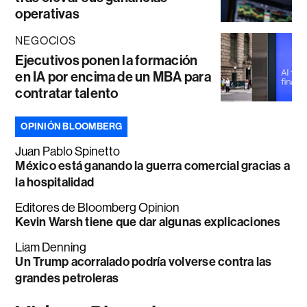
operativas
NEGOCIOS
Ejecutivos ponen la formación
en IA por encima de un MBA para
contratar talento
OPINIÓN BLOOMBERG
Juan Pablo Spinetto
México está ganando la guerra comercial gracias a
la hospitalidad
Editores de Bloomberg Opinion
Kevin Warsh tiene que dar algunas explicaciones
Liam Denning
Un Trump acorralado podría volverse contra las
grandes petroleras