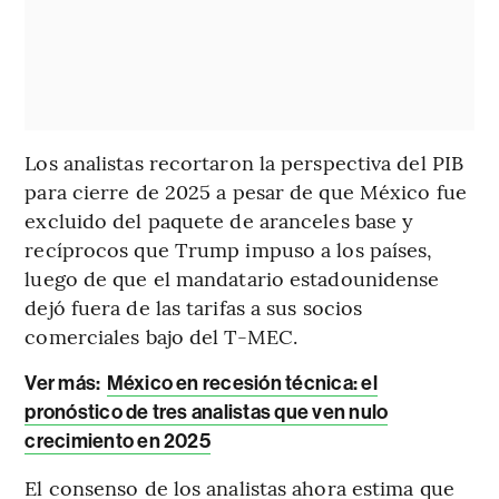
Los analistas recortaron la perspectiva del PIB
para cierre de 2025 a pesar de que México fue
excluido del paquete de aranceles base y
recíprocos que Trump impuso a los países,
luego de que el mandatario estadounidense
dejó fuera de las tarifas a sus socios
comerciales bajo del T-MEC.
Ver más:
México en recesión técnica: el
pronóstico de tres analistas que ven nulo
crecimiento en 2025
El consenso de los analistas ahora estima que