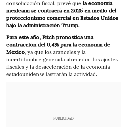
consolidación fiscal, prevé que
la economía
mexicana se contraerá en 2025 en medio del
proteccionismo comercial en Estados Unidos
bajo la administración Trump.
Para este año, Fitch pronostica una
contracción del 0,4% para la economía de
México
, ya que los aranceles y la
incertidumbre generada alrededor, los ajustes
fiscales y la desaceleración de la economía
estadounidense lastrarán la actividad.
PUBLICIDAD