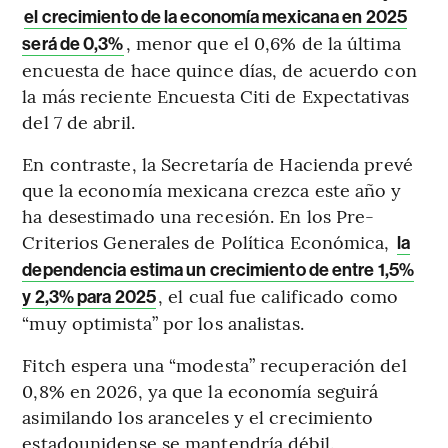
el crecimiento de la economía mexicana en 2025
, menor que el 0,6% de la última
será de 0,3%
encuesta de hace quince días, de acuerdo con
la más reciente Encuesta Citi de Expectativas
del 7 de abril.
En contraste, la Secretaría de Hacienda prevé
que la economía mexicana crezca este año y
ha desestimado una recesión. En los Pre-
Criterios Generales de Política Económica,
la
dependencia estima un crecimiento de entre 1,5%
, el cual fue calificado como
y 2,3% para 2025
“muy optimista” por los analistas.
Fitch espera una “modesta” recuperación del
0,8% en 2026, ya que la economía seguirá
asimilando los aranceles y el crecimiento
estadounidense se mantendría débil.