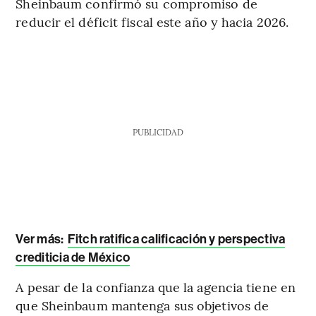
Sheinbaum confirmó su compromiso de
reducir el déficit fiscal este año y hacia 2026.
PUBLICIDAD
Ver más:
Fitch ratifica calificación y perspectiva
crediticia de México
A pesar de la confianza que la agencia tiene en
que Sheinbaum mantenga sus objetivos de