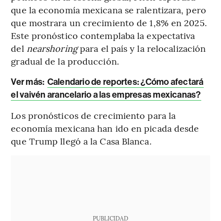
que la economía mexicana se ralentizara, pero
que mostrara un crecimiento de 1,8% en 2025.
Este pronóstico contemplaba la expectativa
del
nearshoring
para el país y la relocalización
gradual de la producción.
Ver más:
Calendario de reportes: ¿Cómo afectará
el vaivén arancelario a las empresas mexicanas?
Los pronósticos de crecimiento para la
economía mexicana han ido en picada desde
que Trump llegó a la Casa Blanca.
PUBLICIDAD