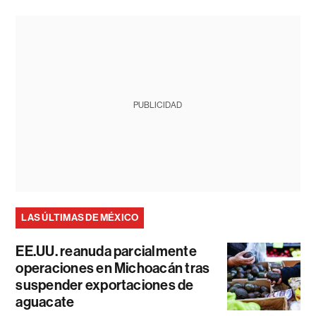
PUBLICIDAD
LAS ÚLTIMAS DE MÉXICO
EE.UU. reanuda parcialmente
operaciones en Michoacán tras
suspender exportaciones de
aguacate