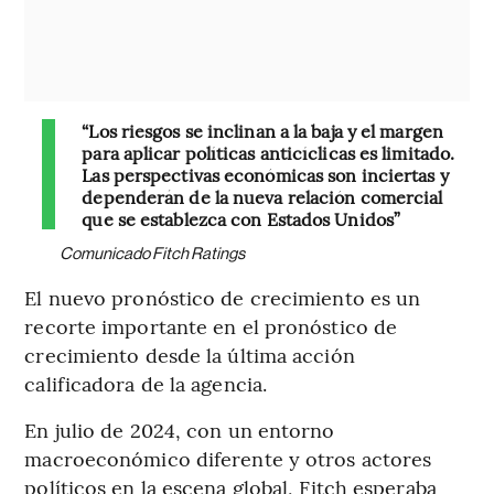
“Los riesgos se inclinan a la baja y el margen
para aplicar políticas anticíclicas es limitado.
Las perspectivas económicas son inciertas y
dependerán de la nueva relación comercial
que se establezca con Estados Unidos”
Comunicado Fitch Ratings
El nuevo pronóstico de crecimiento es un
recorte importante en el pronóstico de
crecimiento desde la última acción
calificadora de la agencia.
En julio de 2024, con un entorno
macroeconómico diferente y otros actores
políticos en la escena global, Fitch esperaba