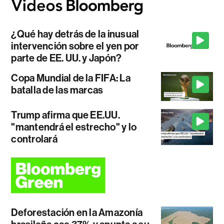
¿Qué hay detrás de la inusual
intervención sobre el yen por
parte de EE. UU. y Japón?
Copa Mundial de la FIFA: La
batalla de las marcas
Trump afirma que EE.UU.
"mantendrá el estrecho" y lo
controlará
Deforestación en la Amazonía