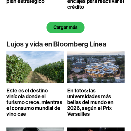
plan estratégico
encajes para reactivar el
crédito
Cargar más
Lujos y vida en Bloomberg Línea
Este es el destino
En fotos: las
vinícola donde el
universidades más
turismo crece, mientras
bellas del mundo en
el consumo mundial de
2026, según el Prix
vino cae
Versailles