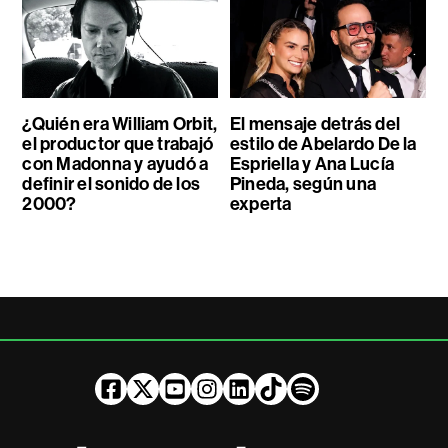
¿Quién era William Orbit,
El mensaje detrás del
el productor que trabajó
estilo de Abelardo De la
con Madonna y ayudó a
Espriella y Ana Lucía
definir el sonido de los
Pineda, según una
2000?
experta