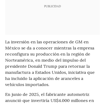
PUBLICIDAD
La inversión en las operaciones de GM en
México se da a conocer mientras la empresa
reconfigura su producción en la región de
Norteamérica, en medio del impulso del
presidente Donald Trump para retornar la
manufactura a Estados Unidos, iniciativa que
ha incluido la aplicación de aranceles a
vehículos importados.
En junio de 2025, el fabricante automotriz
anunció que invertiría US$4.000 millones en