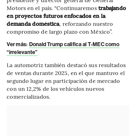
Motors en el país. “Continuaremos
trabajando
en proyectos futuros enfocados en la
demanda doméstica
, reforzando nuestro
compromiso de largo plazo con México”.
Ver más:
Donald Trump califica al T-MEC como
“irrelevante”
La automotriz también destacó sus resultados
de ventas durante 2025, en el que mantuvo el
segundo lugar en participación de mercado
con un 12,2% de los vehículos nuevos
comercializados.