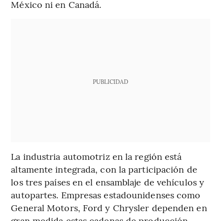
México ni en Canadá.
PUBLICIDAD
La industria automotriz en la región está
altamente integrada, con la participación de
los tres países en el ensamblaje de vehículos y
autopartes. Empresas estadounidenses como
General Motors, Ford y Chrysler dependen en
gran medida estas cadenas de producción.