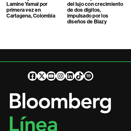
Lamine Yamal por
del lujo con crecimiento
primera vez en
de dos dígitos,
Cartagena, Colombia
impulsado por los
diseños de Blazy