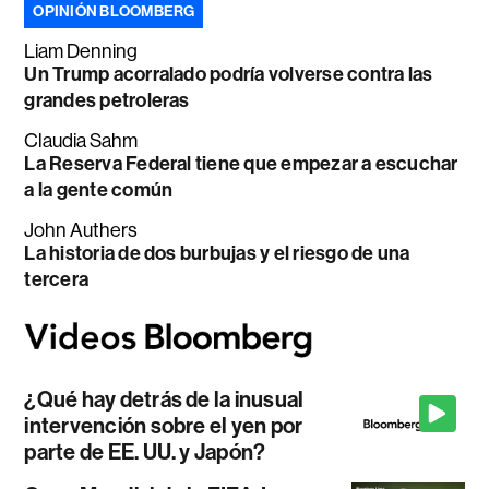
OPINIÓN BLOOMBERG
Liam Denning
Un Trump acorralado podría volverse contra las
grandes petroleras
Claudia Sahm
La Reserva Federal tiene que empezar a escuchar
a la gente común
John Authers
La historia de dos burbujas y el riesgo de una
tercera
¿Qué hay detrás de la inusual
intervención sobre el yen por
parte de EE. UU. y Japón?