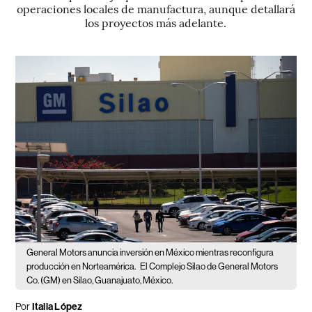
operaciones locales de manufactura, aunque detallará
los proyectos más adelante.
General Motors anuncia inversión en México mientras reconfigura
producción en Norteamérica.
El Complejo Silao de General Motors
Co. (GM) en Silao, Guanajuato, México.
Por
Italia López