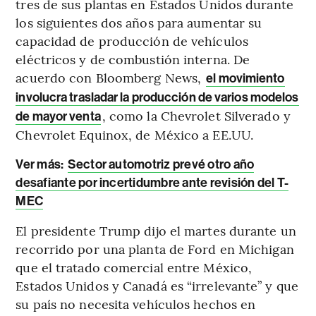
tres de sus plantas en Estados Unidos durante
los siguientes dos años para aumentar su
capacidad de producción de vehículos
eléctricos y de combustión interna. De
acuerdo con Bloomberg News,
el movimiento
involucra trasladar la producción de varios modelos
, como la Chevrolet Silverado y
de mayor venta
Chevrolet Equinox, de México a EE.UU.
Ver más:
Sector automotriz prevé otro año
desafiante por incertidumbre ante revisión del T-
MEC
El presidente Trump dijo el martes durante un
recorrido por una planta de Ford en Michigan
que el tratado comercial entre México,
Estados Unidos y Canadá es “irrelevante” y que
su país no necesita vehículos hechos en