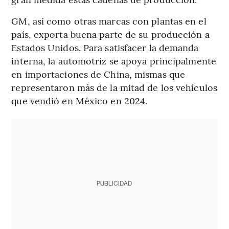
GM, así como otras marcas con plantas en el
país, exporta buena parte de su producción a
Estados Unidos. Para satisfacer la demanda
interna, la automotriz se apoya principalmente
en importaciones de China, mismas que
representaron más de la mitad de los vehículos
que vendió en México en 2024.
PUBLICIDAD