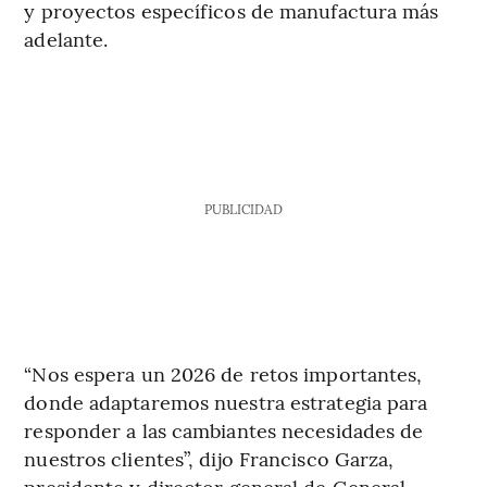
y proyectos específicos de manufactura más
adelante.
PUBLICIDAD
“Nos espera un 2026 de retos importantes,
donde adaptaremos nuestra estrategia para
responder a las cambiantes necesidades de
nuestros clientes”, dijo Francisco Garza,
presidente y director general de General