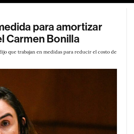
medida para amortizar
l Carmen Bonilla
ijo que trabajan en medidas para reducir el costo de