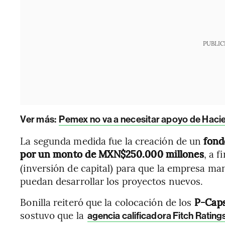
PUBLIC
Ver más:
Pemex no va a necesitar apoyo de Hac
La segunda medida fue la creación de un
fond
por un monto de MXN$250.000 millones
, a f
(inversión de capital) para que la empresa ma
puedan desarrollar los proyectos nuevos.
Bonilla reiteró que la colocación de los
P-Caps 
sostuvo que la
agencia calificadora Fitch Rating