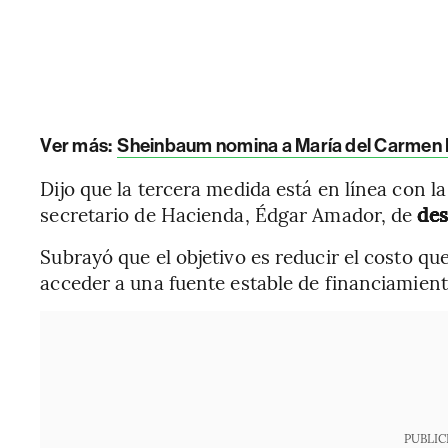
Ver más:
Sheinbaum nomina a María del Carmen 
Dijo que la tercera medida está en línea con l
secretario de Hacienda, Édgar Amador, de
des
Subrayó que el objetivo es reducir el costo q
acceder a una fuente estable de financiamient
PUBLIC