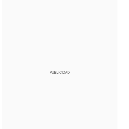
PUBLICIDAD