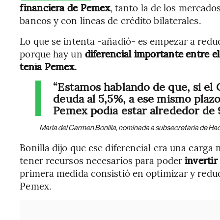
financiera de Pemex
, tanto la de los mercado
bancos y con líneas de crédito bilaterales.
Lo que se intenta -añadió- es empezar a redu
porque hay un
diferencial importante entre el
tenía Pemex.
“Estamos hablando de que, si el 
deuda al 5,5%, a ese mismo plazo
Pemex podía estar alrededor de 
María del Carmen Bonilla, nominada a subsecretaria de Ha
Bonilla dijo que ese diferencial era una carga
tener recursos necesarios para poder
invertir
primera medida consistió en optimizar y reduc
Pemex.