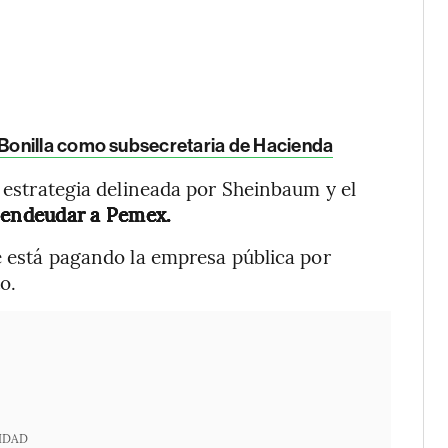
Bonilla como subsecretaria de Hacienda
a estrategia delineada por Sheinbaum y el
endeudar a Pemex.
ue está pagando la empresa pública por
o.
IDAD