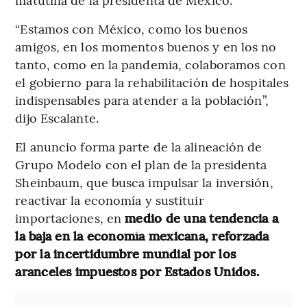
“Estamos con México, como los buenos
amigos, en los momentos buenos y en los no
tanto, como en la pandemia, colaboramos con
el gobierno para la rehabilitación de hospitales
indispensables para atender a la población”,
dijo Escalante.
El anuncio forma parte de la alineación de
Grupo Modelo con el plan de la presidenta
Sheinbaum, que busca impulsar la inversión,
reactivar la economía y sustituir
importaciones, en
medio de una tendencia a
la baja en la economía mexicana, reforzada
por la incertidumbre mundial por los
aranceles impuestos por Estados Unidos.