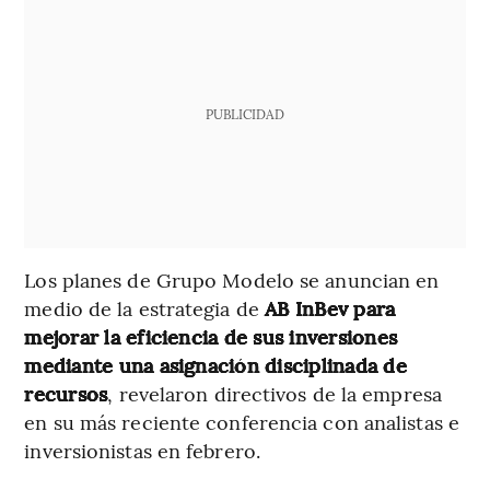
PUBLICIDAD
Los planes de Grupo Modelo se anuncian en
medio de la estrategia de
AB InBev para
mejorar la eficiencia de sus inversiones
mediante una asignación disciplinada de
recursos
, revelaron directivos de la empresa
en su más reciente conferencia con analistas e
inversionistas en febrero.