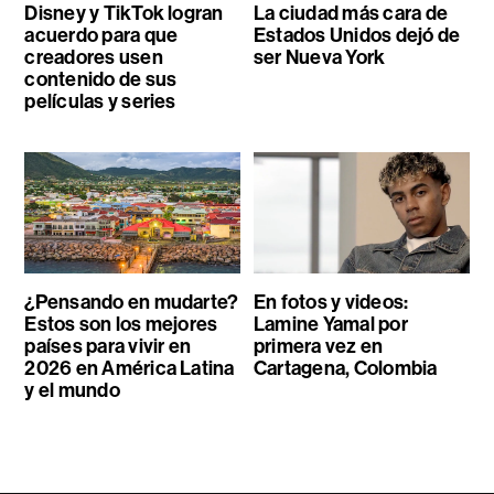
Disney y TikTok logran
La ciudad más cara de
acuerdo para que
Estados Unidos dejó de
creadores usen
ser Nueva York
contenido de sus
películas y series
¿Pensando en mudarte?
En fotos y videos:
Estos son los mejores
Lamine Yamal por
países para vivir en
primera vez en
2026 en América Latina
Cartagena, Colombia
y el mundo