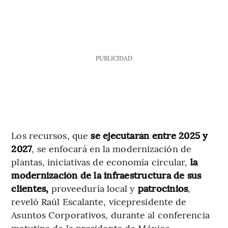
PUBLICIDAD
Los recursos, que
se ejecutarán entre 2025 y
2027
, se enfocará en la modernización de
plantas, iniciativas de economía circular,
la
modernización de la infraestructura de sus
clientes,
proveeduría local y
patrocinios
,
reveló Raúl Escalante, vicepresidente de
Asuntos Corporativos, durante al conferencia
matutina de la presidenta de México.