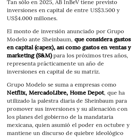
Tan sólo en 2025, AB InBeV tiene previsto
inversiones en capital de entre US$3.500 y
US$4.000 millones.
El monto de inversión anunciado por Grupo
Modelo ante Sheinbaum,
que considera gastos
en capital (capex), así como gastos en ventas y
marketing (S&M)
para los próximos tres años,
representa prácticamente un año de
inversiones en capital de su matriz.
Grupo Modelo se suma a empresas como
Netflix, MercadoLibre, Home Depot
, que ha
utilizado la palestra diaria de Sheinbaum para
promover sus inversiones y su alienación con
los planes del gobierno de la mandataria
mexicana, quien asumió el poder en octubre y
mantiene un discurso de quiebre ideológico