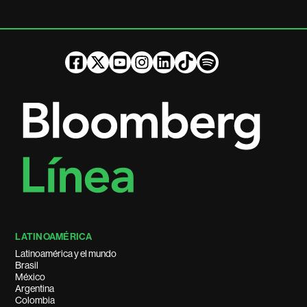
LATINOAMÉRICA
Latinoamérica y el mundo
Brasil
México
Argentina
Colombia