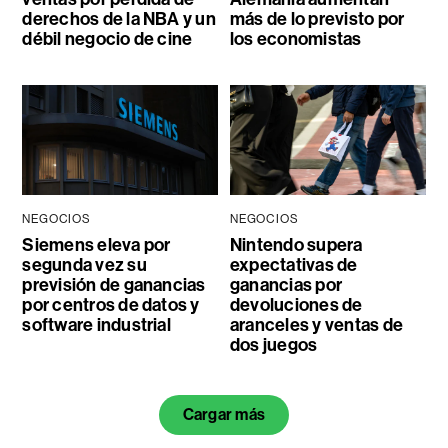
derechos de la NBA y un
más de lo previsto por
débil negocio de cine
los economistas
NEGOCIOS
NEGOCIOS
Siemens eleva por
Nintendo supera
segunda vez su
expectativas de
previsión de ganancias
ganancias por
por centros de datos y
devoluciones de
software industrial
aranceles y ventas de
dos juegos
Cargar más