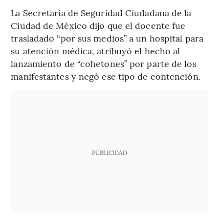
La Secretaría de Seguridad Ciudadana de la
Ciudad de México dijo que el docente fue
trasladado “por sus medios” a un hospital para
su atención médica, atribuyó el hecho al
lanzamiento de “cohetones” por parte de los
manifestantes y negó ese tipo de contención.
PUBLICIDAD