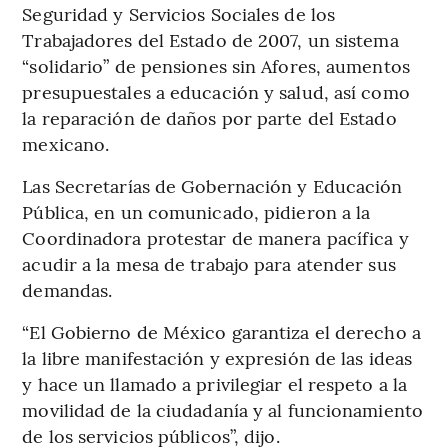
Seguridad y Servicios Sociales de los
Trabajadores del Estado de 2007, un sistema
“solidario” de pensiones sin Afores, aumentos
presupuestales a educación y salud, así como
la reparación de daños por parte del Estado
mexicano.
Las Secretarías de Gobernación y Educación
Pública, en un comunicado, pidieron a la
Coordinadora protestar de manera pacífica y
acudir a la mesa de trabajo para atender sus
demandas.
“El Gobierno de México garantiza el derecho a
la libre manifestación y expresión de las ideas
y hace un llamado a privilegiar el respeto a la
movilidad de la ciudadanía y al funcionamiento
de los servicios públicos”, dijo.