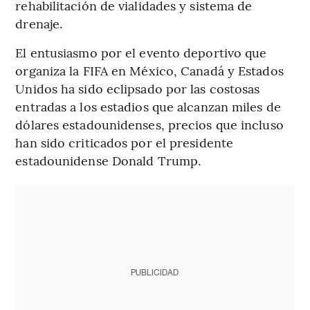
rehabilitación de vialidades y sistema de
drenaje.
El entusiasmo por el evento deportivo que
organiza la FIFA en México, Canadá y Estados
Unidos ha sido eclipsado por las costosas
entradas a los estadios que alcanzan miles de
dólares estadounidenses, precios que incluso
han sido criticados por el presidente
estadounidense Donald Trump.
PUBLICIDAD