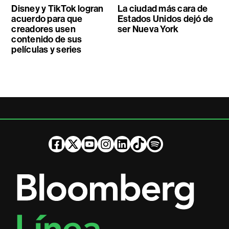
Disney y TikTok logran
La ciudad más cara de
acuerdo para que
Estados Unidos dejó de
creadores usen
ser Nueva York
contenido de sus
películas y series