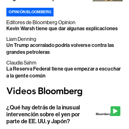
OPINIÓN BLOOMBERG
Editores de Bloomberg Opinion
Kevin Warsh tiene que dar algunas explicaciones
Liam Denning
Un Trump acorralado podría volverse contra las
grandes petroleras
Claudia Sahm
La Reserva Federal tiene que empezar a escuchar
a la gente común
¿Qué hay detrás de la inusual
intervención sobre el yen por
parte de EE. UU. y Japón?