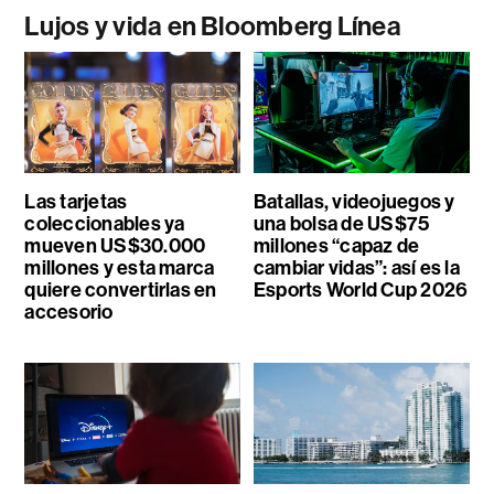
Lujos y vida en Bloomberg Línea
Las tarjetas
Batallas, videojuegos y
coleccionables ya
una bolsa de US$75
mueven US$30.000
millones “capaz de
millones y esta marca
cambiar vidas”: así es la
quiere convertirlas en
Esports World Cup 2026
accesorio