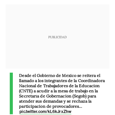
PUBLICIDAD
Desde el Gobierno de México se reitera el
llamado a los integrantes de la Coordinadora
Nacional de Trabajadores de la Educación
(CNTE) a acudir a la mesa de trabajo en la
Secretaría de Gobernación (Segob) para
atender sus demandas y se rechaza la
participación de provocadores…
pic.twitter.com/kL6kJrxZhw