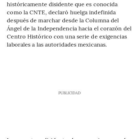
históricamente disidente que es conocida
como la CNTE, declaró huelga indefinida
después de marchar desde la Columna del
Ángel de la Independencia hacia el corazón del
Centro Histórico con una serie de exigencias
laborales a las autoridades mexicanas.
PUBLICIDAD