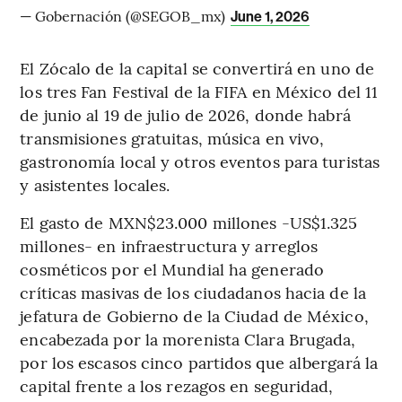
— Gobernación (@SEGOB_mx)
June 1, 2026
El Zócalo de la capital se convertirá en uno de
los tres Fan Festival de la FIFA en México del 11
de junio al 19 de julio de 2026, donde habrá
transmisiones gratuitas, música en vivo,
gastronomía local y otros eventos para turistas
y asistentes locales.
El gasto de MXN$23.000 millones -US$1.325
millones- en infraestructura y arreglos
cosméticos por el Mundial ha generado
críticas masivas de los ciudadanos hacia de la
jefatura de Gobierno de la Ciudad de México,
encabezada por la morenista Clara Brugada,
por los escasos cinco partidos que albergará la
capital frente a los rezagos en seguridad,