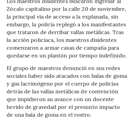
Los maestros disidentes buscaron ingresar al
Zócalo capitalino por la calle 20 de noviembre,
la principal vía de acceso a la explanada, sin
embargo, la policía replegó a los manifestantes
que trataron de derribar vallas metálicas. Tras
la acción policiaca, los maestros disidentes
comenzaron a armar casas de campaña para
quedarse en un plantón por tiempo indefinido.
El grupo de maestros denunció en sus redes
sociales haber sido atacados con balas de goma
y gas lacrimógeno por el cuerpo de policías
detrás de las vallas metálicas de contención
que impidieron su avance con un docente
herido de gravedad por el presunto impacto
de una bala de goma en el rostro.