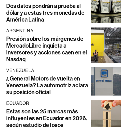
Dos datos pondrán a prueba al
dólar y a estas tres monedas de
América Latina
ARGENTINA
Presión sobre los márgenes de
MercadoLibre inquieta a
inversores y acciones caen en el
Nasdaq
VENEZUELA
¿General Motors de vuelta en
Venezuela? La automotriz aclara
su posición oficial
ECUADOR
Estas son las 25 marcas más
influyentes en Ecuador en 2026,
según estudio de Ipsos