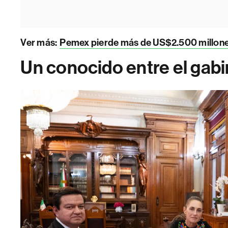
Ver más:
Pemex pierde más de US$2.500 millone
Un conocido entre el gab