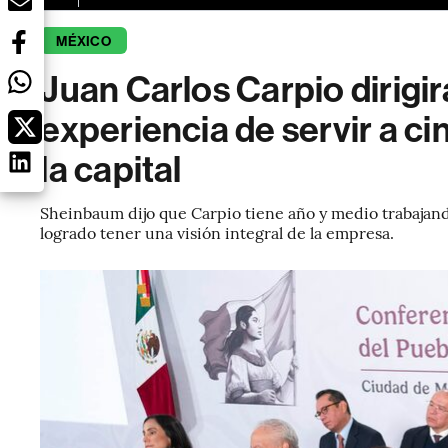
MÉXICO
Juan Carlos Carpio dirigi
experiencia de servir a ci
la capital
Sheinbaum dijo que Carpio tiene año y medio trabajan
logrado tener una visión integral de la empresa.