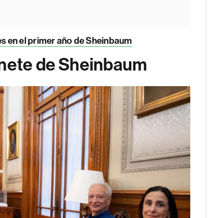
s en el primer año de Sheinbaum
inete de Sheinbaum