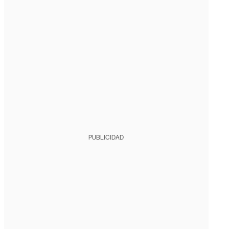
PUBLICIDAD