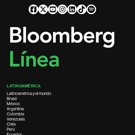
LATINOAMÉRICA
Latinoamérica y el mundo
Brasil
México
Argentina
Colombia
Venezuela
Chile
Perú
Ecuador