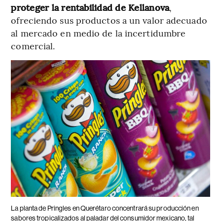
proteger la rentabilidad de Kellanova
,
ofreciendo sus productos a un valor adecuado
al mercado en medio de la incertidumbre
comercial.
La planta de Pringles en Querétaro concentrará su producción en
sabores tropicalizados al paladar del consumidor mexicano, tal