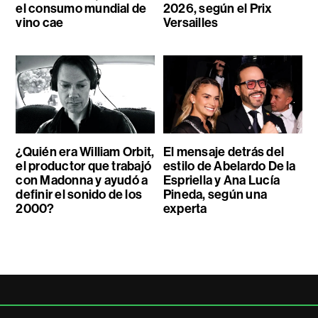
el consumo mundial de
2026, según el Prix
vino cae
Versailles
¿Quién era William Orbit,
El mensaje detrás del
el productor que trabajó
estilo de Abelardo De la
con Madonna y ayudó a
Espriella y Ana Lucía
definir el sonido de los
Pineda, según una
2000?
experta