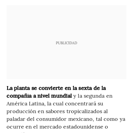
PUBLICIDAD
La planta se convierte en la sexta de la
compañía a nivel mundial
y la segunda en
América Latina, la cual concentrará su
producción en sabores tropicalizados al
paladar del consumidor mexicano, tal como ya
ocurre en el mercado estadounidense o