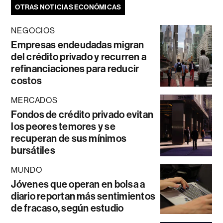
OTRAS NOTICIAS ECONÓMICAS
NEGOCIOS
Empresas endeudadas migran
del crédito privado y recurren a
refinanciaciones para reducir
costos
MERCADOS
Fondos de crédito privado evitan
los peores temores y se
recuperan de sus mínimos
bursátiles
MUNDO
Jóvenes que operan en bolsa a
diario reportan más sentimientos
de fracaso, según estudio