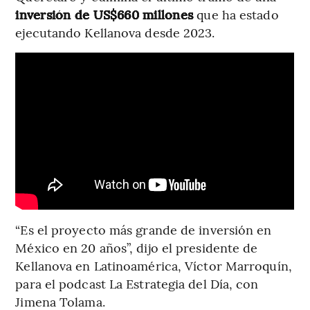
inversión de US$660 millones
que ha estado
ejecutando Kellanova desde 2023.
“Es el proyecto más grande de inversión en
México en 20 años”, dijo el presidente de
Kellanova en Latinoamérica, Víctor Marroquín,
para el podcast La Estrategia del Día, con
Jimena Tolama.