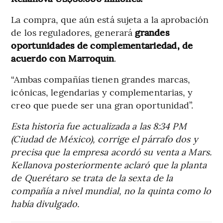
La compra, que aún está sujeta a la aprobación
de los reguladores, generará
grandes
oportunidades de complementariedad, de
acuerdo con Marroquín
.
“Ambas compañías tienen grandes marcas,
icónicas, legendarias y complementarias, y
creo que puede ser una gran oportunidad”.
Esta historia fue actualizada a las 8:34 PM
(Ciudad de México), corrige el párrafo dos y
precisa que la empresa acordó su venta a Mars.
Kellanova posteriormente aclaró que la planta
de Querétaro se trata de la sexta de la
compañía a nivel mundial, no la quinta como lo
había divulgado.