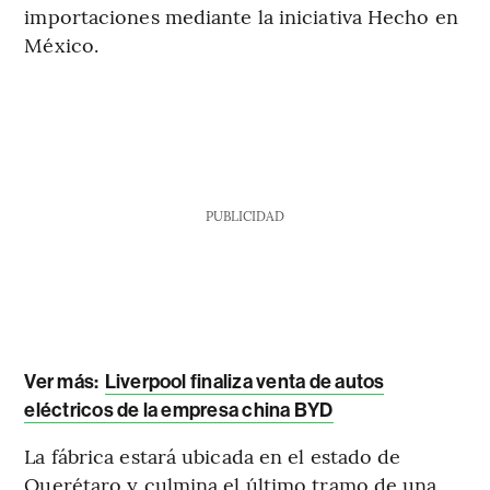
importaciones mediante la iniciativa Hecho en
México.
PUBLICIDAD
Ver más:
Liverpool finaliza venta de autos
eléctricos de la empresa china BYD
La fábrica estará ubicada en el estado de
Querétaro y culmina el último tramo de una