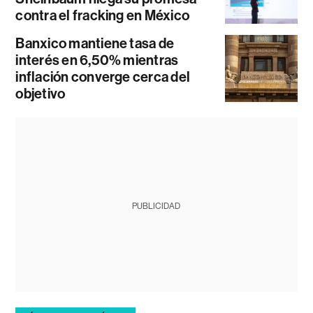
contra el fracking en México
Banxico mantiene tasa de
interés en 6,50% mientras
inflación converge cerca del
objetivo
PUBLICIDAD