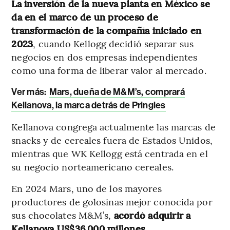
La inversión de la nueva planta en México se
da en el marco de un proceso de
transformación de la compañía iniciado en
2023
, cuando Kellogg decidió separar sus
negocios en dos empresas independientes
como una forma de liberar valor al mercado.
Ver más:
Mars, dueña de M&M’s, comprará
Kellanova, la marca detrás de Pringles
Kellanova congrega actualmente las marcas de
snacks y de cereales fuera de Estados Unidos,
mientras que WK Kellogg está centrada en el
su negocio norteamericano cereales.
En 2024 Mars, uno de los mayores
productores de golosinas mejor conocida por
sus chocolates M&M’s,
acordó adquirir a
Kellanova US$36.000 millones.