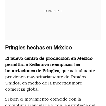
PUBLICIDAD
Pringles hechas en México
El nuevo centro de producción en México
permitirá a Kellanova reemplazar las
importaciones de Pringles
, que actualmente
provienen mayoritariamente de Estados
Unidos, en medio de la incertidumbre
comercial global.
Si bien el movimiento coincide con la
coyuntura arancelaria y con la estrategia del