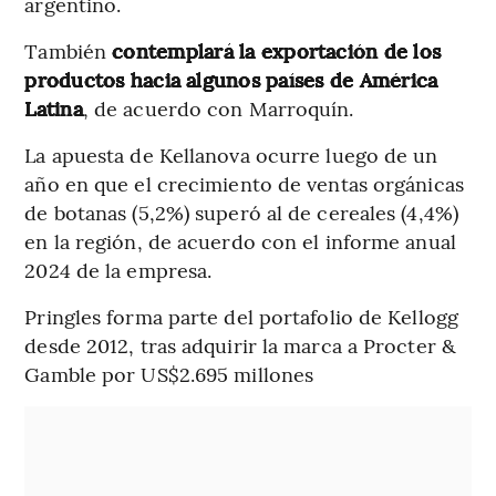
argentino.
También
contemplará la exportación de los
productos hacia algunos países de América
Latina
, de acuerdo con Marroquín.
La apuesta de Kellanova ocurre luego de un
año en que el crecimiento de ventas orgánicas
de botanas (5,2%) superó al de cereales (4,4%)
en la región, de acuerdo con el informe anual
2024 de la empresa.
Pringles forma parte del portafolio de Kellogg
desde 2012, tras adquirir la marca a Procter &
Gamble por US$2.695 millones