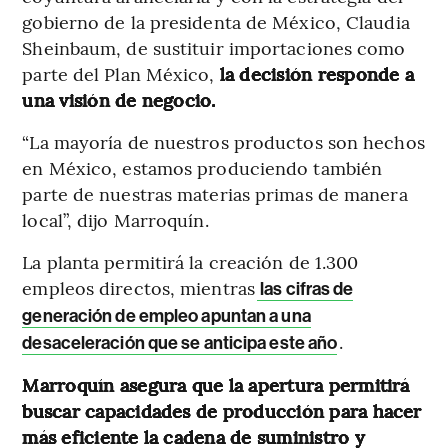
gobierno de la presidenta de México, Claudia
Sheinbaum, de sustituir importaciones como
parte del Plan México,
la decisión responde a
una visión de negocio.
“La mayoría de nuestros productos son hechos
en México, estamos produciendo también
parte de nuestras materias primas de manera
local”, dijo Marroquín.
La planta permitirá la creación de 1.300
empleos directos, mientras
las cifras de
generación de empleo apuntan a una
.
desaceleración que se anticipa este año
Marroquín asegura que la apertura permitirá
buscar capacidades de producción para hacer
más eficiente la cadena de suministro y