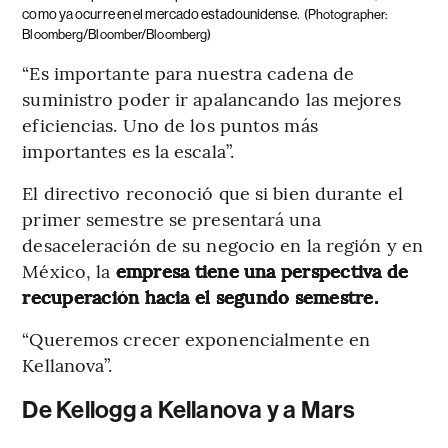
como ya ocurre en el mercado estadounidense.
(Photographer:
Bloomberg/Bloomber/Bloomberg)
“Es importante para nuestra cadena de
suministro poder ir apalancando las mejores
eficiencias. Uno de los puntos más
importantes es la escala”.
El directivo reconoció que si bien durante el
primer semestre se presentará una
desaceleración de su negocio en la región y en
México, la
empresa tiene una perspectiva de
recuperación hacia el segundo semestre.
“Queremos crecer exponencialmente en
Kellanova”.
De Kellogg a Kellanova y a Mars