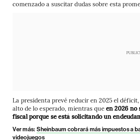
comenzado a suscitar dudas sobre esta prome
PUBLIC
La presidenta prevé reducir en 2025 el déficit
alto de lo esperado, mientras que
en 2026 no s
fiscal porque se está solicitando un endeuda
Ver más:
Sheinbaum cobrará más impuestos a banc
videojuegos