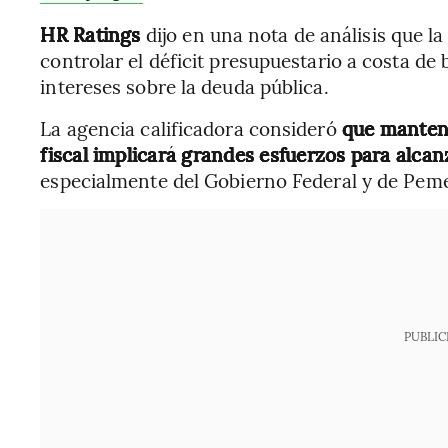
HR Ratings
dijo en una nota de análisis que la
controlar el déficit presupuestario a costa de 
intereses sobre la deuda pública.
La agencia calificadora consideró
que mantene
fiscal implicará grandes esfuerzos para alcan
especialmente del Gobierno Federal y de Peme
PUBLIC