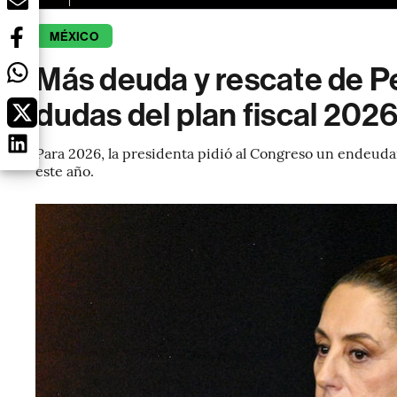
MÉXICO
Más deuda y rescate de P
dudas del plan fiscal 20
Para 2026, la presidenta pidió al Congreso un endeudam
este año.