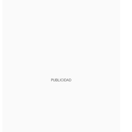
PUBLICIDAD