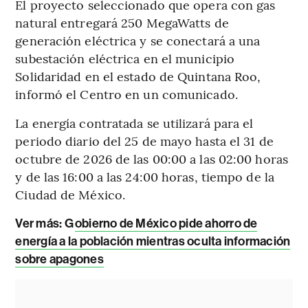
El proyecto seleccionado que opera con gas
natural entregará 250 MegaWatts de
generación eléctrica y se conectará a una
subestación eléctrica en el municipio
Solidaridad en el estado de Quintana Roo,
informó el Centro en un comunicado.
La energía contratada se utilizará para el
periodo diario del 25 de mayo hasta el 31 de
octubre de 2026 de las 00:00 a las 02:00 horas
y de las 16:00 a las 24:00 horas, tiempo de la
Ciudad de México.
Ver más:
G
obierno de México pide ahorro de
energía a la población mientras oculta información
sobre apagones