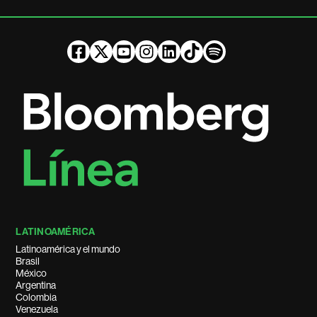
LATINOAMÉRICA
Latinoamérica y el mundo
Brasil
México
Argentina
Colombia
Venezuela