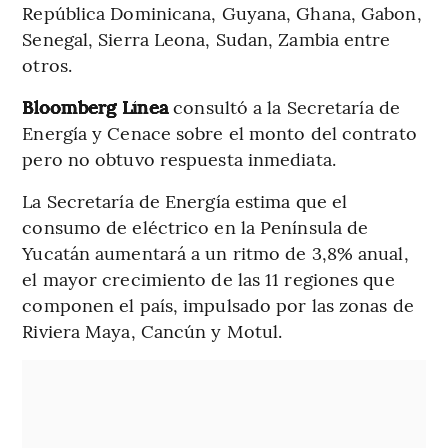
República Dominicana, Guyana, Ghana, Gabon,
Senegal, Sierra Leona, Sudan, Zambia entre
otros.
Bloomberg Línea
consultó a la Secretaría de
Energía y Cenace sobre el monto del contrato
pero no obtuvo respuesta inmediata.
La Secretaría de Energía estima que el
consumo de eléctrico en la Península de
Yucatán aumentará a un ritmo de 3,8% anual,
el mayor crecimiento de las 11 regiones que
componen el país, impulsado por las zonas de
Riviera Maya, Cancún y Motul.