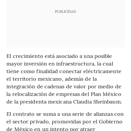
PUBLICIDAD
El crecimiento está asociado a una posible
mayor inversión en infraestructura, la cual
tiene como finalidad conectar eléctricamente
el territorio mexicano, además de la
integración de cadenas de valor por medio de
la relocalización de empresas del Plan México
de la presidenta mexicana Claudia Sheinbaum.
El contrato se suma a una serie de alianzas con
el sector privado, promovidas por el Gobierno
de México en un intento por atraer