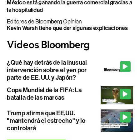
México está ganando la guerra comercial gracias a
la hospitalidad
Editores de Bloomberg Opinion
Kevin Warsh tiene que dar algunas explicaciones
¿Qué hay detrás de la inusual
intervención sobre el yen por
parte de EE. UU. y Japón?
Copa Mundial de la FIFA: La
batalla de las marcas
Trump afirma que EE.UU.
"mantendrá el estrecho" y lo
controlará