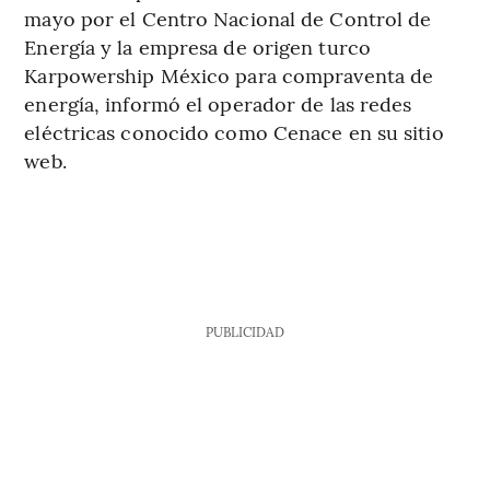
mayo por el Centro Nacional de Control de
Energía y la empresa de origen turco
Karpowership México para compraventa de
energía, informó el operador de las redes
eléctricas conocido como Cenace en su sitio
web.
PUBLICIDAD