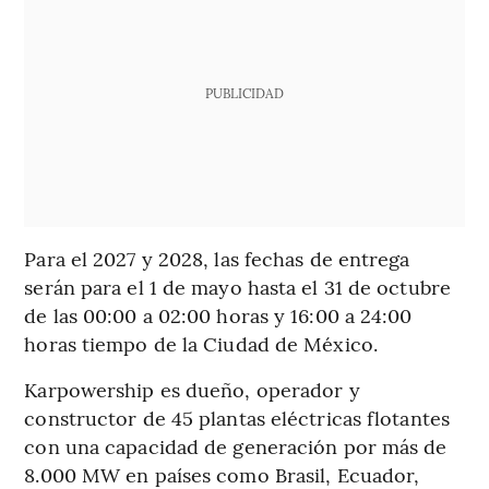
PUBLICIDAD
Para el 2027 y 2028, las fechas de entrega
serán para el 1 de mayo hasta el 31 de octubre
de las 00:00 a 02:00 horas y 16:00 a 24:00
horas tiempo de la Ciudad de México.
Karpowership es dueño, operador y
constructor de 45 plantas eléctricas flotantes
con una capacidad de generación por más de
8.000 MW en países como Brasil, Ecuador,