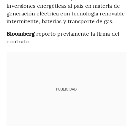
inversiones energéticas al país en materia de
generación eléctrica con tecnología renovable
intermitente, baterías y transporte de gas.
Bloomberg
reportó previamente la firma del
contrato.
PUBLICIDAD