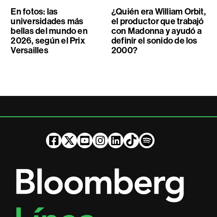
En fotos: las
¿Quién era William Orbit,
universidades más
el productor que trabajó
bellas del mundo en
con Madonna y ayudó a
2026, según el Prix
definir el sonido de los
Versailles
2000?