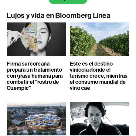
Lujos y vida en Bloomberg Línea
Firma surcoreana
Este es el destino
prepara un tratamiento
vinícola donde el
con grasa humana para
turismo crece, mientras
combatir el “rostro de
el consumo mundial de
Ozempic”
vino cae