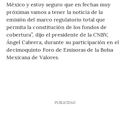
México y estoy seguro que en fechas muy
próximas vamos a tener la noticia de la
emisión del marco regulatorio total que
permita la constitución de los fondos de
cobertura”, dijo el presidente de la CNBV,
Ángel Cabrera, durante su participación en el
decimoquinto Foro de Emisoras de la Bolsa
Mexicana de Valores.
PUBLICIDAD