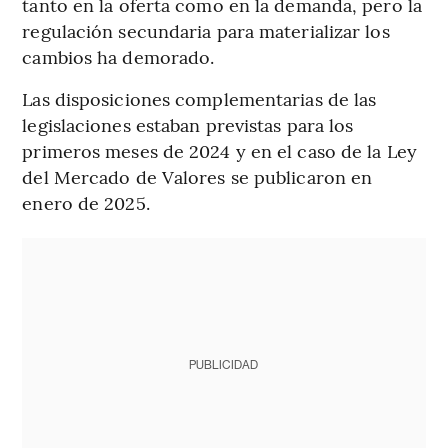
tanto en la oferta como en la demanda, pero la
regulación secundaria para materializar los
cambios ha demorado.
Las disposiciones complementarias de las
legislaciones estaban previstas para los
primeros meses de 2024 y en el caso de la Ley
del Mercado de Valores se publicaron en
enero de 2025.
PUBLICIDAD