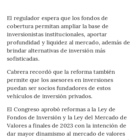
El regulador espera que los fondos de
cobertura permitan ampliar la base de
inversionistas institucionales, aportar
profundidad y liquidez al mercado, además de
brindar alternativas de inversión más
sofisticadas.
Cabrera recordó que la reforma también
permite que los asesores en inversiones
puedan ser socios fundadores de estos
vehículos de inversión privados.
El Congreso aprobó reformas a la Ley de
Fondos de Inversión y la Ley del Mercado de
Valores a finales de 2023 con la intención de
dar mayor dinamismo al mercado de valores