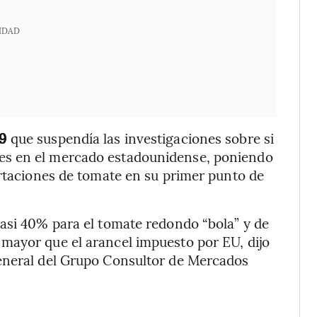
IDAD
19
que suspendía las investigaciones sobre si
es en el mercado estadounidense, poniendo
ortaciones de tomate en su primer punto de
asi 40% para el tomate redondo “bola” y de
o mayor que el arancel impuesto por EU, dijo
eneral del Grupo Consultor de Mercados