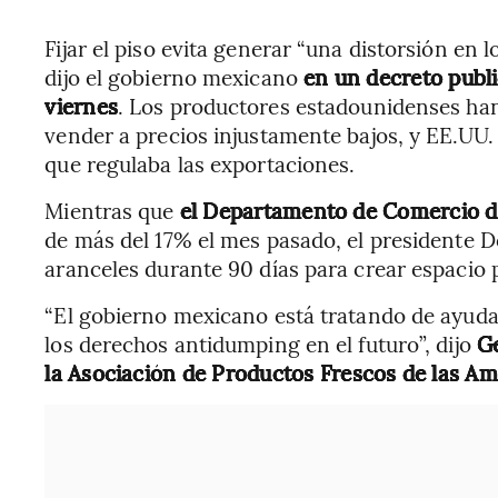
Fijar el piso evita generar “una distorsión en 
dijo el gobierno mexicano
en un decreto publi
viernes
. Los productores estadounidenses h
vender a precios injustamente bajos, y EE.UU.
que regulaba las exportaciones.
Mientras que
el Departamento de Comercio d
de más del 17% el mes pasado, el presidente 
aranceles durante 90 días para crear espacio
“El gobierno mexicano está tratando de ayuda
los derechos antidumping en el futuro”, dijo
Ge
la Asociación de Productos Frescos de las Am