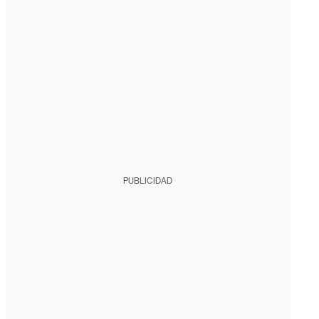
PUBLICIDAD