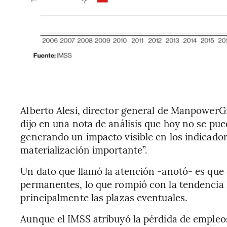
Alberto Alesi, director general de ManpowerG
dijo en una nota de análisis que hoy no se pue
generando un impacto visible en los indicado
materialización importante”.
Un dato que llamó la atención -anotó- es qu
permanentes, lo que rompió con la tendencia h
principalmente las plazas eventuales.
Aunque el IMSS atribuyó la pérdida de empleos