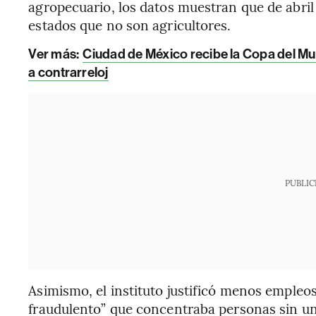
agropecuario, los datos muestran que de abri
estados que no son agricultores.
Ver más:
Ciudad de México recibe la Copa del Mun
a contrarreloj
PUBLIC
Asimismo, el instituto justificó menos empleos
fraudulento” que concentraba personas sin una