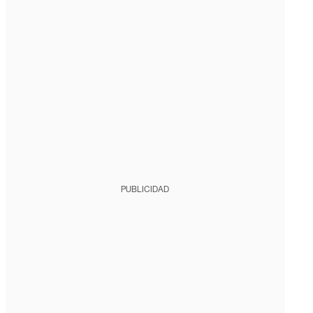
PUBLICIDAD