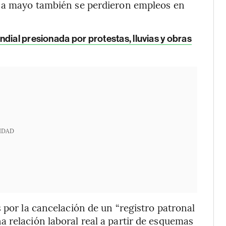
l a mayo también se perdieron empleos en
dial presionada por protestas, lluvias y obras
IDAD
 por la cancelación de un “registro patronal
 relación laboral real a partir de esquemas