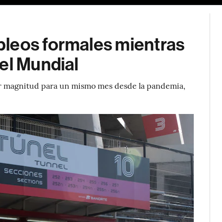
leos formales mientras
el Mundial
r magnitud para un mismo mes desde la pandemia,