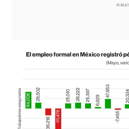
PUBLIC