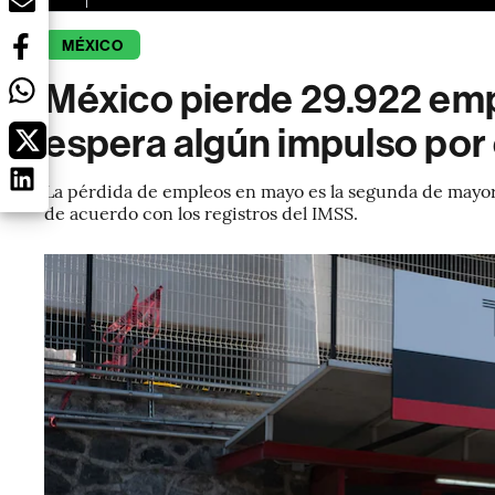
MÉXICO
México pierde 29.922 emp
espera algún impulso por 
La pérdida de empleos en mayo es la segunda de mayo
de acuerdo con los registros del IMSS.