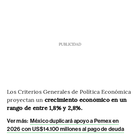
PUBLICIDAD
Los Criterios Generales de Política Económica
proyectan un
crecimiento económico en un
rango de entre 1,8% y 2,8%.
Ver más:
México duplicará apoyo a Pemex en
2026 con US$14.100 millones al pago de deuda