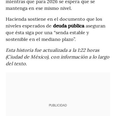
mientras que para 2026 se espera que se
mantenga en ese mismo nivel.
Hacienda sostiene en el documento que los
niveles esperados de
deuda pública
aseguran
que ésta siga por una “senda estable y
sostenible en el mediano plazo”.
Esta historia fue actualizada a la 1:22 horas
(Ciudad de México), con información a lo largo
del texto.
PUBLICIDAD