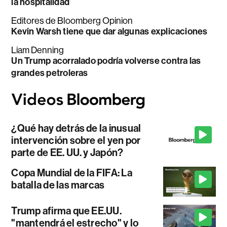
la hospitalidad
Editores de Bloomberg Opinion
Kevin Warsh tiene que dar algunas explicaciones
Liam Denning
Un Trump acorralado podría volverse contra las
grandes petroleras
¿Qué hay detrás de la inusual
intervención sobre el yen por
parte de EE. UU. y Japón?
Copa Mundial de la FIFA: La
batalla de las marcas
Trump afirma que EE.UU.
"mantendrá el estrecho" y lo