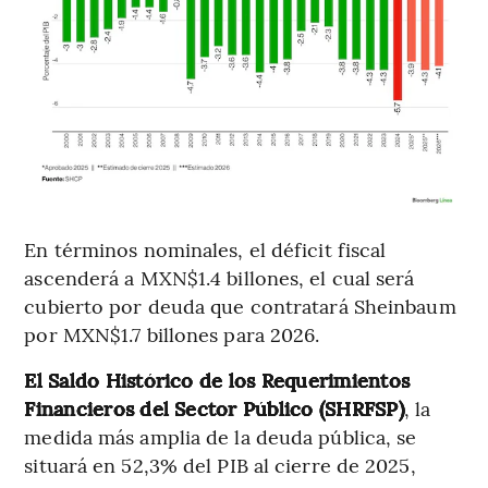
En términos nominales, el déficit fiscal
ascenderá a MXN$1.4 billones, el cual será
cubierto por deuda que contratará Sheinbaum
por MXN$1.7 billones para 2026.
El Saldo Histórico de los Requerimientos
Financieros del Sector Público (SHRFSP)
, la
medida más amplia de la deuda pública, se
situará en 52,3% del PIB al cierre de 2025,