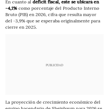
En cuanto al
déficit fiscal, este se ubicará en
-4,1%
como porcentaje del Producto Interno
Bruto (PIB) en 2026, cifra que resulta mayor
del -3,9% que se esperaba originalmente para
cierre en 2025.
PUBLICIDAD
La proyección de crecimiento económico del
equipo hacendario de Sheinbaum para 2026 se