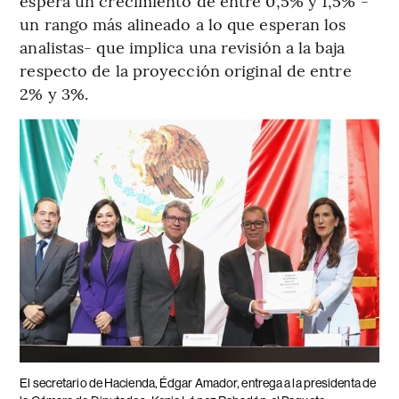
espera un crecimiento de entre 0,5% y 1,5% -
un rango más alineado a lo que esperan los
analistas- que implica una revisión a la baja
respecto de la proyección original de entre
2% y 3%.
El secretario de Hacienda, Édgar Amador, entrega a la presidenta de