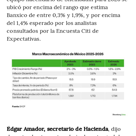
ubicó por encima del rango que estima
Banxico de entre 0,3% y 1,9%, y por encima
del 1,4% esperado por los analistas
consultados por la Encuesta Citi de
Expectativas.
Édgar Amador, secretario de Hacienda
, dijo