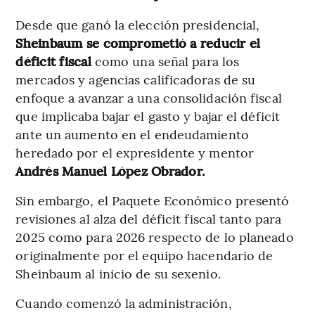
Desde que ganó la elección presidencial,
Sheinbaum se comprometió a reducir el
déficit fiscal
como una señal para los
mercados y agencias calificadoras de su
enfoque a avanzar a una consolidación fiscal
que implicaba bajar el gasto y bajar el déficit
ante un aumento en el endeudamiento
heredado por el expresidente y mentor
Andrés Manuel López Obrador.
Sin embargo, el Paquete Económico presentó
revisiones al alza del déficit fiscal tanto para
2025 como para 2026 respecto de lo planeado
originalmente por el equipo hacendario de
Sheinbaum al inicio de su sexenio.
Cuando comenzó la administración,