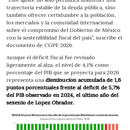
trayectoria estable de la deuda pública, sino
también ofrecer certidumbre a la población,
los mercados y la comunidad internacional
sobre el compromiso del Gobierno de México
con la sostenibilidad fiscal del país”, suscribe el
documento de CGPE 2026.
Aunque el déficit fiscal fue revisado
ligeramente al alza, el nivel de 4,1% como
porcentaje del PIB que se proyecta para 2026
representa una
disminución acumulada de 1,6
puntos porcentuales frente al déficit de 5,7%
del PIB observado en 2024, el último año del
sexenio de López Obrador.