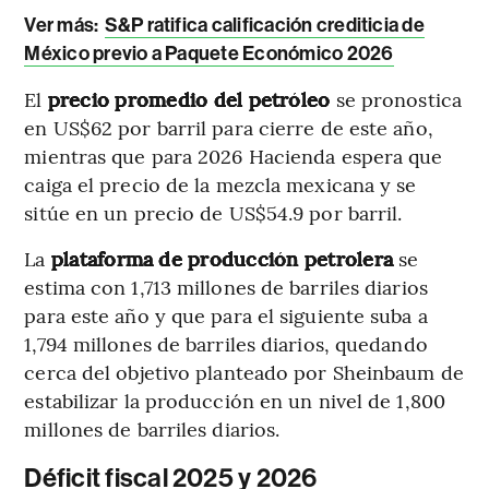
Ver más:
S&P ratifica calificación crediticia de
México previo a Paquete Económico 2026
El
precio promedio del petróleo
se pronostica
en US$62 por barril para cierre de este año,
mientras que para 2026 Hacienda espera que
caiga el precio de la mezcla mexicana y se
sitúe en un precio de US$54.9 por barril.
La
plataforma de producción petrolera
se
estima con 1,713 millones de barriles diarios
para este año y que para el siguiente suba a
1,794 millones de barriles diarios, quedando
cerca del objetivo planteado por Sheinbaum de
estabilizar la producción en un nivel de 1,800
millones de barriles diarios.
Déficit fiscal 2025 y 2026