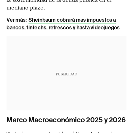
mediano plazo.
Ver más:
Sheinbaum cobrará más impuestos a
bancos, fintechs, refrescos y hasta videojuegos
PUBLICIDAD
Marco Macroeconómico 2025 y 2026