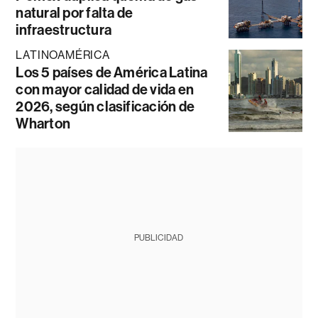
natural por falta de
infraestructura
LATINOAMÉRICA
Los 5 países de América Latina
con mayor calidad de vida en
2026, según clasificación de
Wharton
PUBLICIDAD