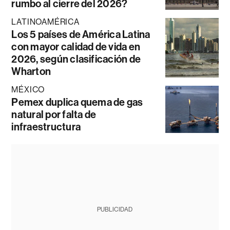
rumbo al cierre del 2026?
LATINOAMÉRICA
Los 5 países de América Latina
con mayor calidad de vida en
2026, según clasificación de
Wharton
MÉXICO
Pemex duplica quema de gas
natural por falta de
infraestructura
PUBLICIDAD