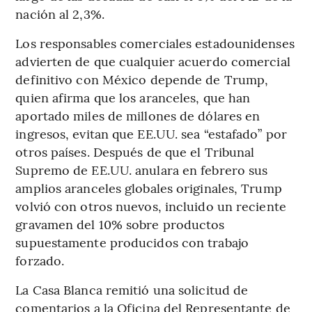
nación al 2,3%.
Los responsables comerciales estadounidenses
advierten de que cualquier acuerdo comercial
definitivo con México depende de Trump,
quien afirma que los aranceles, que han
aportado miles de millones de dólares en
ingresos, evitan que EE.UU. sea “estafado” por
otros países. Después de que el Tribunal
Supremo de EE.UU. anulara en febrero sus
amplios aranceles globales originales, Trump
volvió con otros nuevos, incluido un reciente
gravamen del 10% sobre productos
supuestamente producidos con trabajo
forzado.
La Casa Blanca remitió una solicitud de
comentarios a la Oficina del Representante de