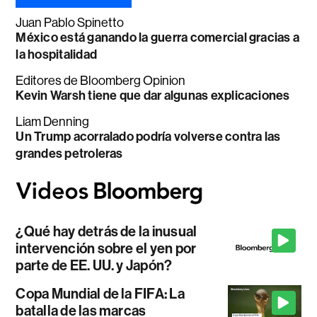
Juan Pablo Spinetto
México está ganando la guerra comercial gracias a
la hospitalidad
Editores de Bloomberg Opinion
Kevin Warsh tiene que dar algunas explicaciones
Liam Denning
Un Trump acorralado podría volverse contra las
grandes petroleras
¿Qué hay detrás de la inusual
intervención sobre el yen por
parte de EE. UU. y Japón?
Copa Mundial de la FIFA: La
batalla de las marcas