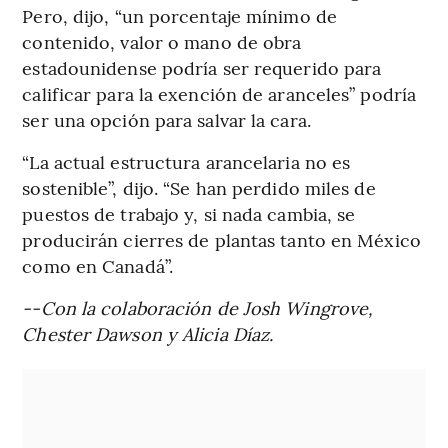
Pero, dijo, “un porcentaje mínimo de
contenido, valor o mano de obra
estadounidense podría ser requerido para
calificar para la exención de aranceles” podría
ser una opción para salvar la cara.
“La actual estructura arancelaria no es
sostenible”, dijo. “Se han perdido miles de
puestos de trabajo y, si nada cambia, se
producirán cierres de plantas tanto en México
como en Canadá”.
--Con la colaboración de Josh Wingrove,
Chester Dawson y Alicia Díaz.