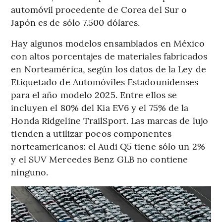
automóvil procedente de Corea del Sur o
Japón es de sólo 7.500 dólares.
Hay algunos modelos ensamblados en México
con altos porcentajes de materiales fabricados
en Norteamérica, según los datos de la Ley de
Etiquetado de Automóviles Estadounidenses
para el año modelo 2025. Entre ellos se
incluyen el 80% del Kia EV6 y el 75% de la
Honda Ridgeline TrailSport. Las marcas de lujo
tienden a utilizar pocos componentes
norteamericanos: el Audi Q5 tiene sólo un 2%
y el SUV Mercedes Benz GLB no contiene
ninguno.