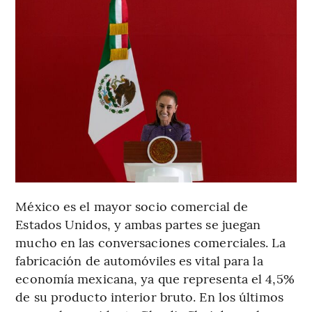
México es el mayor socio comercial de
Estados Unidos, y ambas partes se juegan
mucho en las conversaciones comerciales. La
fabricación de automóviles es vital para la
economía mexicana, ya que representa el 4,5%
de su producto interior bruto. En los últimos