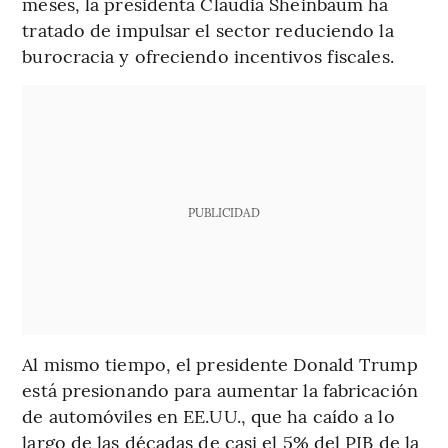
meses, la presidenta Claudia Sheinbaum ha
tratado de impulsar el sector reduciendo la
burocracia y ofreciendo incentivos fiscales.
PUBLICIDAD
Al mismo tiempo, el presidente Donald Trump
está presionando para aumentar la fabricación
de automóviles en EE.UU., que ha caído a lo
largo de las décadas de casi el 5% del PIB de la