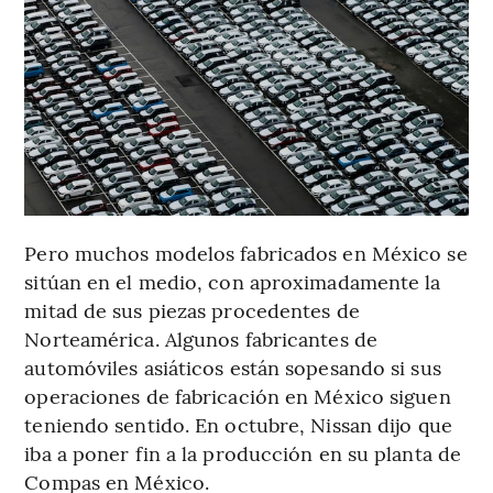
Pero muchos modelos fabricados en México se
sitúan en el medio, con aproximadamente la
mitad de sus piezas procedentes de
Norteamérica. Algunos fabricantes de
automóviles asiáticos están sopesando si sus
operaciones de fabricación en México siguen
teniendo sentido. En octubre, Nissan dijo que
iba a poner fin a la producción en su planta de
Compas en México.