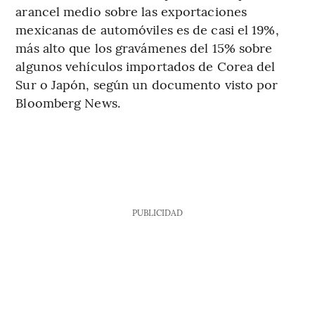
arancel medio sobre las exportaciones
mexicanas de automóviles es de casi el 19%,
más alto que los gravámenes del 15% sobre
algunos vehículos importados de Corea del
Sur o Japón, según un documento visto por
Bloomberg News.
PUBLICIDAD