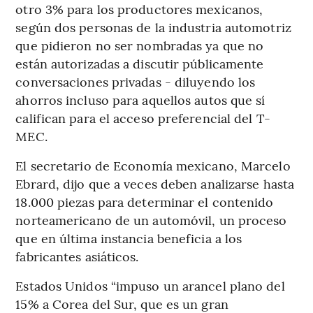
otro 3% para los productores mexicanos,
según dos personas de la industria automotriz
que pidieron no ser nombradas ya que no
están autorizadas a discutir públicamente
conversaciones privadas - diluyendo los
ahorros incluso para aquellos autos que sí
califican para el acceso preferencial del T-
MEC.
El secretario de Economía mexicano, Marcelo
Ebrard, dijo que a veces deben analizarse hasta
18.000 piezas para determinar el contenido
norteamericano de un automóvil, un proceso
que en última instancia beneficia a los
fabricantes asiáticos.
Estados Unidos “impuso un arancel plano del
15% a Corea del Sur, que es un gran