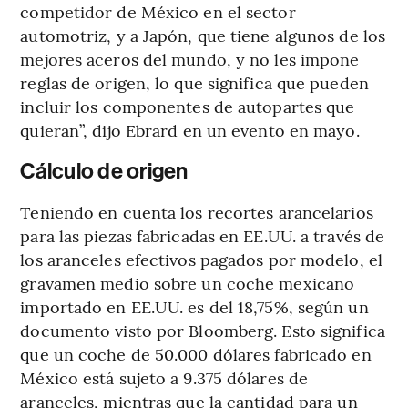
competidor de México en el sector
automotriz, y a Japón, que tiene algunos de los
mejores aceros del mundo, y no les impone
reglas de origen, lo que significa que pueden
incluir los componentes de autopartes que
quieran”, dijo Ebrard en un evento en mayo.
Cálculo de origen
Teniendo en cuenta los recortes arancelarios
para las piezas fabricadas en EE.UU. a través de
los aranceles efectivos pagados por modelo, el
gravamen medio sobre un coche mexicano
importado en EE.UU. es del 18,75%, según un
documento visto por Bloomberg. Esto significa
que un coche de 50.000 dólares fabricado en
México está sujeto a 9.375 dólares de
aranceles, mientras que la cantidad para un