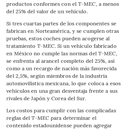
productos conformes con el T-MEC, a menos
del 25% del valor de un vehículo.
Si tres cuartas partes de los componentes se
fabrican en Norteamérica, y se cumplen otras
pruebas, estos coches pueden acogerse al
tratamiento T-MEC. Si un vehículo fabricado
en México no cumple las normas del T-MEC,
se enfrenta al arancel completo del 25%, así
como a un recargo de nación más favorecida
del 2,5%, según miembros de la industria
automovilística mexicana, lo que coloca a esos
vehículos en una gran desventaja frente a sus
rivales de Japón y Corea del Sur.
Los costos para cumplir con las complicadas
reglas del T-MEC para determinar el
contenido estadounidense pueden agregar