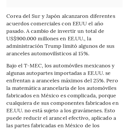
Corea del Sur y Japón alcanzaron diferentes
acuerdos comerciales con EEUU el año
pasado. A cambio de invertir un total de
US$900.000 millones en EE.UU., la
administración Trump limitó algunos de sus
aranceles automovilísticos al 15%.
Bajo el T-MEC, los automóviles mexicanos y
algunas autopartes importadas a EE.UU. se
enfrentan a aranceles máximos del 25%. Pero
la matemática arancelaria de los automóviles
fabricados en México es complicada, porque
cualquiera de sus componentes fabricados en
EE.UU. no está sujeto a los gravámenes. Esto
puede reducir el arancel efectivo, aplicado a
las partes fabricadas en México de los