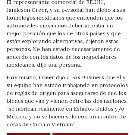
El representante comercial de EE.UU.,
Jamieson Greer, y su personal han dicho a sus
homólogos mexicanos que entienden que los
automóviles mexicanos deberían estar en
mejor posición que los de otros países y que
están explorando alternativas, dijeron estas
personas. No han estado necesariamente de
acuerdo con los datos de los negociadores
mexicanos, dijo una persona.
Hoy mismo, Greer dijo a Fox Business que él y
su equipo han estado trabajando en protocolos
de reglas de origen para asegurarse de que los
bienes que van y vienen entre las dos naciones
“se fabrican realmente en Estados Unidos y/o
México, y no se hacen sólo con un montón de
cosas de China o Vietnam.”