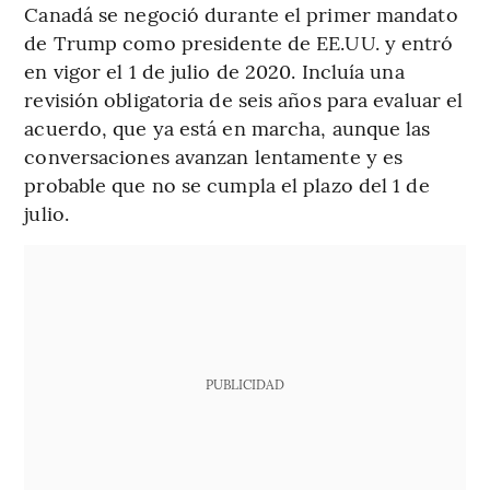
Canadá se negoció durante el primer mandato
de Trump como presidente de EE.UU. y entró
en vigor el 1 de julio de 2020. Incluía una
revisión obligatoria de seis años para evaluar el
acuerdo, que ya está en marcha, aunque las
conversaciones avanzan lentamente y es
probable que no se cumpla el plazo del 1 de
julio.
PUBLICIDAD