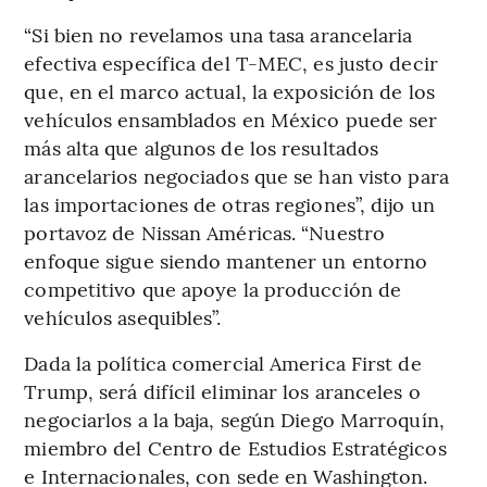
“Si bien no revelamos una tasa arancelaria
efectiva específica del T-MEC, es justo decir
que, en el marco actual, la exposición de los
vehículos ensamblados en México puede ser
más alta que algunos de los resultados
arancelarios negociados que se han visto para
las importaciones de otras regiones”, dijo un
portavoz de Nissan Américas. “Nuestro
enfoque sigue siendo mantener un entorno
competitivo que apoye la producción de
vehículos asequibles”.
Dada la política comercial America First de
Trump, será difícil eliminar los aranceles o
negociarlos a la baja, según Diego Marroquín,
miembro del Centro de Estudios Estratégicos
e Internacionales, con sede en Washington.