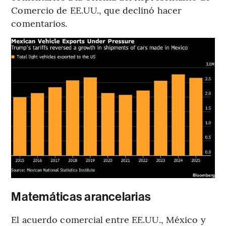
Comercio de EE.UU., que declinó hacer
comentarios.
Matemáticas arancelarias
El acuerdo comercial entre EE.UU., México y