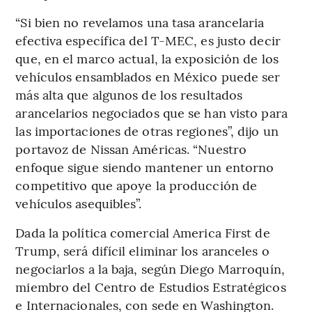
“Si bien no revelamos una tasa arancelaria
efectiva específica del T-MEC, es justo decir
que, en el marco actual, la exposición de los
vehículos ensamblados en México puede ser
más alta que algunos de los resultados
arancelarios negociados que se han visto para
las importaciones de otras regiones”, dijo un
portavoz de Nissan Américas. “Nuestro
enfoque sigue siendo mantener un entorno
competitivo que apoye la producción de
vehículos asequibles”.
Dada la política comercial America First de
Trump, será difícil eliminar los aranceles o
negociarlos a la baja, según Diego Marroquín,
miembro del Centro de Estudios Estratégicos
e Internacionales, con sede en Washington.