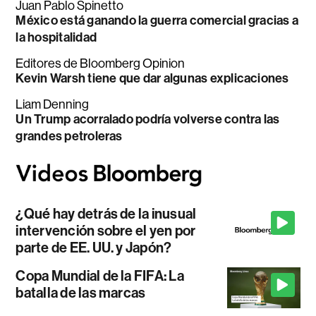
Juan Pablo Spinetto
México está ganando la guerra comercial gracias a
la hospitalidad
Editores de Bloomberg Opinion
Kevin Warsh tiene que dar algunas explicaciones
Liam Denning
Un Trump acorralado podría volverse contra las
grandes petroleras
¿Qué hay detrás de la inusual
intervención sobre el yen por
parte de EE. UU. y Japón?
Copa Mundial de la FIFA: La
batalla de las marcas