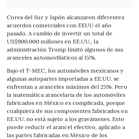
Corea del Sur y Japón alcanzaron diferentes
acuerdos comerciales con EEUU el año
pasado. A cambio de invertir un total de
US$900.000 millones en EE.UU., la
administración Trump limitó algunos de sus
aranceles automovilísticos al 15%.
Bajo el T-MEC, los automóviles mexicanos y
algunas autopartes importadas a EE.UU. se
enfrentan a aranceles máximos del 25%. Pero
la matemática arancelaria de los automóviles
fabricados en México es complicada, porque
cualquiera de sus componentes fabricados en
EE.UU. no está sujeto a los gravámenes. Esto
puede reducir el arancel efectivo, aplicado a
las partes fabricadas en México de los