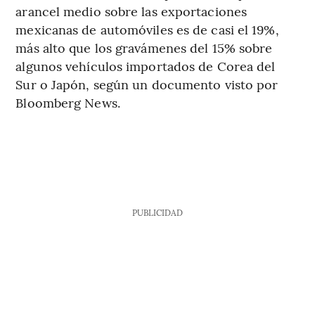
arancel medio sobre las exportaciones
mexicanas de automóviles es de casi el 19%,
más alto que los gravámenes del 15% sobre
algunos vehículos importados de Corea del
Sur o Japón, según un documento visto por
Bloomberg News.
PUBLICIDAD