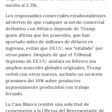
nación al 2,3%.
Los responsables comerciales estadounidenses
advierten de que cualquier acuerdo comercial
definitivo con México depende de Trump,
quien afirma que los aranceles, que han
aportado miles de millones de dólares en
ingresos, evitan que EE.UU. sea “estafado” por
otros países. Después de que el Tribunal
Supremo de EE.UU. anulara en febrero sus
amplios aranceles globales originales, Trump
volvió con otros nuevos, incluido un reciente
gravamen del 10% sobre productos
supuestamente producidos con trabajo
forzado.
La Casa Blanca remitió una solicitud de
comentarios a la Oficina del Representante de