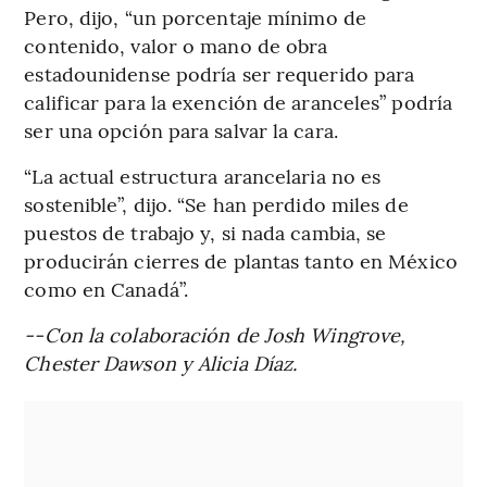
Pero, dijo, “un porcentaje mínimo de
contenido, valor o mano de obra
estadounidense podría ser requerido para
calificar para la exención de aranceles” podría
ser una opción para salvar la cara.
“La actual estructura arancelaria no es
sostenible”, dijo. “Se han perdido miles de
puestos de trabajo y, si nada cambia, se
producirán cierres de plantas tanto en México
como en Canadá”.
--Con la colaboración de Josh Wingrove,
Chester Dawson y Alicia Díaz.