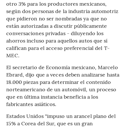
otro 3% para los productores mexicanos,
según dos personas de la industria automotriz
que pidieron no ser nombradas ya que no
están autorizadas a discutir públicamente
conversaciones privadas - diluyendo los
ahorros incluso para aquellos autos que sí
califican para el acceso preferencial del T-
MEC.
El secretario de Economía mexicano, Marcelo
Ebrard, dijo que a veces deben analizarse hasta
18.000 piezas para determinar el contenido
norteamericano de un automóvil, un proceso
que en última instancia beneficia a los
fabricantes asiáticos.
Estados Unidos “impuso un arancel plano del
15% a Corea del Sur, que es un gran