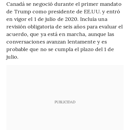
Canadá se negoció durante el primer mandato
de Trump como presidente de EE.UU. y entró
en vigor el 1 de julio de 2020. Incluía una
revisión obligatoria de seis años para evaluar el
acuerdo, que ya está en marcha, aunque las
conversaciones avanzan lentamente y es
probable que no se cumpla el plazo del 1 de
julio.
PUBLICIDAD