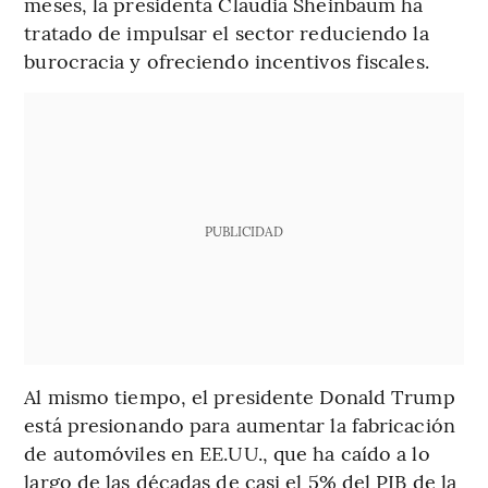
meses, la presidenta Claudia Sheinbaum ha
tratado de impulsar el sector reduciendo la
burocracia y ofreciendo incentivos fiscales.
PUBLICIDAD
Al mismo tiempo, el presidente Donald Trump
está presionando para aumentar la fabricación
de automóviles en EE.UU., que ha caído a lo
largo de las décadas de casi el 5% del PIB de la