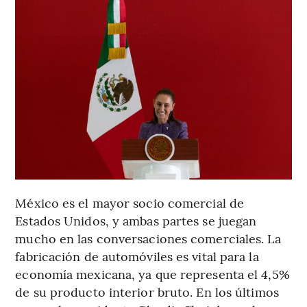
México es el mayor socio comercial de
Estados Unidos, y ambas partes se juegan
mucho en las conversaciones comerciales. La
fabricación de automóviles es vital para la
economía mexicana, ya que representa el 4,5%
de su producto interior bruto. En los últimos