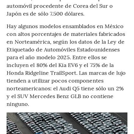
automóvil procedente de Corea del Sur o
Japón es de sólo 7.500 dólares.
Hay algunos modelos ensamblados en México
con altos porcentajes de materiales fabricados
en Norteamérica, según los datos de la Ley de
Etiquetado de Automóviles Estadounidenses
para el año modelo 2025. Entre ellos se
incluyen el 80% del Kia EV6 y el 75% de la
Honda Ridgeline TrailSport. Las marcas de lujo
tienden a utilizar pocos componentes
norteamericanos: el Audi Q5 tiene sólo un 2%
y el SUV Mercedes Benz GLB no contiene
ninguno.