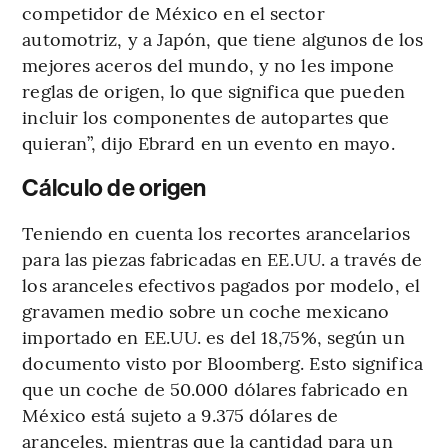
competidor de México en el sector
automotriz, y a Japón, que tiene algunos de los
mejores aceros del mundo, y no les impone
reglas de origen, lo que significa que pueden
incluir los componentes de autopartes que
quieran”, dijo Ebrard en un evento en mayo.
Cálculo de origen
Teniendo en cuenta los recortes arancelarios
para las piezas fabricadas en EE.UU. a través de
los aranceles efectivos pagados por modelo, el
gravamen medio sobre un coche mexicano
importado en EE.UU. es del 18,75%, según un
documento visto por Bloomberg. Esto significa
que un coche de 50.000 dólares fabricado en
México está sujeto a 9.375 dólares de
aranceles, mientras que la cantidad para un