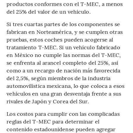
productos conformes con el T-MEC, a menos
del 25% del valor de un vehículo.
Si tres cuartas partes de los componentes se
fabrican en Norteamérica, y se cumplen otras
pruebas, estos coches pueden acogerse al
tratamiento T-MEC. Si un vehículo fabricado
en México no cumple las normas del T-MEC,
se enfrenta al arancel completo del 25%, así
como a un recargo de nación más favorecida
del 2,5%, según miembros de la industria
automovilística mexicana, lo que coloca a esos
vehículos en una gran desventaja frente a sus
rivales de Japón y Corea del Sur.
Los costos para cumplir con las complicadas
reglas del T-MEC para determinar el
contenido estadounidense pueden agregar