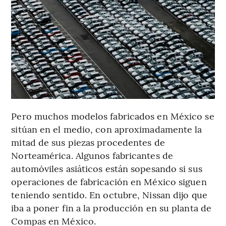
Pero muchos modelos fabricados en México se
sitúan en el medio, con aproximadamente la
mitad de sus piezas procedentes de
Norteamérica. Algunos fabricantes de
automóviles asiáticos están sopesando si sus
operaciones de fabricación en México siguen
teniendo sentido. En octubre, Nissan dijo que
iba a poner fin a la producción en su planta de
Compas en México.