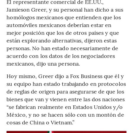
El representante comercial de EE.UU.,
Jamieson Greer, y su personal han dicho a sus
homólogos mexicanos que entienden que los
automóviles mexicanos deberían estar en
mejor posición que los de otros países y que
están explorando alternativas, dijeron estas
personas. No han estado necesariamente de
acuerdo con los datos de los negociadores
mexicanos, dijo una persona.
Hoy mismo, Greer dijo a Fox Business que él y
su equipo han estado trabajando en protocolos
de reglas de origen para asegurarse de que los
bienes que van y vienen entre las dos naciones
“se fabrican realmente en Estados Unidos y/o
México, y no se hacen sólo con un montón de
cosas de China o Vietnam.”