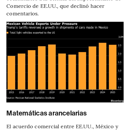
Comercio de EE.UU., que declinó hacer
comentarios.
Matemáticas arancelarias
El acuerdo comercial entre EE.UU., México y