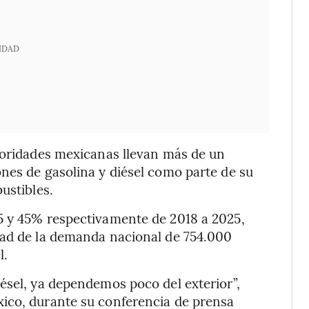
IDAD
utoridades mexicanas llevan más de un
nes de gasolina y diésel como parte de su
ustibles.
5 y 45% respectivamente de 2018 a 2025,
tad de la demanda nacional de 754.000
l.
ésel, ya dependemos poco del exterior”,
ico, durante su conferencia de prensa