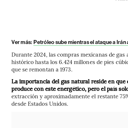
Ver más:
Petróleo sube mientras el ataque a Irán
Durante 2024, las compras mexicanas de gas 
histórico hasta los 6.424 millones de pies cúbic
que se remontan a 1973.
La importancia del gas natural reside en que 
produce con este energético, pero el país s
extracción y aproximadamente el restante 75%
desde Estados Unidos.