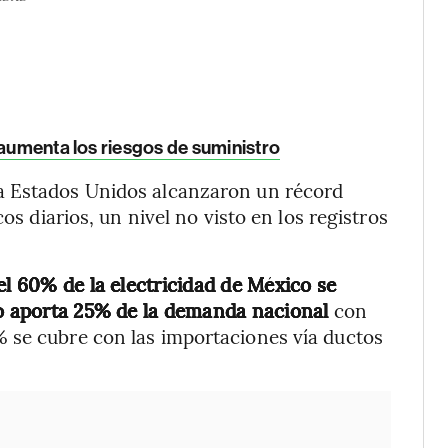
 aumenta los riesgos de suministro
a Estados Unidos alcanzaron un récord
os diarios, un nivel no visto en los registros
el 60% de la electricidad de México se
olo aporta 25% de la demanda nacional
con
 se cubre con las importaciones vía ductos