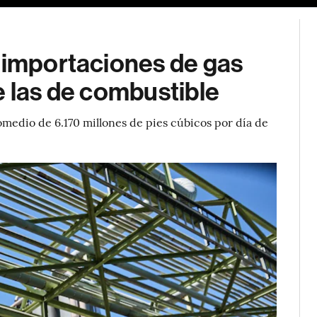
n importaciones de gas
e las de combustible
medio de 6.170 millones de pies cúbicos por día de