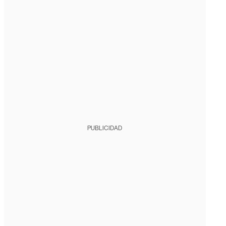
PUBLICIDAD