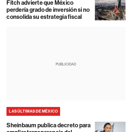
Fitch advierte que México
perdería grado de inversión si no
consolida su estrategia fiscal
PUBLICIDAD
LAS ÚLTIMAS DE MÉXICO
Sheinbaum publica decreto para