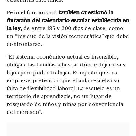
Pero el funcionario
también cuestionó la
duración del calendario escolar establecida en
la ley,
de entre 185 y 200 días de clase, como
un “residuo de la visión tecnocrática” que debe
confrontarse.
“El sistema económico actual es insensible,
obliga a las familias a buscar dónde dejar a sus
hijos para poder trabajar. Es injusto que las
empresas pretendan que el aula resuelva su
falta de flexibilidad laboral. La escuela es un
territorio de aprendizaje, no un lugar de
resguardo de niños y niñas por conveniencia
del mercado”.