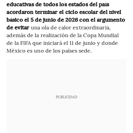
educativas de todos los estados del país
acordaron terminar el ciclo escolar del nivel
básico el 5 de junio de 2026 con el argumento
de evitar
una ola de calor extraordinaria,
además de la realización de la Copa Mundial
de la FIFA que iniciará el 11 de junio y donde
México es uno de los países sede.
PUBLICIDAD