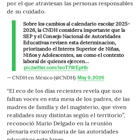
por el que atraviesan las personas responsables
de su cuidado.
Sobre los cambios al calendario escolar 2025-
2026, la CNDH considera importante que la
SEP y el Consejo Nacional de Autoridades
Educativas revisen esta determinación,
priorizando el Interés Superior de Niñas,
Niños y Adolescentes, así como el contexto
laboral de quienes ejercen…
pic.twitter.com/leoT7WEpHb
— CNDH en México (@CNDH)
May 9, 2026
“El eco de los días recientes revela que nos
faltan voces en esta mesa de los padres, de las
madres de familia y del magisterio, que viven
realidades muy distintas según el territorio”,
reconoció Mario Delgado en la reunión
plenaria extraordinaria de las autoridades
educativas este lunes.