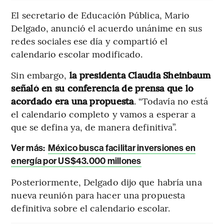
El secretario de Educación Pública, Mario
Delgado, anunció el acuerdo unánime en sus
redes sociales ese día y compartió el
calendario escolar modificado.
Sin embargo,
la presidenta Claudia Sheinbaum
señaló en su conferencia de prensa que lo
acordado era una propuesta
. “Todavía no está
el calendario completo y vamos a esperar a
que se defina ya, de manera definitiva”.
Ver más:
México busca facilitar inversiones en
energía por US$43.000 millones
Posteriormente, Delgado dijo que habría una
nueva reunión para hacer una propuesta
definitiva sobre el calendario escolar.