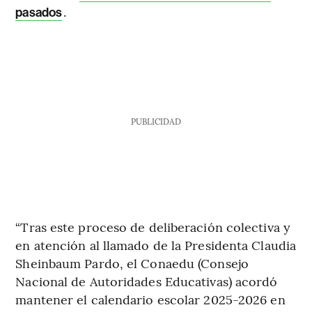
.
pasados
PUBLICIDAD
“Tras este proceso de deliberación colectiva y
en atención al llamado de la Presidenta Claudia
Sheinbaum Pardo, el Conaedu (Consejo
Nacional de Autoridades Educativas) acordó
mantener el calendario escolar 2025-2026 en