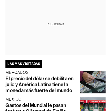
PUBLICIDAD
LAS MÁS VISITADAS
MERCADOS
El precio del dólar se debilita en
julio y América Latina tiene la
moneda más fuerte del mundo
MÉXICO
Gastos del Mundial le pasan