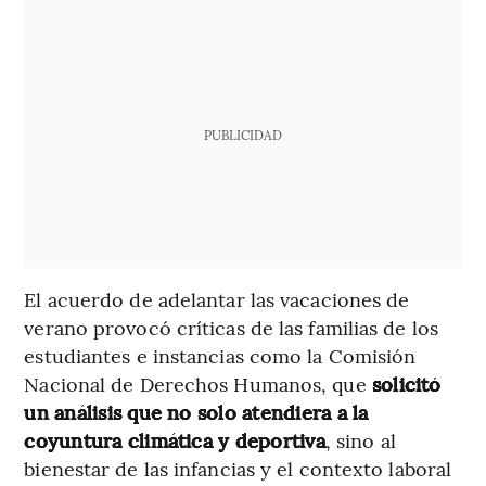
PUBLICIDAD
El acuerdo de adelantar las vacaciones de
verano provocó críticas de las familias de los
estudiantes e instancias como la Comisión
Nacional de Derechos Humanos, que
solicitó
un análisis que no solo atendiera a la
coyuntura climática y deportiva
, sino al
bienestar de las infancias y el contexto laboral