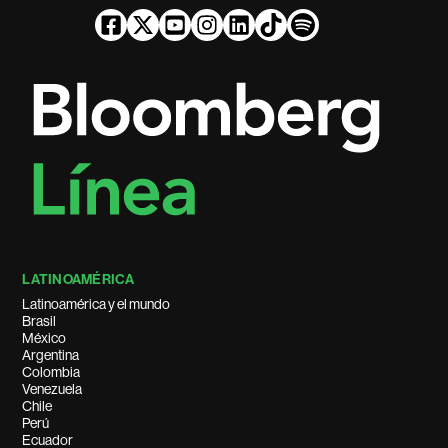
LATINOAMÉRICA
Latinoamérica y el mundo
Brasil
México
Argentina
Colombia
Venezuela
Chile
Perú
Ecuador