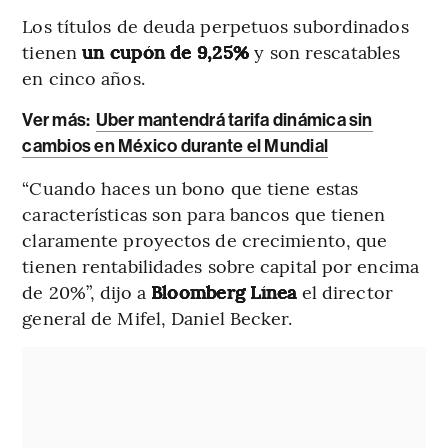
Los títulos de deuda perpetuos subordinados
tienen
un cupón de 9,25%
y son rescatables
en cinco años.
Ver más:
Uber mantendrá tarifa dinámica sin
cambios en México durante el Mundial
“Cuando haces un bono que tiene estas
características son para bancos que tienen
claramente proyectos de crecimiento, que
tienen rentabilidades sobre capital por encima
de 20%”, dijo a
Bloomberg Línea
el director
general de Mifel, Daniel Becker.