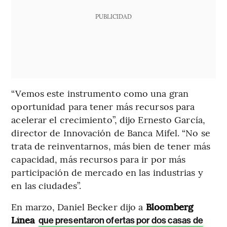
PUBLICIDAD
“Vemos este instrumento como una gran
oportunidad para tener más recursos para
acelerar el crecimiento”, dijo Ernesto García,
director de Innovación de Banca Mifel. “No se
trata de reinventarnos, más bien de tener más
capacidad, más recursos para ir por más
participación de mercado en las industrias y
en las ciudades”.
En marzo, Daniel Becker dijo a
Bloomberg
Línea
que presentaron ofertas por dos casas de