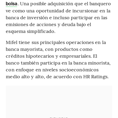
. Una posible adquisición que el banquero
bolsa
ve como una oportunidad de incursionar en la
banca de inversión e incluso participar en las
emisiones de acciones y deuda bajo el
esquema simplificado.
Mifel tiene sus principales operaciones en la
banca mayorista, con productos como
créditos hipotecarios y empresariales. El
banco también participa en la banca minorista,
con enfoque en niveles socioeconómicos
medio alto y alto, de acuerdo con HR Ratings.