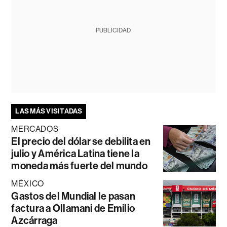
PUBLICIDAD
LAS MÁS VISITADAS
MERCADOS
El precio del dólar se debilita en
julio y América Latina tiene la
moneda más fuerte del mundo
MÉXICO
Gastos del Mundial le pasan
factura a Ollamani de Emilio
Azcárraga