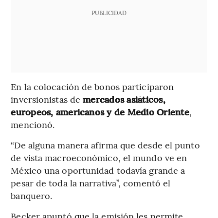
PUBLICIDAD
En la colocación de bonos participaron
inversionistas de
mercados asiáticos,
europeos, americanos y de Medio Oriente
,
mencionó.
“De alguna manera afirma que desde el punto
de vista macroeconómico, el mundo ve en
México una oportunidad todavía grande a
pesar de toda la narrativa”, comentó el
banquero.
Becker apuntó que la emisión les permite