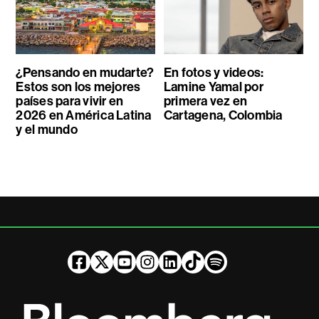
¿Pensando en mudarte?
En fotos y videos:
Estos son los mejores
Lamine Yamal por
países para vivir en
primera vez en
2026 en América Latina
Cartagena, Colombia
y el mundo