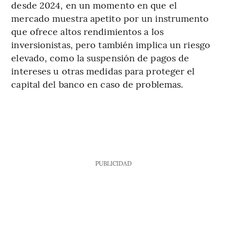
desde 2024, en un momento en que el
mercado muestra apetito por un instrumento
que ofrece altos rendimientos a los
inversionistas, pero también implica un riesgo
elevado, como la suspensión de pagos de
intereses u otras medidas para proteger el
capital del banco en caso de problemas.
PUBLICIDAD