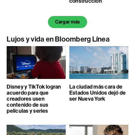
construcción
Cargar más
Lujos y vida en Bloomberg Línea
Disney y TikTok logran
La ciudad más cara de
acuerdo para que
Estados Unidos dejó de
creadores usen
ser Nueva York
contenido de sus
películas y series