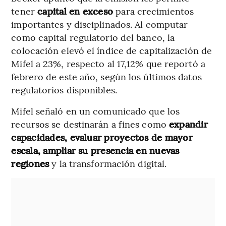
tener
capital en exceso
para crecimientos
importantes y disciplinados. Al computar
como capital regulatorio del banco, la
colocación elevó el índice de capitalización de
Mifel a 23%, respecto al 17,12% que reportó a
febrero de este año, según los últimos datos
regulatorios disponibles.
Mifel señaló en un comunicado que los
recursos se destinarán a fines como
expandir
capacidades, evaluar proyectos de mayor
escala, ampliar su presencia en nuevas
regiones
y la transformación digital.