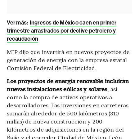
Ver más:
Ingresos de México caen en primer
trimestre arrastrados por declive petrolero y
recaudación
MIP dijo que invertirá en nuevos proyectos de
generación de energía con la empresa estatal
Comisión Federal de Electricidad.
Los proyectos de energía renovable incluirán
nuevas instalaciones eólicas y solares
, así
como la compra de activos operativos a
desarrolladores. Las inversiones en carreteras
sumarán alrededor de 500 kilómetros (310
millas) de nueva construcción y 200
kilómetros de adquisiciones en la región del
Bajío y el corredor Ciudad de México-León.