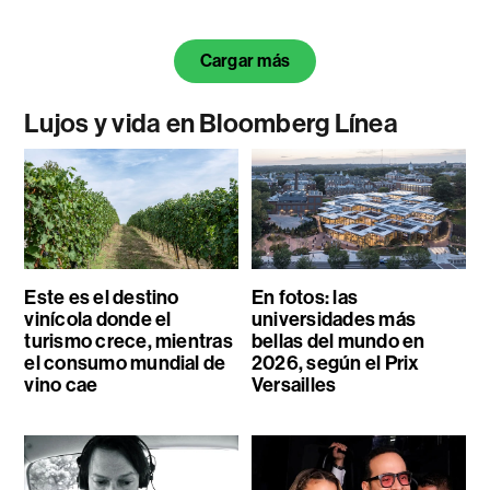
Cargar más
Lujos y vida en Bloomberg Línea
Este es el destino
En fotos: las
vinícola donde el
universidades más
turismo crece, mientras
bellas del mundo en
el consumo mundial de
2026, según el Prix
vino cae
Versailles