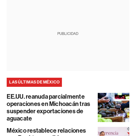
PUBLICIDAD
LAS ÚLTIMAS DE MÉXICO
EE.UU. reanuda parcialmente
operaciones en Michoacán tras
suspender exportaciones de
aguacate
México restablece relaciones