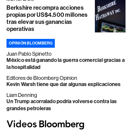
Berkshire recompra acciones
propias por US$4.500 millones
tras elevar sus ganancias
operativas
OPINIÓN BLOOMBERG
Juan Pablo Spinetto
México está ganando la guerra comercial gracias a
la hospitalidad
Editores de Bloomberg Opinion
Kevin Warsh tiene que dar algunas explicaciones
Liam Denning
Un Trump acorralado podría volverse contra las
grandes petroleras