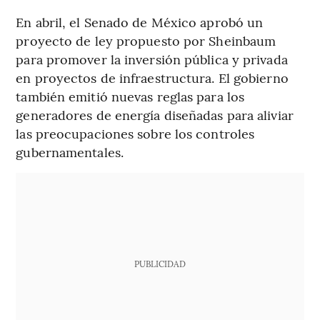
En abril, el Senado de México aprobó un
proyecto de ley propuesto por Sheinbaum
para promover la inversión pública y privada
en proyectos de infraestructura. El gobierno
también emitió nuevas reglas para los
generadores de energía diseñadas para aliviar
las preocupaciones sobre los controles
gubernamentales.
PUBLICIDAD