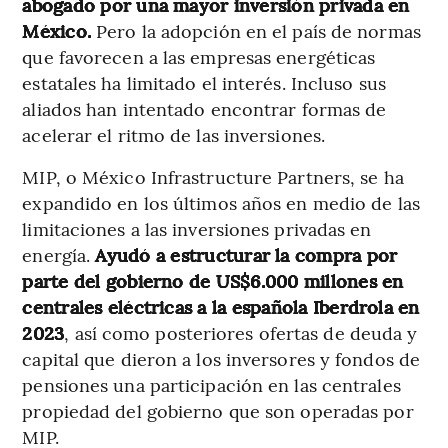
abogado por una mayor inversión privada en
México.
Pero la adopción en el país de normas
que favorecen a las empresas energéticas
estatales ha limitado el interés. Incluso sus
aliados han intentado encontrar formas de
acelerar el ritmo de las inversiones.
MIP, o México Infrastructure Partners, se ha
expandido en los últimos años en medio de las
limitaciones a las inversiones privadas en
energía.
Ayudó a estructurar la compra por
parte del gobierno de US$6.000 millones en
centrales eléctricas a la española Iberdrola en
2023
, así como posteriores ofertas de deuda y
capital que dieron a los inversores y fondos de
pensiones una participación en las centrales
propiedad del gobierno que son operadas por
MIP.