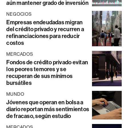
aún mantener grado de inversión
NEGOCIOS
Empresas endeudadas migran
del crédito privado y recurren a
refinanciaciones para reducir
costos
MERCADOS
Fondos de crédito privado evitan
los peores temores y se
recuperan de sus mínimos
bursátiles
MUNDO
Jóvenes que operan en bolsa a
diario reportan más sentimientos
de fracaso, según estudio
MERCADOS