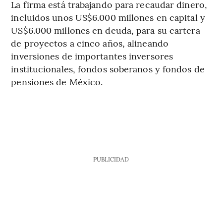
La firma está trabajando para recaudar dinero,
incluidos unos US$6.000 millones en capital y
US$6.000 millones en deuda, para su cartera
de proyectos a cinco años, alineando
inversiones de importantes inversores
institucionales, fondos soberanos y fondos de
pensiones de México.
PUBLICIDAD