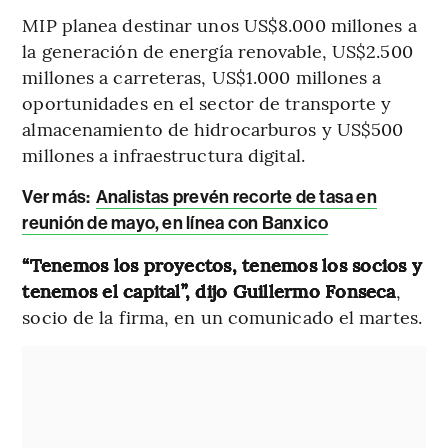
MIP planea destinar unos US$8.000 millones a
la generación de energía renovable, US$2.500
millones a carreteras, US$1.000 millones a
oportunidades en el sector de transporte y
almacenamiento de hidrocarburos y US$500
millones a infraestructura digital.
Ver más:
Analistas prevén recorte de tasa en
reunión de mayo, en línea con Banxico
“Tenemos los proyectos, tenemos los socios y
tenemos el capital”, dijo Guillermo Fonseca
,
socio de la firma, en un comunicado el martes.