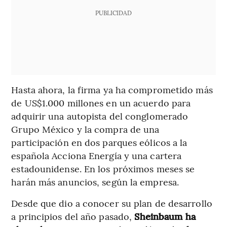
PUBLICIDAD
Hasta ahora, la firma ya ha comprometido más
de US$1.000 millones en un acuerdo para
adquirir una autopista del conglomerado
Grupo México y la compra de una
participación en dos parques eólicos a la
española Acciona Energía y una cartera
estadounidense. En los próximos meses se
harán más anuncios, según la empresa.
Desde que dio a conocer su plan de desarrollo
a principios del año pasado,
Sheinbaum ha