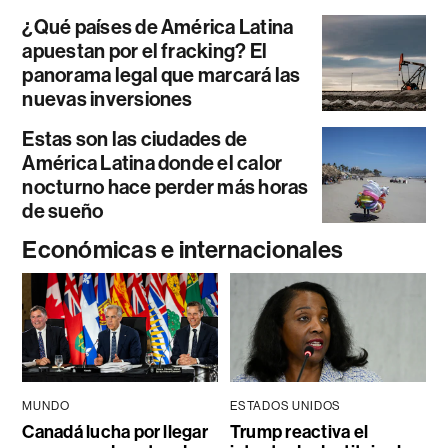
¿Qué países de América Latina
apuestan por el fracking? El
panorama legal que marcará las
nuevas inversiones
Estas son las ciudades de
América Latina donde el calor
nocturno hace perder más horas
de sueño
Económicas e internacionales
MUNDO
ESTADOS UNIDOS
Canadá lucha por llegar
Trump reactiva el